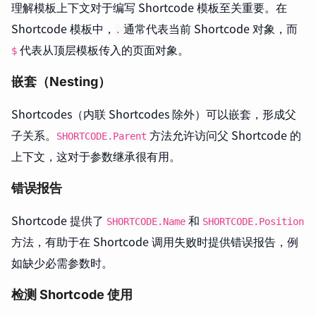
理解模板上下文对于编写 Shortcode 模板至关重要。在
Shortcode 模板中，
通常代表当前 Shortcode 对象，而
.
代表从顶层模板传入的页面对象。
$
嵌套（Nesting）
Shortcodes（内联 Shortcodes 除外）可以嵌套，形成父
子关系。
方法允许访问父 Shortcode 的
SHORTCODE.Parent
上下文，这对于参数继承很有用。
错误报告
Shortcode 提供了
和
SHORTCODE.Name
SHORTCODE.Position
方法，有助于在 Shortcode 调用失败时提供错误报告，例
如缺少必需参数时。
检测 Shortcode 使用