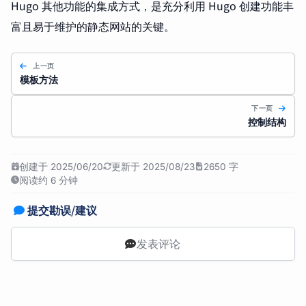
Hugo 其他功能的集成方式，是充分利用 Hugo 创建功能丰
富且易于维护的静态网站的关键。
上一页
模板方法
下一页
控制结构
创建于 2025/06/20
更新于 2025/08/23
2650 字
阅读约 6 分钟
提交勘误/建议
发表评论