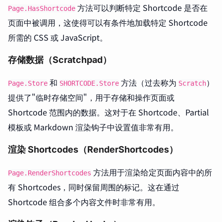
方法可以判断特定 Shortcode 是否在
Page.HasShortcode
页面中被调用，这使得可以有条件地加载特定 Shortcode
所需的 CSS 或 JavaScript。
存储数据（Scratchpad）
和
方法（过去称为
）
Page.Store
SHORTCODE.Store
Scratch
提供了"临时存储空间"，用于存储和操作页面或
Shortcode 范围内的数据。这对于在 Shortcode、Partial
模板或 Markdown 渲染钩子中设置值非常有用。
渲染 Shortcodes（RenderShortcodes）
方法用于渲染给定页面内容中的所
Page.RenderShortcodes
有 Shortcodes，同时保留周围的标记。这在通过
Shortcode 组合多个内容文件时非常有用。