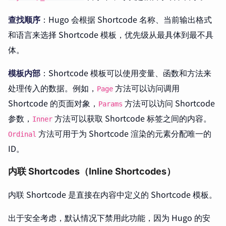
查找顺序
：Hugo 会根据 Shortcode 名称、当前输出格式
和语言来选择 Shortcode 模板，优先级从最具体到最不具
体。
模板内部
：Shortcode 模板可以使用变量、函数和方法来
处理传入的数据。例如，
方法可以访问调用
Page
Shortcode 的页面对象，
方法可以访问 Shortcode
Params
参数，
方法可以获取 Shortcode 标签之间的内容。
Inner
方法可用于为 Shortcode 渲染的元素分配唯一的
Ordinal
ID。
内联 Shortcodes（Inline Shortcodes）
内联 Shortcode 是直接在内容中定义的 Shortcode 模板。
出于安全考虑，默认情况下禁用此功能，因为 Hugo 的安