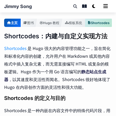
Jimmy Song
主页
图书
Hugo 教程
模板系统
Shortcodes
Shortcodes：内建与自定义实现方法
Shortcodes
是 Hugo 强大的内容管理功能之一，旨在简化
和标准化内容的创建，允许用户在 Markdown 或其他内容
格式中插入复杂元素，而无需直接编写 HTML 或复杂的模
板逻辑。Hugo 作为一个用 Go 语言编写的
静态站点生成
器
，以其速度和灵活性而闻名。Shortcodes 很好地体现了
Hugo 在内容创作方面的灵活性和强大功能。
Shortcodes 的定义与目的
Shortcodes 是一种内嵌在内容文件中的特殊代码片段，用