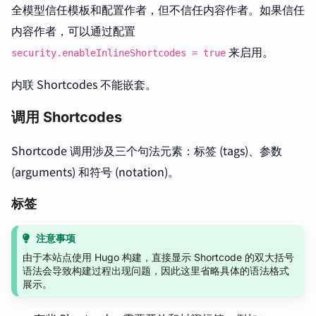
全模型信任模板和配置作者，但不信任内容作者。如果信任
内容作者，可以通过配置
来启用。
security.enableInlineShortcodes = true
内联 Shortcodes 不能嵌套。
调用 Shortcodes
Shortcode 调用涉及三个句法元素：标签 (tags)、参数
(arguments) 和符号 (notation)。
标签
注意事项
由于本站点使用 Hugo 构建，直接显示 Shortcode 的双大括号
语法会导致构建过程出现问题，因此这里省略具体的语法格式
展示。