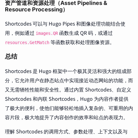
资产管道和资源处理（Asset Pipelines &
Resource Processing）
Shortcodes 可以与 Hugo Pipes 和图像处理功能结合使
用，例如通过
函数生成 QR 码，或通过
images.QR
等函数获取和处理图像资源。
resources.GetMatch
总结
Shortcodes 是 Hugo 框架中一个极其灵活和强大的组成部
分，它允许用户在静态站点中实现接近动态网站的功能，而
又无需牺牲性能和安全性。通过内置 Shortcodes、自定义
Shortcodes 和内联 Shortcodes，Hugo 为内容作者提供
了极大的便利，使他们能够轻松地插入复杂的、可重用的内
容片段，极大地提升了内容创作的效率和站点的表现力。
理解 Shortcodes 的调用方式、参数处理、上下文以及与