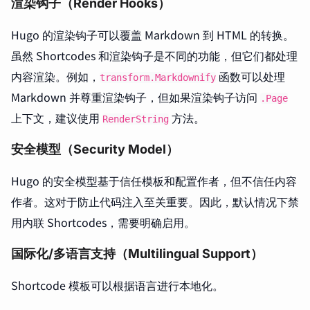
渲染钩子（Render Hooks）
Hugo 的渲染钩子可以覆盖 Markdown 到 HTML 的转换。
虽然 Shortcodes 和渲染钩子是不同的功能，但它们都处理
内容渲染。例如，
函数可以处理
transform.Markdownify
Markdown 并尊重渲染钩子，但如果渲染钩子访问
.Page
上下文，建议使用
方法。
RenderString
安全模型（Security Model）
Hugo 的安全模型基于信任模板和配置作者，但不信任内容
作者。这对于防止代码注入至关重要。因此，默认情况下禁
用内联 Shortcodes，需要明确启用。
国际化/多语言支持（Multilingual Support）
Shortcode 模板可以根据语言进行本地化。