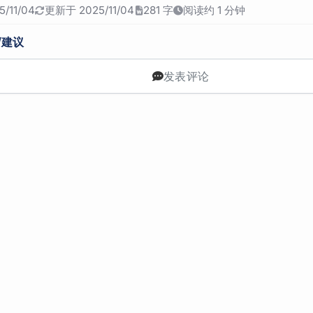
/11/04
更新于 2025/11/04
281 字
阅读约 1 分钟
/建议
发表评论