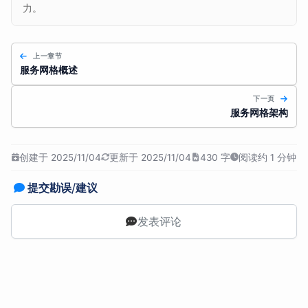
力。
上一章节
服务网格概述
下一页
服务网格架构
创建于 2025/11/04
更新于 2025/11/04
430 字
阅读约 1 分钟
提交勘误/建议
发表评论