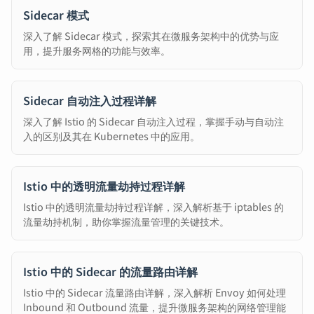
Sidecar 模式
深入了解 Sidecar 模式，探索其在微服务架构中的优势与应
用，提升服务网格的功能与效率。
Sidecar 自动注入过程详解
深入了解 Istio 的 Sidecar 自动注入过程，掌握手动与自动注
入的区别及其在 Kubernetes 中的应用。
Istio 中的透明流量劫持过程详解
Istio 中的透明流量劫持过程详解，深入解析基于 iptables 的
流量劫持机制，助你掌握流量管理的关键技术。
Istio 中的 Sidecar 的流量路由详解
Istio 中的 Sidecar 流量路由详解，深入解析 Envoy 如何处理
Inbound 和 Outbound 流量，提升微服务架构的网络管理能