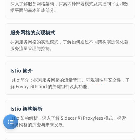
深入了解服务网格架构，探索四种部署模式及其控制平面和数
据平面的基本组成部分。
服务网格的实现模式
探索服务网格的实现模式，了解如何通过不同架构演进优化微
服务流量管理与控制。
Istio 简介
Istio 简介：探索服务网格的流量管理、
可观测性
与安全性，了
解 Envoy 和 Istiod 的关键组件及其功能。
Istio 架构解析
Istio 架构解析：深入了解 Sidecar 和 Proxyless 模式，探索
服务网格的演变与未来发展。