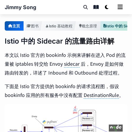
Jimmy Song
主页
图书
Istio 基础教程
概念原理
Istio 中的 Sidecar 的流量路由详解
本文以 Istio 官方的 bookinfo 示例来讲解在进入 Pod 的流
量被 iptables 转交给 Envoy
sidecar
后，Envoy 是如何做
路由转发的，详述了 Inbound 和 Outbound 处理过程。
下面是 Istio 官方提供的 bookinfo 的请求流程图，假设
bookinfo 应用的所有服务中没有配置
DestinationRule
。