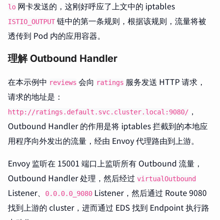
网卡发送的，这刚好呼应了上文中的 iptables
lo
链中的第一条规则，根据该规则，流量将被
ISTIO_OUTPUT
透传到 Pod 内的应用容器。
理解 Outbound Handler
在本示例中
会向
服务发送 HTTP 请求，
reviews
ratings
请求的地址是：
，
http://ratings.default.svc.cluster.local:9080/
Outbound Handler 的作用是将 iptables 拦截到的本地应
用程序向外发出的流量，经由 Envoy 代理路由到上游。
Envoy 监听在 15001 端口上监听所有 Outbound 流量，
Outbound Handler 处理，然后经过
virtualOutbound
Listener、
Listener，然后通过 Route 9080
0.0.0.0_9080
找到上游的 cluster，进而通过 EDS 找到 Endpoint 执行路