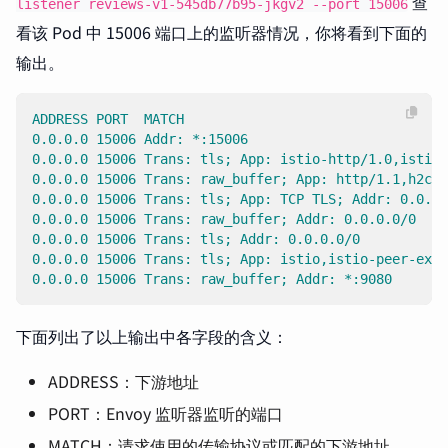
查
listener reviews-v1-545db77b95-jkgv2 --port 15006
看该 Pod 中 15006 端口上的监听器情况，你将看到下面的
输出。
ADDRESS PORT  MATCH                                 
0.0.0.0 15006 Addr: *:15006                         
0.0.0.0 15006 Trans: tls; App: istio-http/1.0,istio-
0.0.0.0 15006 Trans: raw_buffer; App: http/1.1,h2c; 
0.0.0.0 15006 Trans: tls; App: TCP TLS; Addr: 0.0.0.
0.0.0.0 15006 Trans: raw_buffer; Addr: 0.0.0.0/0    
0.0.0.0 15006 Trans: tls; Addr: 0.0.0.0/0           
0.0.0.0 15006 Trans: tls; App: istio,istio-peer-exch
0.0.0.0 15006 Trans: raw_buffer; Addr: *:9080       
下面列出了以上输出中各字段的含义：
ADDRESS：下游地址
PORT：Envoy 监听器监听的端口
MATCH：请求使用的传输协议或匹配的下游地址