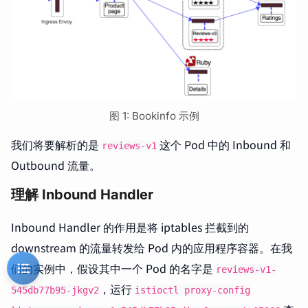
图 1: Bookinfo 示例
我们将要解析的是
这个 Pod 中的 Inbound 和
reviews-v1
Outbound 流量。
理解 Inbound Handler
Inbound Handler 的作用是将 iptables 拦截到的
downstream 的流量转发给 Pod 内的应用程序容器。在我
们的实例中，假设其中一个 Pod 的名字是
reviews-v1-
，运行
545db77b95-jkgv2
istioctl proxy-config