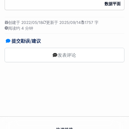
数据平面
创建于 2022/05/18
更新于 2025/09/14
1757 字
阅读约 4 分钟
提交勘误/建议
发表评论