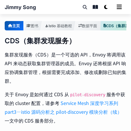
Jimmy Song
主页
图书
Istio 基础教程
数据平面
CDS（集群发现服务）
集群发现服务（CDS）是一个可选的 API，Envoy 将调用该
API 来动态获取集群管理器的成员。Envoy 还将根据 API 响
应协调集群管理，根据需要完成添加、修改或删除已知的集
群。
关于 Envoy 是如何通过 CDS 从
服务中获
pilot-discovery
取的 cluster 配置，请参考
Service Mesh 深度学习系列
part3—istio 源码分析之 pilot-discovery 模块分析（续）
一文中的 CDS 服务部分。