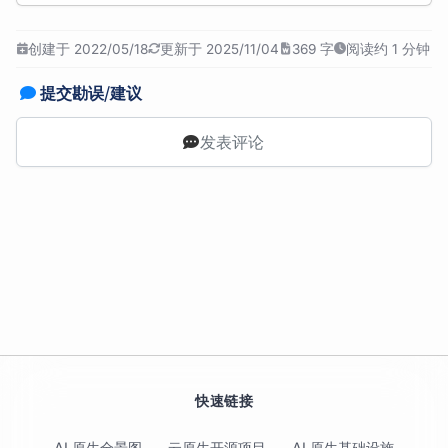
创建于 2022/05/18
更新于 2025/11/04
369 字
阅读约 1 分钟
提交勘误/建议
发表评论
快速链接
AI 原生全景图
云原生开源项目
AI 原生基础设施