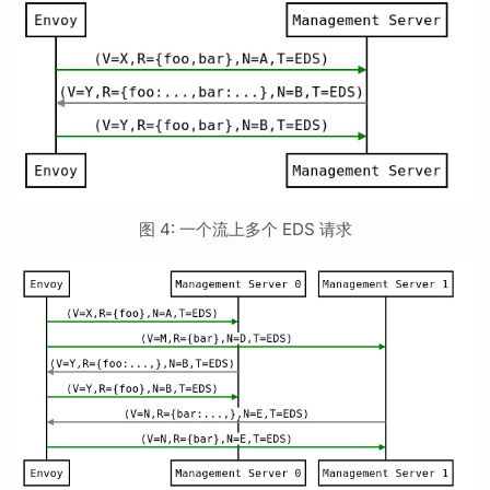
图 4: 一个流上多个 EDS 请求