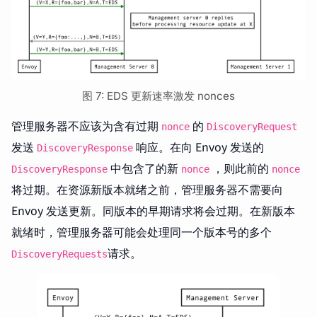
图 7: EDS 更新速率激发 nonces
管理服务器不应该为含有过期
的
nonce
DiscoveryRequest
发送
响应。在向 Envoy 发送的
DiscoveryResponse
中包含了的新
，则此前的
DiscoveryResponse
nonce
nonce
将过期。在资源新版本就绪之前，管理服务器不需要向
Envoy 发送更新。同版本的早期请求将会过期。在新版本
就绪时，管理服务器可能会处理同一个版本号的多个
请求。
DiscoveryRequests