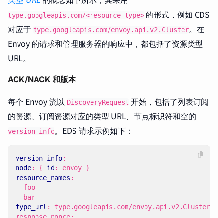
的形式，例如 CDS
type.googleapis.com/<resource type>
对应于
。在
type.googleapis.com/envoy.api.v2.Cluster
Envoy 的请求和管理服务器的响应中，都包括了资源类型
URL。
ACK/NACK 和版本
每个 Envoy 流以
开始，包括了列表订阅
DiscoveryRequest
的资源、订阅资源对应的类型 URL、节点标识符和空的
。EDS 请求示例如下：
version_info
version_info
:
node
:
{
id
:
envoy }
resource_names
:
- 
foo
- 
bar
type_url
:
type.googleapis.com/envoy.api.v2.ClusterLo
response_nonce: