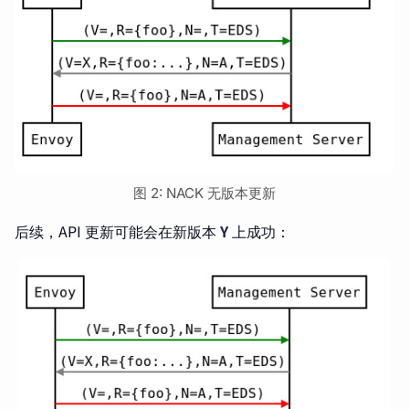
图 2: NACK 无版本更新
后续，API 更新可能会在新版本
Y
上成功：