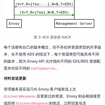
图 3: ACK 紧接着 NACK
每个流都有自己的版本概念，但不存在跨资源类型的共享版
本。在不使用 ADS 的情况下，每个资源类型可能具有不同
的版本，因为 Envoy API 允许指向不同的 EDS/RDS 资源配
置并对应不同的
。
ConfigSources
何时发送更新
管理服务器应该只向 Envoy 客户端发送上次
后更新过的资源。Envoy 则会根据接受
DiscoveryResponse
或拒绝
的情况，立即回复包含
DiscoveryResponse