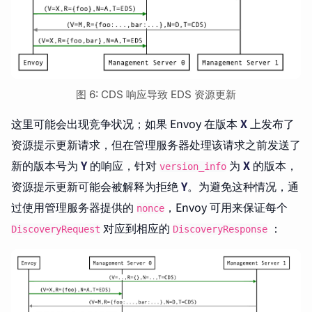
图 6: CDS 响应导致 EDS 资源更新
这里可能会出现竞争状况；如果 Envoy 在版本
X
上发布了
资源提示更新请求，但在管理服务器处理该请求之前发送了
新的版本号为
Y
的响应，针对
为
X
的版本，
version_info
资源提示更新可能会被解释为拒绝
Y
。为避免这种情况，通
过使用管理服务器提供的
，Envoy 可用来保证每个
nonce
对应到相应的
：
DiscoveryRequest
DiscoveryResponse