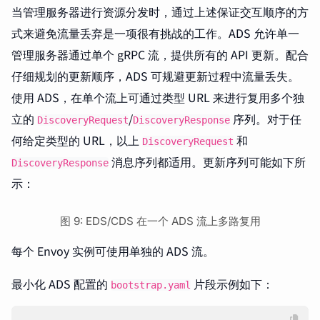
当管理服务器进行资源分发时，通过上述保证交互顺序的方
式来避免流量丢弃是一项很有挑战的工作。ADS 允许单一
管理服务器通过单个 gRPC 流，提供所有的 API 更新。配合
仔细规划的更新顺序，ADS 可规避更新过程中流量丢失。
使用 ADS，在单个流上可通过类型 URL 来进行复用多个独
立的
/
序列。对于任
DiscoveryRequest
DiscoveryResponse
何给定类型的 URL，以上
和
DiscoveryRequest
消息序列都适用。更新序列可能如下所
DiscoveryResponse
示：
图 9: EDS/CDS 在一个 ADS 流上多路复用
每个 Envoy 实例可使用单独的 ADS 流。
最小化 ADS 配置的
片段示例如下：
bootstrap.yaml