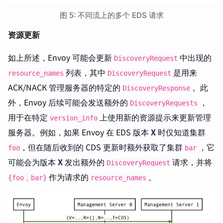
图 5: 不同流上的多个 EDS 请求
资源更新
如上所述，Envoy 可能会更新
中出现的
DiscoveryRequest
列表，其中
是用来
resource_names
DiscoveryRequest
ACK/NACK 管理服务器的特定的
。此
DiscoveryResponse
外，Envoy 后续可能会发送额外的
，
DiscoveryRequests
用于在特定
上使用新的资源提示来更新管理
version_info
服务器。例如，如果 Envoy 在 EDS 版本
X
时仅知道集群
，但在随后收到的 CDS 更新时额外获取了集群
，它
foo
bar
可能会为版本
X
发出额外的
请求，并将
DiscoveryRequest
作为请求的
。
{foo，bar}
resource_names