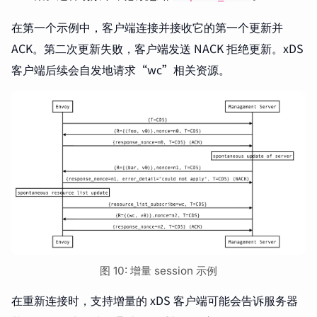
在第一个示例中，客户端连接并接收它的第一个更新并
ACK。第二次更新失败，客户端发送 NACK 拒绝更新。xDS
客户端后续会自发地请求“wc”相关资源。
图 10: 增量 session 示例
在重新连接时，支持增量的 xDS 客户端可能会告诉服务器