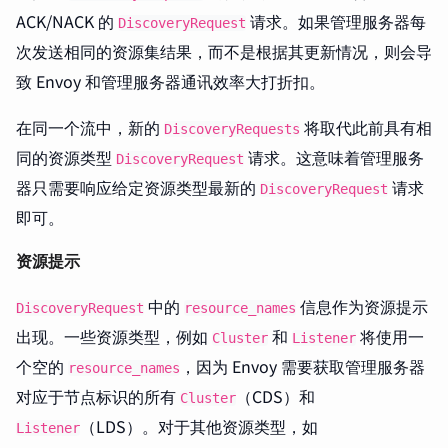
ACK/NACK 的
请求。如果管理服务器每
DiscoveryRequest
次发送相同的资源集结果，而不是根据其更新情况，则会导
致 Envoy 和管理服务器通讯效率大打折扣。
在同一个流中，新的
将取代此前具有相
DiscoveryRequests
同的资源类型
请求。这意味着管理服务
DiscoveryRequest
器只需要响应给定资源类型最新的
请求
DiscoveryRequest
即可。
资源提示
中的
信息作为资源提示
DiscoveryRequest
resource_names
出现。一些资源类型，例如
和
将使用一
Cluster
Listener
个空的
，因为 Envoy 需要获取管理服务器
resource_names
对应于节点标识的所有
（CDS）和
Cluster
（LDS）。对于其他资源类型，如
Listener