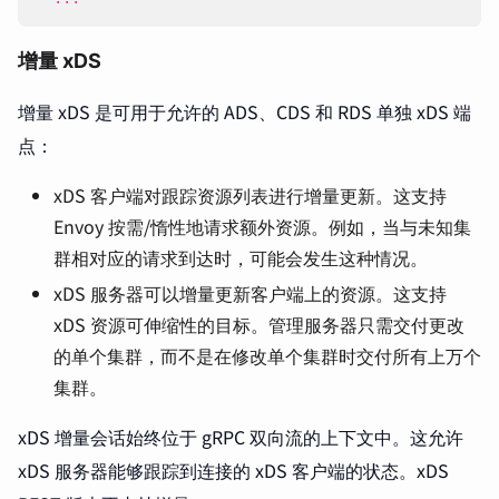
增量 xDS
增量 xDS 是可用于允许的 ADS、CDS 和 RDS 单独 xDS 端
点：
xDS 客户端对跟踪资源列表进行增量更新。这支持
Envoy 按需/惰性地请求额外资源。例如，当与未知集
群相对应的请求到达时，可能会发生这种情况。
xDS 服务器可以增量更新客户端上的资源。这支持
xDS 资源可伸缩性的目标。管理服务器只需交付更改
的单个集群，而不是在修改单个集群时交付所有上万个
集群。
xDS 增量会话始终位于 gRPC 双向流的上下文中。这允许
xDS 服务器能够跟踪到连接的 xDS 客户端的状态。xDS