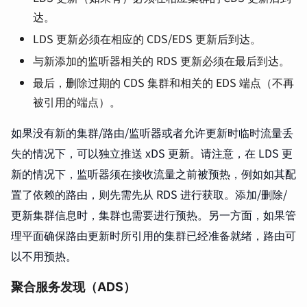
达。
LDS 更新必须在相应的 CDS/EDS 更新后到达。
与新添加的监听器相关的 RDS 更新必须在最后到达。
最后，删除过期的 CDS 集群和相关的 EDS 端点（不再
被引用的端点）。
如果没有新的集群/路由/监听器或者允许更新时临时流量丢
失的情况下，可以独立推送 xDS 更新。请注意，在 LDS 更
新的情况下，监听器须在接收流量之前被预热，例如如其配
置了依赖的路由，则先需先从 RDS 进行获取。添加/删除/
更新集群信息时，集群也需要进行预热。另一方面，如果管
理平面确保路由更新时所引用的集群已经准备就绪，路由可
以不用预热。
聚合服务发现（ADS）