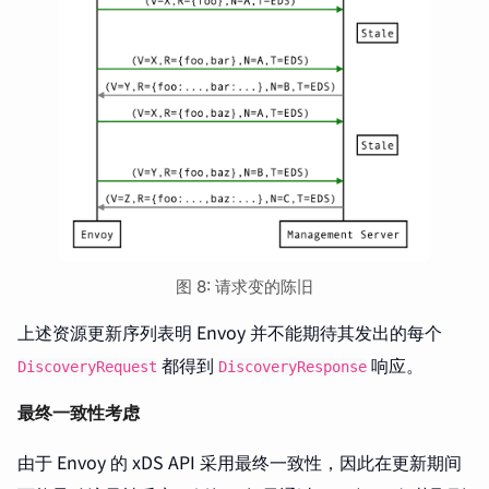
图 8: 请求变的陈旧
上述资源更新序列表明 Envoy 并不能期待其发出的每个
都得到
响应。
DiscoveryRequest
DiscoveryResponse
最终一致性考虑
由于 Envoy 的 xDS API 采用最终一致性，因此在更新期间