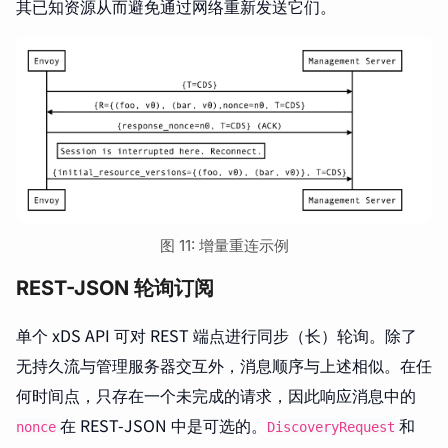
其已知资源从而避免通过网络重新发送它们。
图 11: 增量重连示例
REST-JSON 轮询订阅
单个 xDS API 可对 REST 端点进行同步（长）轮询。除了
无持久流与管理服务器交互外，消息顺序与上述相似。在任
何时间点，只存在一个未完成的请求，因此响应消息中的
在 REST-JSON 中是可选的。
和
nonce
DiscoveryRequest