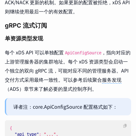
ACK/NACK 更新的机制。如果更新的配置被拒绝，xDS API
则继续使用最后一个的有效配置。
gRPC 流式订阅
单资源类型发现
每个 xDS API 可以单独配置
，指向对应的
ApiConfigSource
上游管理服务器的集群地址。每个 xDS 资源类型会启动一
个独立的双向 gRPC 流，可能对应不同的管理服务器。API
交付方式采用最终一致性。可以参考后续聚合
服务发现
（ADS）章节来了解必要的显式控制序列。
译者注：core.ApiConfigSource 配置格式如下：
{
"api_type"
:
"..."
,