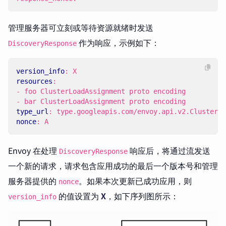
管理服务器可立刻或等待资源就绪时发送
作为响应，示例如下：
DiscoveryResponse
version_info
:
X
resources
:
- 
foo ClusterLoadAssignment proto encoding
- 
bar ClusterLoadAssignment proto encoding
type_url
:
type.googleapis.com/envoy.api.v2.ClusterLo
nonce
:
A
Envoy 在处理
响应后，将通过流发送
DiscoveryResponse
一个新的请求，请求包含应用成功的最后一个版本号和管理
服务器提供的
。如果本次更新已成功应用，则
nonce
的值设置为
X
，如下序列图所示：
version_info