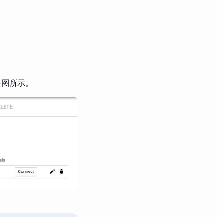
下图所示。