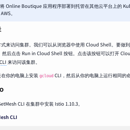
 Online Boutique 应用程序部署到托管在其他云平台上的 Kub
或 AWS。
群
式来访问集群。我们可以从浏览器中使用 Cloud Shell。要
t，然后点击 Run in Cloud Shell 按钮。点击该按钮可以打开 Clo
CLI
来访问该集群。
是在你的电脑上安装
CLI，然后从你的电脑上运行相同的
gcloud
o
Mesh CLI 在集群中安装 Istio 1.10.3。
esh CLI