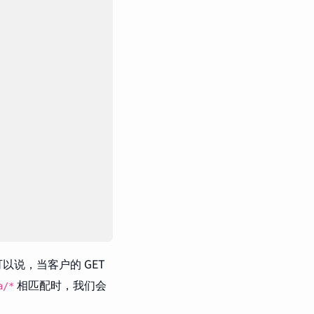
说，当客户的 GET
相匹配时，我们会
a/*