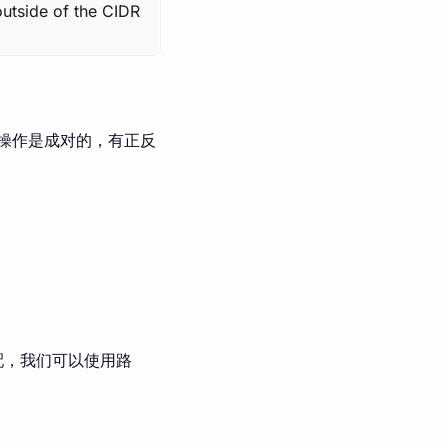
outside of the CIDR
操作是成对的，有正反
配，我们可以使用路