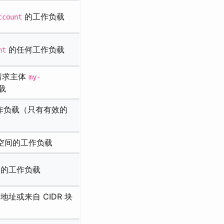
的工作负载
ccount
的任何工作负载
nt
请求主体
my-
载
作负载（只有有效的
空间的工作负载
的工作负载
P 地址或来自 CIDR 块