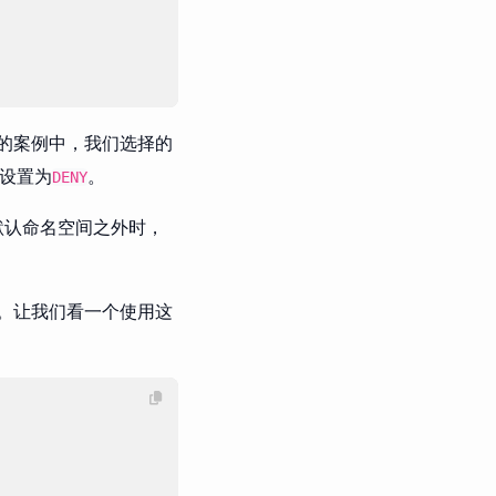
的案例中，我们选择的
被设置为
。
DENY
默认命名空间之外时，
。让我们看一个使用这