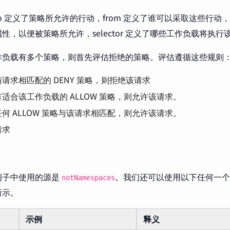
o 定义了策略所允许的行动，from 定义了谁可以采取这些行动，
性，以便被策略所允许，selector 定义了哪些工作负载将执行
作负载有多个策略，则首先评估拒绝的策略。评估遵循这些规则
请求相匹配的 DENY 策略，则拒绝该请求
适合该工作负载的 ALLOW 策略，则允许该请求。
何 ALLOW 策略与该请求相匹配，则允许该请求。
请求
例子中使用的源是
。我们还可以使用以下任何一个
notNamespaces
所示。
示例
释义