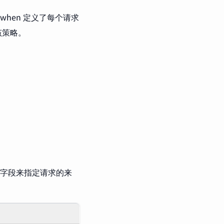
when 定义了每个请求
该策略。
：
字段来指定请求的来