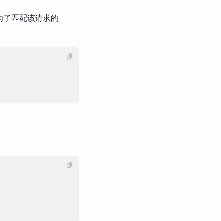
为了匹配该请求的