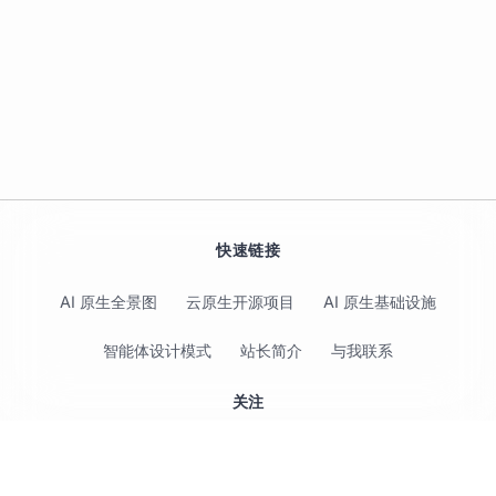
快速链接
AI 原生全景图
云原生开源项目
AI 原生基础设施
智能体设计模式
站长简介
与我联系
关注