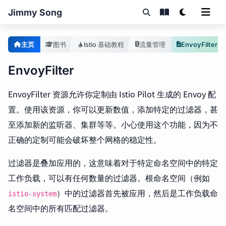
Jimmy Song
主页
图书
Istio 基础教程
流量管理
EnvoyFilter
EnvoyFilter
EnvoyFilter 资源允许你定制由 Istio Pilot 生成的 Envoy 配
置。使用该资源，你可以更新数值，添加特定的过滤器，甚
至添加新的监听器、集群等等。小心使用这个功能，因为不
正确的定制可能会破坏整个网格的稳定性。
过滤器是叠加应用的，这意味着对于特定命名空间中的特定
工作负载，可以有任何数量的过滤器。根命名空间（例如
）中的过滤器首先被应用，然后是工作负载命
istio-system
名空间中的所有匹配过滤器。