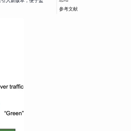
量引入新版本，便于监
参考文献