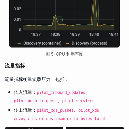
图 5: CPU 利用率图
流量指标
流量指标衡量负载压力，包括：
传入流量：
、
pilot_inbound_updates
、
pilot_push_triggers
pilot_services
传出流量：
、
、
pilot_xds_pushes
pilot_xds
envoy_cluster_upstream_cx_tx_bytes_total