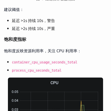
建议阈值：
延迟 >1s 持续 10s，警告
延迟 >2s 持续 10s，严重
饱和度指标
饱和度反映资源利用率，关注 CPU 利用率：
container_cpu_usage_seconds_total
process_cpu_seconds_total