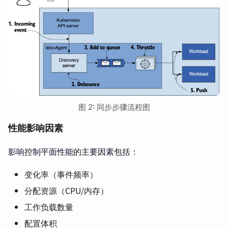
图 2: 同步步骤流程图
性能影响因素
影响控制平面性能的主要因素包括：
变化率（事件频率）
分配资源（CPU/内存）
工作负载数量
配置体积