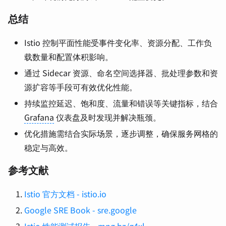
总结
Istio 控制平面性能受事件变化率、资源分配、工作负
载数量和配置体积影响。
通过 Sidecar 资源、命名空间选择器、批处理参数和资
源扩容等手段可有效优化性能。
持续监控延迟、饱和度、流量和错误等关键指标，结合
Grafana
仪表盘及时发现并解决瓶颈。
优化措施需结合实际场景，逐步调整，确保服务网格的
稳定与高效。
参考文献
Istio 官方文档 - istio.io
Google SRE Book - sre.google
Istio 性能测试报告 - mng.bz/g4xl