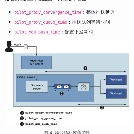
：整体推送延迟
pilot_proxy_convergence_time
：推送队列等待时间
pilot_proxy_queue_time
：配置下发耗时
pilot_xds_push_time
图 4: 延迟指标覆盖范围