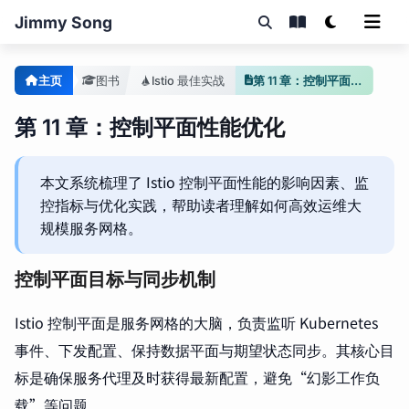
Jimmy Song
主页
图书
Istio 最佳实战
第 11 章：控制平面性能优化
第 11 章：控制平面性能优化
本文系统梳理了 Istio 控制平面性能的影响因素、监
控指标与优化实践，帮助读者理解如何高效运维大
规模服务网格。
控制平面目标与同步机制
Istio 控制平面是服务网格的大脑，负责监听 Kubernetes
事件、下发配置、保持数据平面与期望状态同步。其核心目
标是确保服务代理及时获得最新配置，避免“幻影工作负
载”等问题。