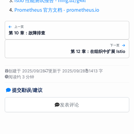
Prometheus 官方文档 - prometheus.io
上一页
第 10 章：故障排查
下一页
第 12 章：在组织中扩展 Istio
创建于 2025/09/28
更新于 2025/09/28
1413 字
阅读约 3 分钟
提交勘误/建议
发表评论