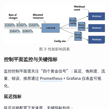
图 3: 性能影响因素
控制平面监控与关键指标
监控控制平面需关注“四个黄金信号”：延迟、饱和度、流
量、错误。推荐通过
Prometheus
+ Grafana 仪表盘可视
化。
延迟指标
延迟反映配置下发速度，关键指标包括：