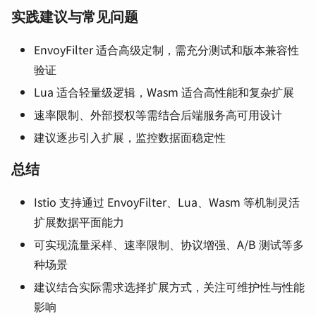
实践建议与常见问题
EnvoyFilter 适合高级定制，需充分测试和版本兼容性
验证
Lua 适合轻量级逻辑，Wasm 适合高性能和复杂扩展
速率限制、外部授权等需结合后端服务高可用设计
建议逐步引入扩展，监控数据面稳定性
总结
Istio 支持通过 EnvoyFilter、Lua、Wasm 等机制灵活
扩展数据平面能力
可实现流量采样、速率限制、协议增强、A/B 测试等多
种场景
建议结合实际需求选择扩展方式，关注可维护性与性能
影响