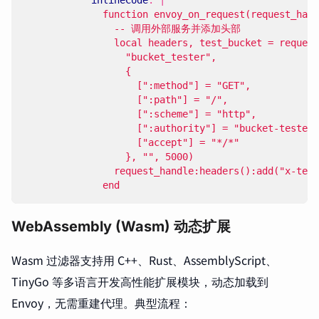
              end
WebAssembly (Wasm) 动态扩展
Wasm 过滤器支持用 C++、Rust、AssemblyScript、
TinyGo 等多语言开发高性能扩展模块，动态加载到
Envoy，无需重建代理。典型流程：