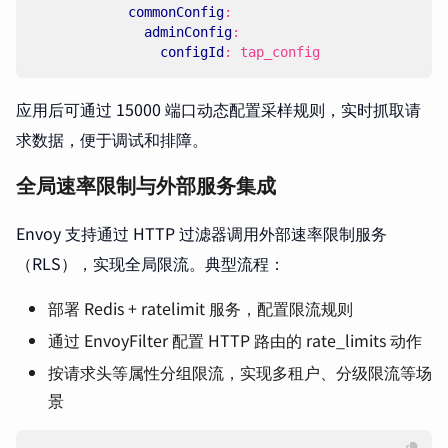
commonConfig
:
adminConfig
:
configId
:
tap_config
应用后可通过 15000 端口动态配置采样规则，实时抓取请
求数据，便于调试和排障。
全局速率限制与外部服务集成
Envoy 支持通过 HTTP 过滤器调用外部速率限制服务
（RLS），实现全局限流。典型流程：
部署 Redis + ratelimit 服务，配置限流规则
通过 EnvoyFilter 配置 HTTP 路由的 rate_limits 动作
按请求头等属性分组限流，实现多租户、分级限流等场
景