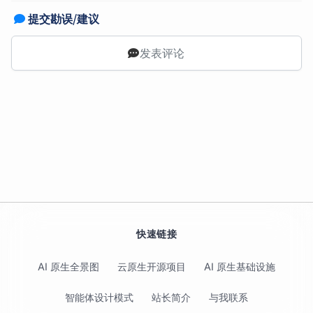
提交勘误/建议
发表评论
快速链接
AI 原生全景图
云原生开源项目
AI 原生基础设施
智能体设计模式
站长简介
与我联系