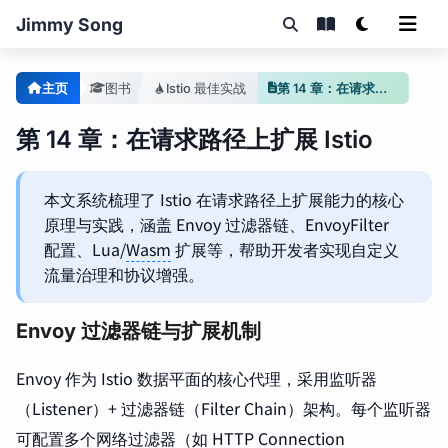
Jimmy Song
主页
图书
Istio 最佳实战
第 14 章：在请求路径上扩展 Istio
第 14 章：在请求路径上扩展 Istio
本文系统梳理了 Istio 在请求路径上扩展能力的核心
原理与实践，涵盖 Envoy 过滤器链、EnvoyFilter
配置、Lua/
Wasm
扩展等，帮助开发者实现自定义
流量治理和协议增强。
Envoy 过滤器链与扩展机制
Envoy 作为 Istio 数据平面的核心代理，采用监听器
（Listener）+ 过滤器链（Filter Chain）架构。每个监听器
可配置多个网络过滤器（如 HTTP Connection