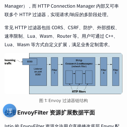
Manager），而 HTTP Connection Manager 内部又可串
联多个 HTTP 过滤器，实现请求/响应的多阶段处理。
常见 HTTP 过滤器包括 CORS、CSRF、防护、外部授权、
速率限制、Lua、Wasm、Router 等。用户可通过 C++、
Lua、Wasm 等方式自定义扩展，满足业务定制需求。
图 1: Envoy 过滤器链结构
使用 EnvoyFilter 资源扩展数据平面
Istio 的 EnvoyFilter 资源允许用户直接修改底层 Envoy 配