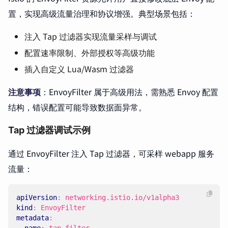
置，实现高级流量治理和协议增强。典型场景包括：
注入 Tap 过滤器实现流量采样与调试
配置速率限制、外部授权等高级功能
插入自定义 Lua/Wasm 过滤器
注意事项
：EnvoyFilter 属于高级用法，需熟悉 Envoy 配置
结构，错误配置可能导致数据面异常。
Tap 过滤器调试示例
通过 EnvoyFilter 注入 Tap 过滤器，可采样 webapp 服务
流量：
apiVersion
:
networking.istio.io/v1alpha3
kind
:
EnvoyFilter
metadata
:
name
:
tap-filter