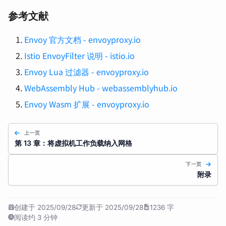
参考文献
Envoy 官方文档 - envoyproxy.io
Istio EnvoyFilter 说明 - istio.io
Envoy Lua 过滤器 - envoyproxy.io
WebAssembly Hub - webassemblyhub.io
Envoy Wasm 扩展 - envoyproxy.io
上一页
第 13 章：将虚拟机工作负载纳入网格
下一页
附录
创建于 2025/09/28
更新于 2025/09/28
1236 字
阅读约 3 分钟