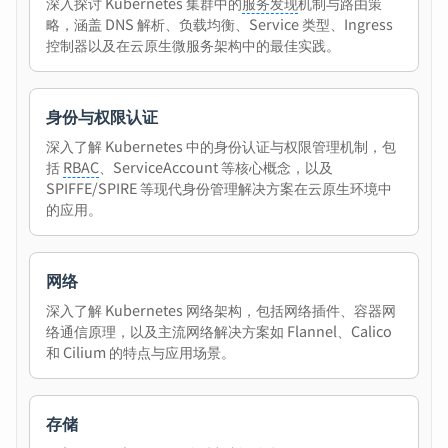
深入探讨 Kubernetes 集群中的
服务发现
机制与路由策
略，涵盖 DNS 解析、负载均衡、Service 类型、Ingress
控制器以及在云原生微服务架构中的最佳实践。
身份与权限认证
深入了解 Kubernetes 中的身份认证与权限管理机制，包
括
RBAC
、ServiceAccount 等核心概念，以及
SPIFFE/SPIRE 等现代身份管理解决方案在云原生环境中
的应用。
网络
深入了解 Kubernetes 网络架构，包括网络插件、容器网
络通信原理，以及主流网络解决方案如 Flannel、Calico
和 Cilium 的特点与应用场景。
存储