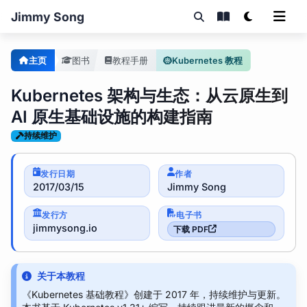
Jimmy Song
主页
图书
教程手册
Kubernetes 教程
Kubernetes 架构与生态：从云原生到
AI 原生基础设施的构建指南
持续维护
发行日期
作者
2017/03/15
Jimmy Song
发行方
电子书
jimmysong.io
下载 PDF
关于本教程
《Kubernetes 基础教程》创建于 2017 年，持续维护与更新。