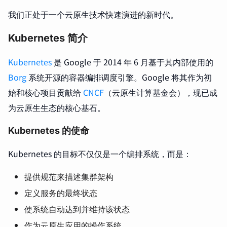
我们正处于一个云原生技术快速演进的新时代。
Kubernetes 简介
Kubernetes
是 Google 于 2014 年 6 月基于其内部使用的
Borg
系统开源的容器编排调度引擎。Google 将其作为初
始和核心项目贡献给
CNCF
（云原生计算基金会），现已成
为云原生生态的核心基石。
Kubernetes 的使命
Kubernetes 的目标不仅仅是一个编排系统，而是：
提供规范来描述集群架构
定义服务的最终状态
使系统自动达到并维持该状态
作为云原生应用的操作系统