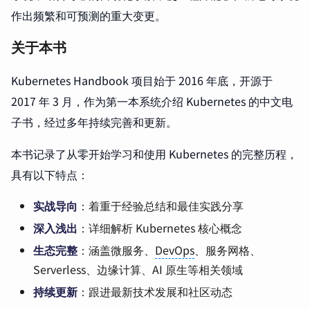
作出频繁和可预测的重大变更。
关于本书
Kubernetes Handbook 项目始于 2016 年底，开源于
2017 年 3 月，作为第一本系统介绍 Kubernetes 的中文电
子书，经过多年持续完善和更新。
本书记录了从零开始学习和使用 Kubernetes 的完整历程，
具有以下特点：
实战导向
：着重于经验总结和最佳实践分享
深入浅出
：详细解析 Kubernetes 核心概念
生态完整
：涵盖微服务、
DevOps
、服务网格、
Serverless、边缘计算、AI 原生等相关领域
持续更新
：跟进最新技术发展和社区动态