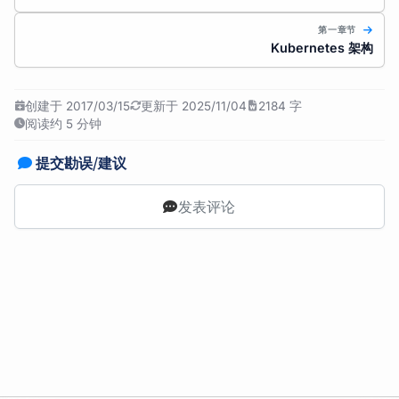
第一章节
Kubernetes 架构
创建于 2017/03/15
更新于 2025/11/04
2184 字
阅读约 5 分钟
提交勘误/建议
发表评论