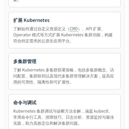
扩展 Kubernetes
了解如何通过自定义资源定义（
CRD
）、API 扩展、
Operator 模式等方式扩展 Kubernetes 集群功能，构建
符合特定需求的云原生应用平台。
多集群管理
了解 Kubernetes 多集群部署策略，包括多集群概念、访
问配置、集群联邦以及现代多集群管理解决方案，提高应
用的可用性、隔离性和可扩展性。
命令与调试
Kubernetes 集群调试与诊断方法全解，涵盖 kubectl、
常用命令行工具、排障技巧、日志分析、资源监控与最佳
实践，助力高效定位和解决集群问题。