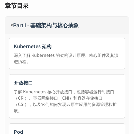
章节目录
Part I · 基础架构与核心抽象
▸
Kubernetes 架构
深入了解 Kubernetes 的架构设计原理、核心组件及其演
进历程。
开放接口
了解 Kubernetes 核心开放接口，包括容器运行时接口
（
CRI
）、容器网络接口（CNI）和容器存储接口
（CSI），以及它们如何实现云原生应用的资源管理和扩
展。
Pod