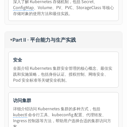
深入了解 Kubernetes 存储机制，包括 Secret、
ConfigMap
、Volume、PV、PVC、StorageClass 等核心
存储对象的使用方法和最佳实践。
Part II · 平台能力与生产实践
▸
安全
全面介绍 Kubernetes 集群安全管理的核心概念、最佳实
践和实施策略，包括身份认证、授权控制、网络安全、
Pod 安全标准等关键安全机制。
访问集群
详细介绍访问 Kubernetes 集群的多种方式，包括
kubectl
命令行工具、kubeconfig 配置、代理转发、
Ingress 控制器等方法，帮助用户选择合适的集群访问方
案。