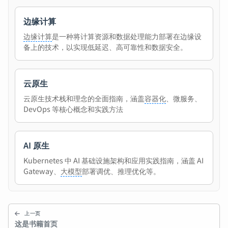
边缘计算
边缘计算
是一种将计算资源和数据处理能力部署在边缘设
备上的技术，以实现低延迟、高可靠性和数据安全。
云原生
云原生技术栈和理念的全面指南，涵盖
容器化
、微服务、
DevOps 等核心概念和实践方法
AI 原生
Kubernetes 中 AI 基础设施架构和应用实践指南，涵盖 AI
Gateway、
大模型
部署调优、推理优化等。
上一页
这是书籍首页