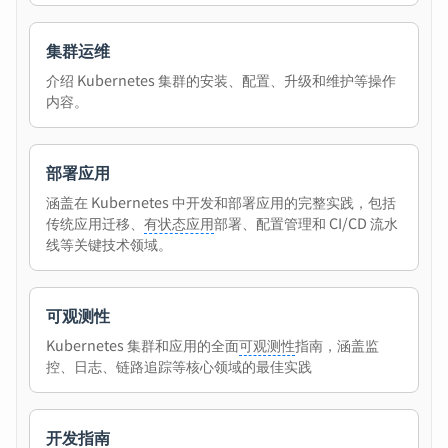
集群运维
介绍 Kubernetes 集群的安装、配置、升级和维护等操作
内容。
部署应用
涵盖在 Kubernetes 中开发和部署应用的完整实践，包括
传统应用迁移、
有状态应用
部署、配置管理和 CI/CD 流水
线等关键技术领域。
可观测性
Kubernetes 集群和应用的全面
可观测性
指南，涵盖监
控、日志、链路追踪等核心领域的最佳实践
开发指南