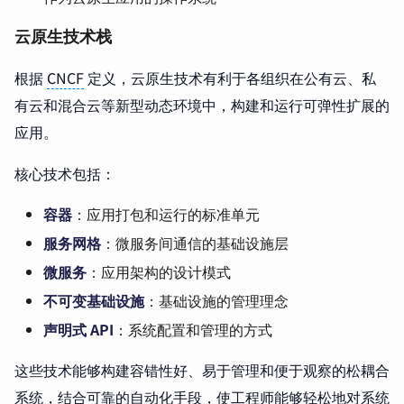
云原生技术栈
根据
CNCF
定义，云原生技术有利于各组织在公有云、私
有云和混合云等新型动态环境中，构建和运行可弹性扩展的
应用。
核心技术包括：
容器
：应用打包和运行的标准单元
服务网格
：微服务间通信的基础设施层
微服务
：应用架构的设计模式
不可变基础设施
：基础设施的管理理念
声明式 API
：系统配置和管理的方式
这些技术能够构建容错性好、易于管理和便于观察的松耦合
系统，结合可靠的自动化手段，使工程师能够轻松地对系统