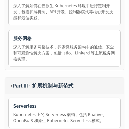
深入了解如何在云原生 Kubernetes 环境中进行定制开
发，包括扩展机制、API 开发、控制器模式等核心开发技
能和最佳实践。
服务网格
深入了解服务网格技术，探索微服务架构中的通信、安全
和可观测性解决方案，包括 Istio、Linkerd 等主流服务网
格实现。
Part III · 扩展机制与新范式
▸
Serverless
Kubernetes 上的 Serverless 架构，包括 Knative、
OpenFaaS 和原生 Kubernetes Serverless 模式。