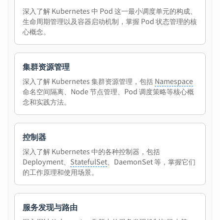
深入了解 Kubernetes 中 Pod 这一最小调度单元的构成、
生命周期管理以及容器启动机制，掌握 Pod 状态管理的核
心概念。
集群资源管理
深入了解 Kubernetes 集群资源管理，包括
Namespace
命名空间隔离、Node 节点管理、Pod 调度策略等核心概
念和实践方法。
控制器
深入了解 Kubernetes 中的各种控制器，包括
Deployment、
StatefulSet
、DaemonSet 等，掌握它们
的工作原理和使用场景。
服务发现与路由