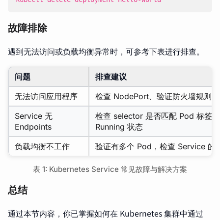
故障排除
遇到无法访问或负载均衡异常时，可参考下表进行排查。
问题
排查建议
无法访问应用程序
检查 NodePort、验证防火墙规则、
Service 无
检查 selector 是否匹配 Pod 标签
Endpoints
Running 状态
负载均衡不工作
验证有多个 Pod，检查 Service 的 E
表 1: Kubernetes Service 常见故障与解决方案
总结
通过本节内容，你已掌握如何在 Kubernetes 集群中通过