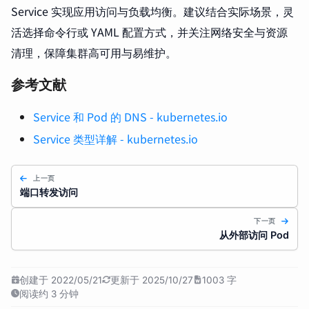
Service 实现应用访问与负载均衡。建议结合实际场景，灵
活选择命令行或 YAML 配置方式，并关注网络安全与资源
清理，保障集群高可用与易维护。
参考文献
Service 和 Pod 的 DNS - kubernetes.io
Service 类型详解 - kubernetes.io
上一页
端口转发访问
下一页
从外部访问 Pod
创建于 2022/05/21
更新于 2025/10/27
1003 字
阅读约 3 分钟