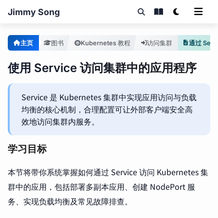
Jimmy Song
主页
图书
Kubernetes 教程
访问集群
通过 Serv
使用 Service 访问集群中的应用程序
Service 是 Kubernetes 集群中实现应用访问与负载
均衡的核心机制，合理配置可让外部客户端安全高
效地访问集群内服务。
学习目标
本节将带你系统掌握如何通过 Service 访问 Kubernetes 集
群中的应用，包括部署多副本应用、创建 NodePort 服
务、实现负载均衡及常见故障排查。