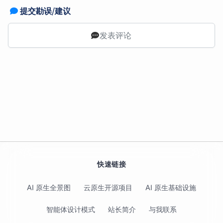
提交勘误/建议
发表评论
快速链接
AI 原生全景图
云原生开源项目
AI 原生基础设施
智能体设计模式
站长简介
与我联系