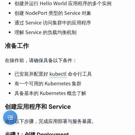
创建并运行 Hello World 应用程序的多个实例
创建 NodePort 类型的 Service 对象
通过 Service 访问集群中的应用程序
理解 Service 的负载均衡机制
准备工作
在操作前，请确保具备以下条件：
已安装并配置好
kubectl
命令行工具
有一个可用的 Kubernetes 集群
具备基本的 Kubernetes 概念了解
创建应用程序和 Service
通过以下步骤，完成应用部署与服务暴露。
步骤 1：创建 Deployment