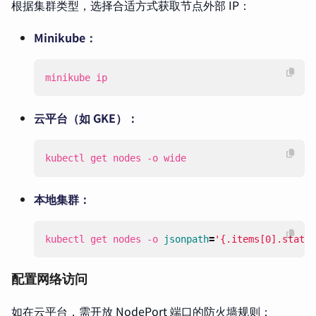
根据集群类型，选择合适方式获取节点外部 IP：
Minikube：
minikube ip
云平台（如 GKE）：
kubectl get nodes -o wide
本地集群：
kubectl get nodes -o 
jsonpath
=
'{.items[0].status
配置网络访问
如在云平台，需开放 NodePort 端口的防火墙规则：