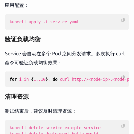
应用配置：
kubectl apply -f service.yaml
验证负载均衡
Service 会自动在多个 Pod 之间分发请求。多次执行 curl
命令可验证负载均衡效果：
for
 i in 
{
1..10
}
;
do
 curl http://<node-ip>:<node-por
清理资源
测试结束后，建议及时清理资源：
kubectl delete deployment hello-world