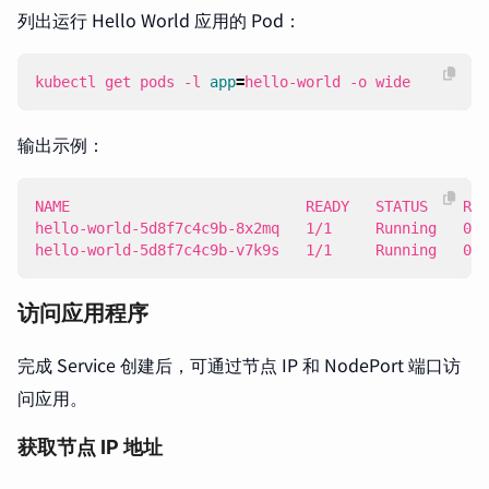
列出运行 Hello World 应用的 Pod：
kubectl get pods -l 
app
=
hello-world -o wide
输出示例：
hello-world-5d8f7c4c9b-v7k9s   1/1     Running   0  
访问应用程序
完成 Service 创建后，可通过节点 IP 和 NodePort 端口访
问应用。
获取节点 IP 地址