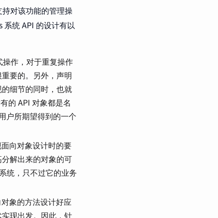
支持对该功能的管理操
s 系统 API 的设计有以
式操作，对于重复操作
很重要的。另外，声明
现的细节的同时，也就
的 API 对象都是名
描述了用户所期望得到的一个
实现面向对象设计时的要
高分解出来的对象的可
业务系统，只不过它的业务
向对象的方法设计好应
术实现出发。因此，针