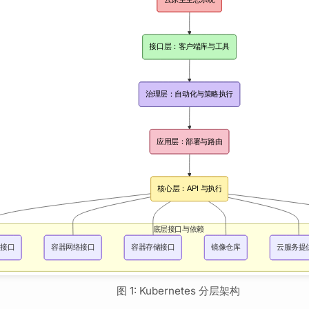
图 1: Kubernetes 分层架构