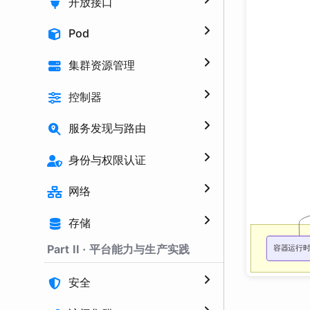
开放接口
Pod
集群资源管理
控制器
服务发现与路由
身份与权限认证
网络
存储
Part II · 平台能力与生产实践
安全