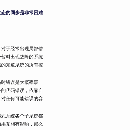
状态的同步是非常困难
，对于经常出现局部错
个暂时出现故障的系统
信的知道系统的所有控
临时错误是大概率事
身的代码错误，依靠自
计对任何可能错误的容
布式系统各个子系统都
如果互相有影响，那么