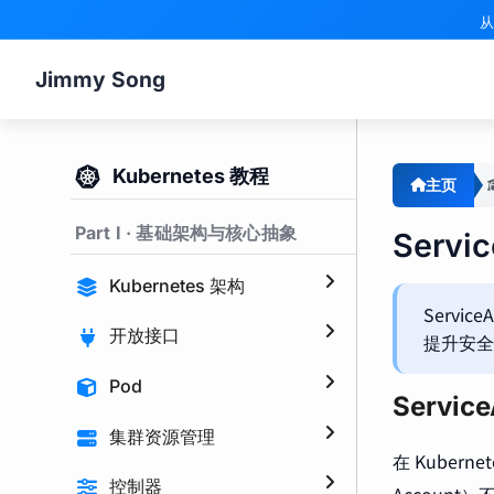
从
Jimmy Song
Kubernetes 教程
主页
Part I · 基础架构与核心抽象
Servi
Kubernetes 架构
Servi
开放接口
提升安全
Pod
Servic
集群资源管理
在 Kubern
控制器