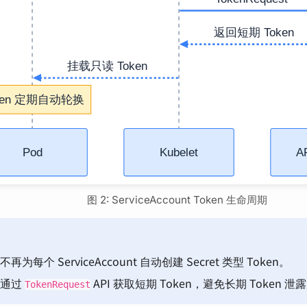
图 2: ServiceAccount Token 生命周期
再为每个 ServiceAccount 自动创建 Secret 类型 Token。
荐通过
API 获取短期 Token，避免长期 Token 
TokenRequest