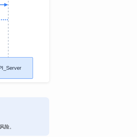
泄露风险。