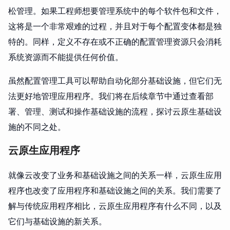
松管理。如果工程师想要管理系统中的每个软件包和文件，
这将是一个非常艰难的过程，并且对于每个配置变体都是独
特的。同样，定义不存在或不正确的配置管理资源只会消耗
系统资源而不能提供任何价值。
虽然配置管理工具可以帮助自动化部分基础设施，但它们无
法更好地管理应用程序。我们将在后续章节中通过查看部
署、管理、测试和操作基础设施的流程，探讨云原生基础设
施的不同之处。
云原生应用程序
就像云改变了业务和基础设施之间的关系一样，云原生应用
程序也改变了应用程序和基础设施之间的关系。我们需要了
解与传统应用程序相比，云原生应用程序有什么不同，以及
它们与基础设施的新关系。