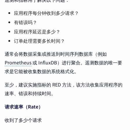
应用程序每分钟收到多少请求？
有错误吗？
应用程序延迟是多少？
订单处理需要多长时间？
通常会将数据采集或推送到时间序列数据库（例如
Prometheus
或 InfluxDB）进行聚合。遥测数据的唯一要
求是它能被收集数据的系统格式化。
至少，建议实施指标的 RED 方法，该方法收集应用程序的
速率、错误和持续时间。
请求速率（Rate）
收到了多少个请求