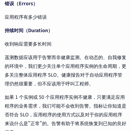
错误（Errors）
应用程序有多少错误
持续时间（Duration）
收到响应需要多长时间
遥测数据应该用于告警而非健康监测。在动态的、自我修复
的环境中，我们更少关注单个应用程序实例的生命周期，更
多关注整体应用程序 SLO。健康报告对于自动应用程序管
理仍然很重要，但不应该用于呼叫工程师。
如果 1 个实例或 50 个应用程序实例不健康，只要满足应用
程序的业务需求，我们可能不会收到告警。指标让你知道是
否符合 SLO，应用程序的使用方式以及对于你的应用程序
来说什么是"正常"的。告警有助于将系统恢复到已知的良好