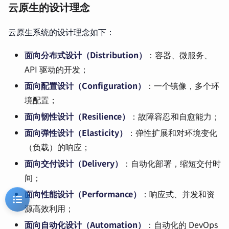
云原生的设计理念
云原生系统的设计理念如下：
面向分布式设计（Distribution）
：容器、微服务、
API 驱动的开发；
面向配置设计（Configuration）
：一个镜像，多个环
境配置；
面向韧性设计（Resilience）
：故障容忍和自愈能力；
面向弹性设计（Elasticity）
：弹性扩展和对环境变化
（负载）的响应；
面向交付设计（Delivery）
：自动化部署，缩短交付时
间；
面向性能设计（Performance）
：响应式、并发和资
源高效利用；
面向自动化设计（Automation）
：自动化的
DevOps