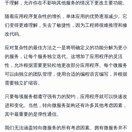
于理解，允许你在不影响其他服务的情况下更改主要功能。
随着应用程序复杂性的增长，单体应用的优势逐渐减少。它
们变得更难理解，失去了敏捷性，因为工程师很难推理和修
改代码。
应对复杂性的最佳方法之一是将明确定义的功能分解为更小
的服务，让每个服务独立迭代。这增加了应用程序的灵活
性，允许根据需要更轻松地更改部分应用程序。每个微服务
可以由独立的团队管理，使用合适的编程语言编写，并根据
需要独立扩缩容。
只要每项服务都遵守强有力的契约，应用程序就可以快速改
进和变化。当然，转向微服务架构还有许多其他考虑因素，
其中最重要的是弹性通信。
我们无法涵盖转向微服务的所有考虑因素。拥有微服务并不