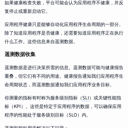
如果健康检查失败，平台可能会认为应用程序不健康，并反
复停止或重新启动它。
应用程序健康只是能够自动化应用程序生命周期的一部分。
除了知道应用程序是否健康，还需要知道应用程序正在执行
什么工作。这些信息来自遥测数据。
遥测数据收集
遥测数据是进行决策所需的信息。遥测数据可能与健康报告
重叠，但它们有不同的用途。健康报告通知我们应用程序生
命周期状态，而遥测数据通知我们应用程序业务目标。
你测量的指标有时称为服务级别指标（
SLI
）或关键性能指
标（KPI）。这些是特定于应用程序的数据，可以确保应用
程序的性能处于服务级别目标（SLO）内。
遥测和指标用于解决以下问题：