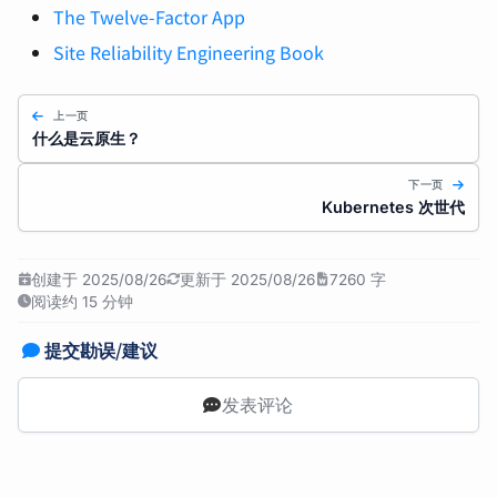
The Twelve-Factor App
Site Reliability Engineering Book
上一页
什么是云原生？
下一页
Kubernetes 次世代
创建于 2025/08/26
更新于 2025/08/26
7260 字
阅读约 15 分钟
提交勘误/建议
发表评论