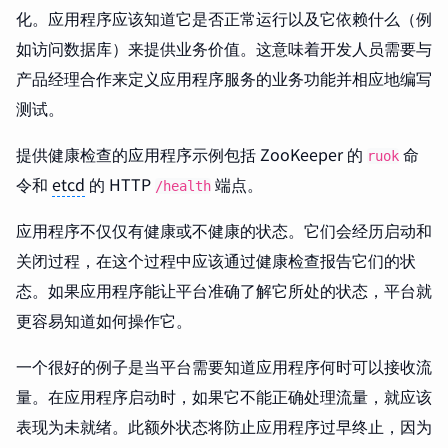
化。应用程序应该知道它是否正常运行以及它依赖什么（例
如访问数据库）来提供业务价值。这意味着开发人员需要与
产品经理合作来定义应用程序服务的业务功能并相应地编写
测试。
提供健康检查的应用程序示例包括 ZooKeeper 的
命
ruok
令和
etcd
的 HTTP
端点。
/health
应用程序不仅仅有健康或不健康的状态。它们会经历启动和
关闭过程，在这个过程中应该通过健康检查报告它们的状
态。如果应用程序能让平台准确了解它所处的状态，平台就
更容易知道如何操作它。
一个很好的例子是当平台需要知道应用程序何时可以接收流
量。在应用程序启动时，如果它不能正确处理流量，就应该
表现为未就绪。此额外状态将防止应用程序过早终止，因为