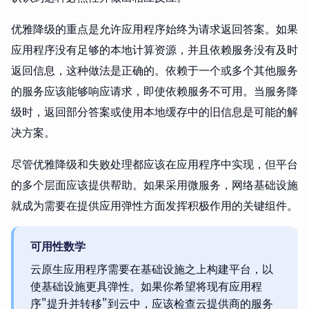
优雅降级的重点是允许应用程序始终为请求返回答案。如果
应用程序没有足够的本地计算资源，并且依赖服务没有及时
返回信息，这种做法是正确的。依赖于一个或多个其他服务
的服务应该能够响应请求，即使依赖服务不可用。当服务降
级时，返回部分答案或使用本地缓存中的旧信息是可能的解
决方案。
尽管优雅降级和失败处理都应该在应用程序中实现，但平台
的多个层面应该提供帮助。如果采用微服务，网络基础设施
就成为需要在提供应用弹性方面发挥积极作用的关键组件。
可用性数学
云原生应用程序需要在基础设施之上构建平台，以
使基础设施更具弹性。如果你希望将现有应用程
序"提升并转移"到云中，应该检查云提供商的服务