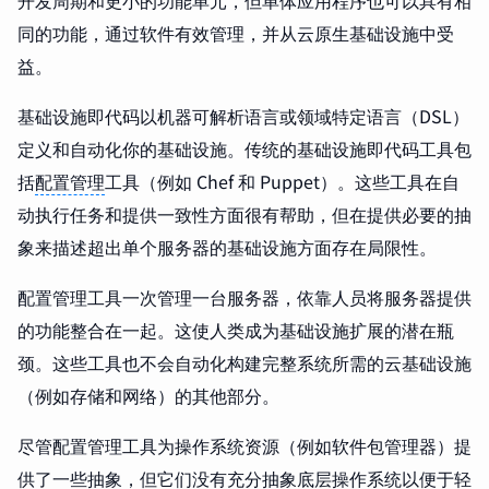
开发周期和更小的功能单元，但单体应用程序也可以具有相
同的功能，通过软件有效管理，并从云原生基础设施中受
益。
基础设施即代码以机器可解析语言或领域特定语言（DSL）
定义和自动化你的基础设施。传统的基础设施即代码工具包
括
配置管理
工具（例如 Chef 和 Puppet）。这些工具在自
动执行任务和提供一致性方面很有帮助，但在提供必要的抽
象来描述超出单个服务器的基础设施方面存在局限性。
配置管理工具一次管理一台服务器，依靠人员将服务器提供
的功能整合在一起。这使人类成为基础设施扩展的潜在瓶
颈。这些工具也不会自动化构建完整系统所需的云基础设施
（例如存储和网络）的其他部分。
尽管配置管理工具为操作系统资源（例如软件包管理器）提
供了一些抽象，但它们没有充分抽象底层操作系统以便于轻