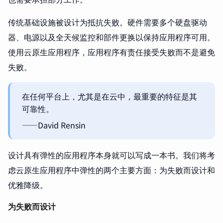
传统基础设施被设计为抵抗失败。硬件需要多个硬盘驱动
器、电源以及全天候监控和部件更换以保持应用程序可用。
使用云原生应用程序，应用程序有责任接受失败而不是避免
失败。
在任何平台上，尤其是在云中，最重要的特征是其
可靠性。
——David Rensin
设计具有弹性的应用程序本身就可以写成一本书。我们将考
虑云原生应用程序中弹性的两个主要方面：为失败而设计和
优雅降级。
为失败而设计