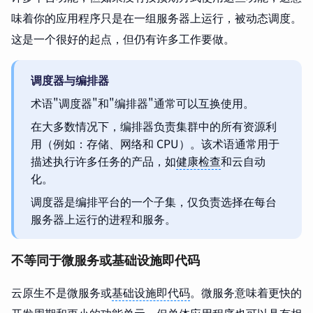
味着你的应用程序只是在一组服务器上运行，被动态调度。
这是一个很好的起点，但仍有许多工作要做。
调度器与编排器
术语"调度器"和"编排器"通常可以互换使用。
在大多数情况下，编排器负责集群中的所有资源利
用（例如：存储、网络和 CPU）。该术语通常用于
描述执行许多任务的产品，如
健康检查
和云自动
化。
调度器是编排平台的一个子集，仅负责选择在每台
服务器上运行的进程和服务。
不等同于微服务或基础设施即代码
云原生不是微服务或
基础设施即代码
。微服务意味着更快的