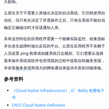
大影响。
云原生关于不需要人类做出决定的自治系统。它仍然使用自
动化，但只有在决定了所需操作之后。只有在系统不能自动
确定正确做法时才应该通知人类。
具有这些特征的应用程序需要一个能够实际监控、收集指标
并在发生故障时做出反应的平台。云原生应用程序不依赖于
人员设置 ping 检查或创建系统日志规则。它们需要从选择
基本操作系统或软件包管理器的过程中提取自助服务资源，
并依靠
服务发现
和强大的网络通信来提供丰富的功能体验。
参考资料
《Cloud Native Infrastructure》, O’Reilly 免费电子
书
CNCF Cloud Native Definition