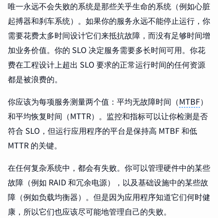
唯一永远不会失败的系统是那些关乎生命的系统（例如心脏
起搏器和刹车系统）。如果你的服务永远不能停止运行，你
需要花费太多时间设计它们来抵抗故障，而没有足够时间增
加业务价值。你的 SLO 决定服务需要多长时间可用。你花
费在工程设计上超出 SLO 要求的正常运行时间的任何资源
都是被浪费的。
你应该为每项服务测量两个值：平均无故障时间（
MTBF
）
和平均恢复时间（MTTR）。监控和指标可以让你检测是否
符合 SLO，但运行应用程序的平台是保持高 MTBF 和低
MTTR 的关键。
在任何复杂系统中，都会有失败。你可以管理硬件中的某些
故障（例如 RAID 和冗余电源），以及基础设施中的某些故
障（例如负载均衡器）。但是因为应用程序知道它们何时健
康，所以它们也应该尽可能地管理自己的失败。