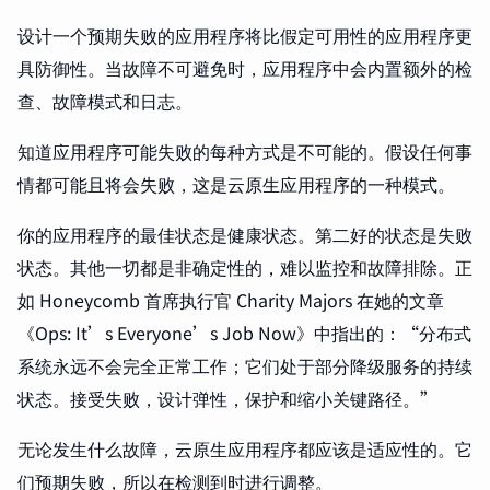
设计一个预期失败的应用程序将比假定可用性的应用程序更
具防御性。当故障不可避免时，应用程序中会内置额外的检
查、故障模式和日志。
知道应用程序可能失败的每种方式是不可能的。假设任何事
情都可能且将会失败，这是云原生应用程序的一种模式。
你的应用程序的最佳状态是健康状态。第二好的状态是失败
状态。其他一切都是非确定性的，难以监控和故障排除。正
如 Honeycomb 首席执行官 Charity Majors 在她的文章
《Ops: It’s Everyone’s Job Now》中指出的：“分布式
系统永远不会完全正常工作；它们处于部分降级服务的持续
状态。接受失败，设计弹性，保护和缩小关键路径。”
无论发生什么故障，云原生应用程序都应该是适应性的。它
们预期失败，所以在检测到时进行调整。