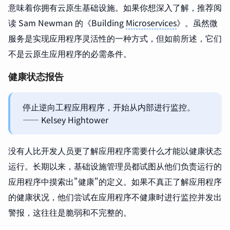
意味着你拥有云原生基础设施。如果你想深入了解，推荐阅
读 Sam Newman 的《Building
Microservices
》。虽然微
服务是实现应用程序灵活性的一种方式，但如前所述，它们
不是云原生应用程序的必需条件。
健康状态报告
停止逆向工程应用程序，开始从内部进行监控。
—— Kelsey Hightower
没有人比开发人员更了解应用程序需要什么才能以健康状态
运行。长期以来，基础设施管理员都试图从他们负责运行的
应用程序中摸索出"健康"的定义。如果不真正了解应用程序
的健康状况，他们尝试在应用程序不健康时进行监控并发出
警报，这往往是脆弱和不完整的。