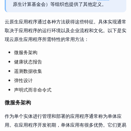
原生计算基金会）等组织也提供了其他定义。
云原生应用程序通过各种方法获得这些特征。具体实现通常
取决于应用程序的运行环境以及企业流程和文化。以下是实
现云原生应用程序所需特性的常用方法：
微服务架构
健康状态报告
遥测数据收集
弹性设计
声明式而非命令式
微服务架构
作为单个实体进行管理和部署的应用程序通常称为单体应
用。在应用程序开发初期，单体应用有很多优势。它们更易