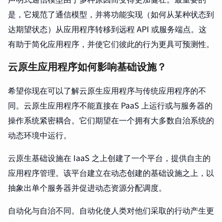
是，它规范了通信模型，并将功能实现（如何从某种状态到
达期望状态）从应用程序转移到远程 API 或服务端点。这
有助于简化应用程序，并使它们彼此的行为更具可预测性。
云原生应用程序如何影响基础设施？
希望你现在可以了解云原生应用程序与传统应用程序的不
同。云原生应用程序不能直接在 PaaS 上运行或与服务器的
操作系统紧密耦合。它们期望在一个拥有大多数自治系统的
动态环境中运行。
云原生基础设施在 IaaS 之上创建了一个平台，提供自主的
应用程序管理。该平台建立在动态创建的基础设施之上，以
抽象出单个服务器并促进动态资源分配调度。
自动化与自治不同。自动化使人类对他们采取的行动产生更