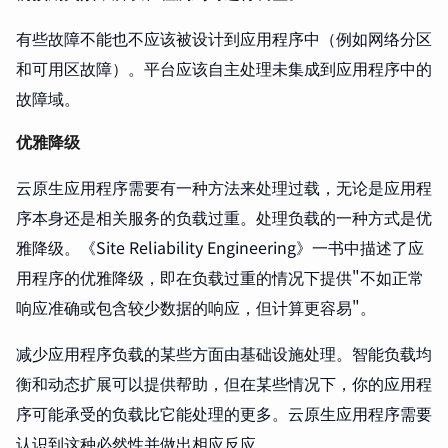
有些故障不能也不应该被设计到应用程序中（例如网络分区
和可用区故障）。平台应该自主处理未集成到应用程序中的
故障域。
优雅降级
云原生应用程序需要有一种方法来处理过载，无论是应用程
序本身还是相关服务的负载过重。处理负载的一种方式是优
雅降级。《Site Reliability Engineering》一书中描述了应
用程序的优雅降级，即在负载过重的情况下提供"不如正常
响应准确或包含较少数据的响应，但计算更容易"。
减少应用程序负载的某些方面由基础设施处理。智能负载均
衡和动态扩展可以提供帮助，但在某些情况下，你的应用程
序可能承受的负载比它能处理的更多。云原生应用程序需要
认识到这种必然性并做出相应反应。