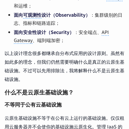
和运维；
面向
可观测性
设计（Observability）
：集群级别的日
志、指标和链路追踪；
面向安全性设计（Security）
：安全端点、
API
Gateway
、端到端加密；
以上设计理念很多都继承自分布式应用的设计原则。虽然有
如此多的理念，但我们仍然需要明确什么是真正的云原生基
础设施。不过可以先用排除法，我将解释什么不是云原生基
础设施。
什么不是云原生基础设施？
不等同于公有云基础设施
云原生基础设施不等于在公有云上运行的基础设施。仅仅租
用云服务器并不会使你的基础设施云原生化。管理 IaaS 的