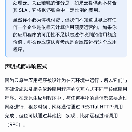
处理云。真正糟糕的部分是，如果云提供商不符合
其 SLA，它将退还账单中一定比例的费用。
虽然你不必为停机付费，但我们不知道世界上有任
何一个企业是依靠云计算信用额度运营的。如果你
的应用程序的可用性不足以超过你收到的信用额度
价值，那么你应该认真考虑是否应该运行这个应用
程序。
声明式而非响应式
因为云原生应用程序被设计为在云环境中运行，所以它们与
基础设施以及相关依赖应用程序的交互方式不同于传统应用
程序。在云原生应用程序中，与任何事物的通信都需要通过
网络进行。很多时候，网络通信通过 RESTful HTTP 调用
完成，但也可以通过其他接口实现，比如远程过程调用
（RPC）。