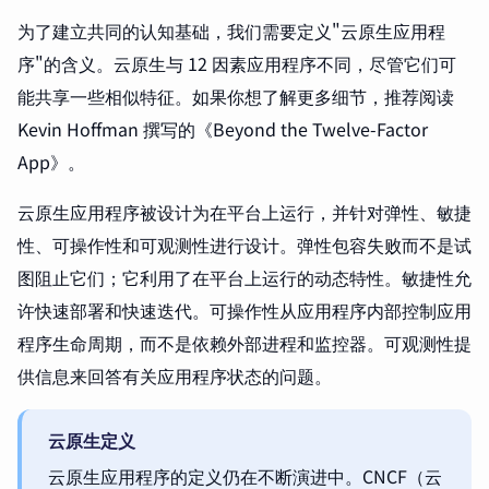
为了建立共同的认知基础，我们需要定义"云原生应用程
序"的含义。云原生与 12 因素应用程序不同，尽管它们可
能共享一些相似特征。如果你想了解更多细节，推荐阅读
Kevin Hoffman 撰写的《Beyond the Twelve-Factor
App》。
云原生应用程序被设计为在平台上运行，并针对弹性、敏捷
性、可操作性和可观测性进行设计。弹性包容失败而不是试
图阻止它们；它利用了在平台上运行的动态特性。敏捷性允
许快速部署和快速迭代。可操作性从应用程序内部控制应用
程序生命周期，而不是依赖外部进程和监控器。可观测性提
供信息来回答有关应用程序状态的问题。
云原生定义
云原生应用程序的定义仍在不断演进中。
CNCF
（云