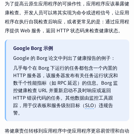
为了提高云原生应用程序的可操作性，应用程序应该暴露健
康检查。开发人员可以将其实现为命令或进程信号，让应用
程序在执行自我检查后响应，或者更常见的是：通过应用程
序提供 Web 服务，返回 HTTP 状态码来检查健康状态。
Google Borg 示例
Google 的 Borg 论文中列出了健康报告的例子：
几乎每个在 Borg 下运行的任务都包含一个内置的
HTTP 服务器，该服务器发布有关任务运行状况和
数千个性能指标（如 RPC 延迟）的信息。Borg 监
控健康检查 URL 并重新启动不及时响应或返回
HTTP 错误代码的任务。其他数据由监控工具跟
踪，用于仪表板和服务级别目标（
SLO
）违规告
警。
将健康责任转移到应用程序中使应用程序更容易管理和自动