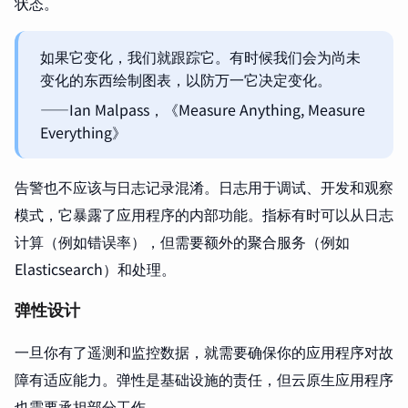
状态。
如果它变化，我们就跟踪它。有时候我们会为尚未
变化的东西绘制图表，以防万一它决定变化。
——Ian Malpass，《Measure Anything, Measure
Everything》
告警也不应该与日志记录混淆。日志用于调试、开发和观察
模式，它暴露了应用程序的内部功能。指标有时可以从日志
计算（例如错误率），但需要额外的聚合服务（例如
Elasticsearch）和处理。
弹性设计
一旦你有了遥测和监控数据，就需要确保你的应用程序对故
障有适应能力。弹性是基础设施的责任，但云原生应用程序
也需要承担部分工作。