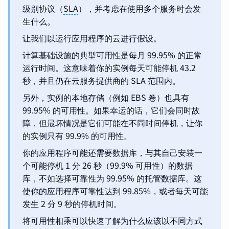
级别协议（
SLA
），并考虑在使用多个服务时会发
生什么。
让我们以运行应用程序的云进行假设。
计算基础设施的典型可用性是每月 99.95% 的正常
运行时间。这意味着你的实例每天可能停机 43.2
秒，并且仍在云服务提供商的 SLA 范围内。
另外，实例的本地存储（例如 EBS 卷）也具有
99.95% 的可用性。如果幸运的话，它们会同时故
障，但最坏情况是它们可能在不同时间停机，让你
的实例只有 99.9% 的可用性。
你的应用程序可能还需要数据库，与其自己安装一
个可能停机 1 分 26 秒（99.9% 可用性）的数据
库，不如选择可靠性为 99.95% 的托管数据库。这
使你的应用程序可靠性达到 99.85%，或者每天可能
发生 2 分 9 秒的停机时间。
将可用性相乘可以快速了解为什么应该以不同方式