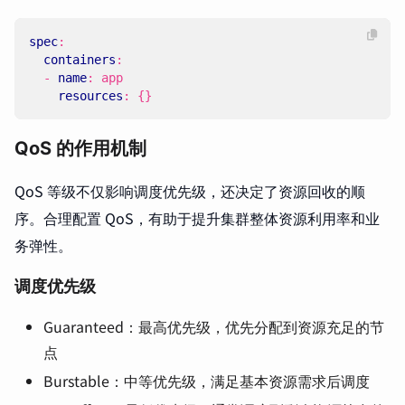
spec
:
containers
:
- 
name
:
app
resources
:
{}
QoS 的作用机制
QoS 等级不仅影响调度优先级，还决定了资源回收的顺
序。合理配置 QoS，有助于提升集群整体资源利用率和业
务弹性。
调度优先级
Guaranteed：最高优先级，优先分配到资源充足的节
点
Burstable：中等优先级，满足基本资源需求后调度