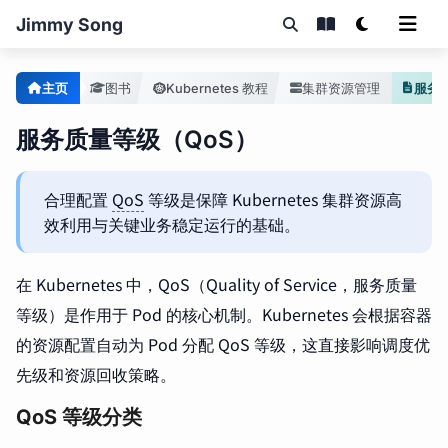
Jimmy Song
主页
图书
Kubernetes 教程
集群资源管理
服务
服务质量等级（QoS）
合理配置
QoS
等级是保障 Kubernetes 集群资源高
效利用与关键业务稳定运行的基础。
在 Kubernetes 中，QoS（Quality of Service，服务质量
等级）是作用于 Pod 的核心机制。Kubernetes 会根据容器
的资源配置自动为 Pod 分配 QoS 等级，这直接影响调度优
先级和资源回收策略。
QoS 等级分类