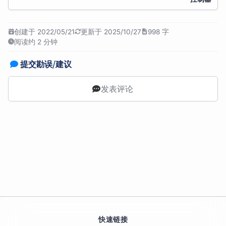
创建于 2022/05/21
更新于 2025/10/27
998 字
阅读约 2 分钟
提交勘误/建议
发表评论
快速链接