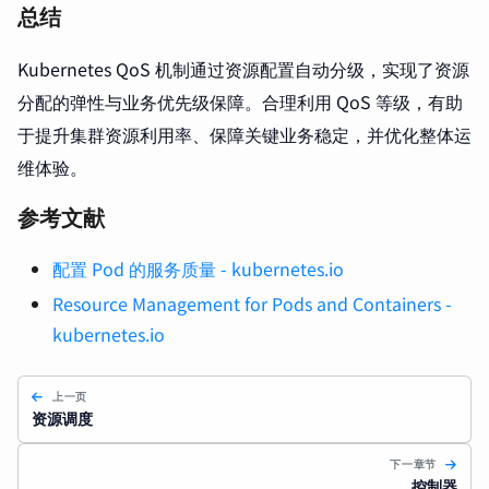
总结
Kubernetes QoS 机制通过资源配置自动分级，实现了资源
分配的弹性与业务优先级保障。合理利用 QoS 等级，有助
于提升集群资源利用率、保障关键业务稳定，并优化整体运
维体验。
参考文献
配置 Pod 的服务质量 - kubernetes.io
Resource Management for Pods and Containers -
kubernetes.io
上一页
资源调度
下一章节
控制器