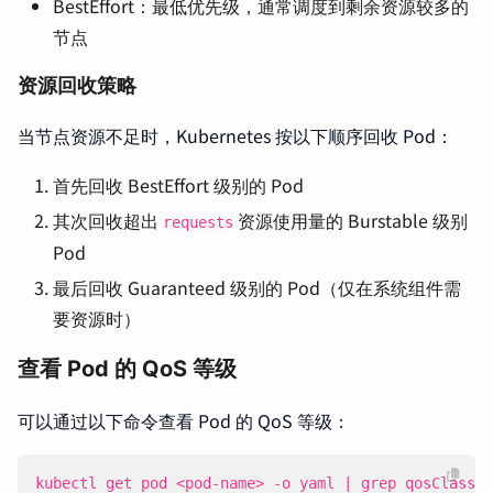
BestEffort：最低优先级，通常调度到剩余资源较多的
节点
资源回收策略
当节点资源不足时，Kubernetes 按以下顺序回收 Pod：
首先回收 BestEffort 级别的 Pod
其次回收超出
资源使用量的 Burstable 级别
requests
Pod
最后回收 Guaranteed 级别的 Pod（仅在系统组件需
要资源时）
查看 Pod 的 QoS 等级
可以通过以下命令查看 Pod 的 QoS 等级：
kubectl get pod <pod-name> -o yaml 
|
 grep qosClass