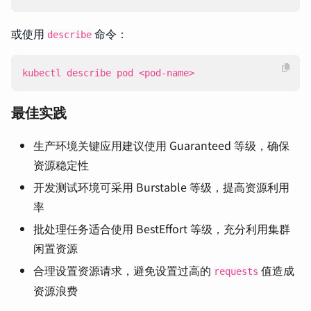
或使用
命令：
describe
kubectl describe pod <pod-name>
最佳实践
生产环境关键应用建议使用 Guaranteed 等级，确保
资源稳定性
开发测试环境可采用 Burstable 等级，提高资源利用
率
批处理任务适合使用 BestEffort 等级，充分利用集群
闲置资源
合理设置资源请求，避免设置过高的
值造成
requests
资源浪费