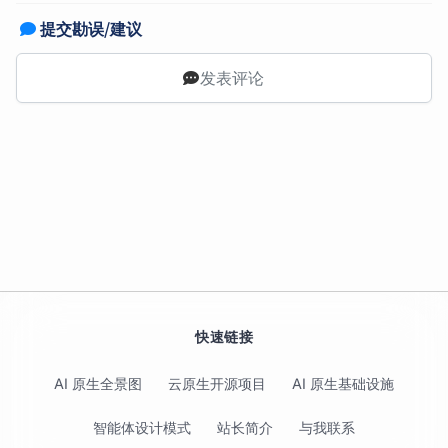
提交勘误/建议
发表评论
快速链接
AI 原生全景图
云原生开源项目
AI 原生基础设施
智能体设计模式
站长简介
与我联系