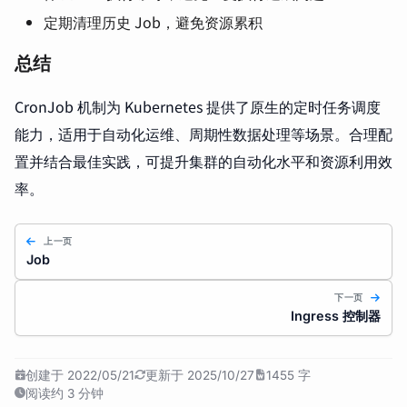
定期清理历史 Job，避免资源累积
总结
CronJob 机制为 Kubernetes 提供了原生的定时任务调度
能力，适用于自动化运维、周期性数据处理等场景。合理配
置并结合最佳实践，可提升集群的自动化水平和资源利用效
率。
上一页
Job
下一页
Ingress 控制器
创建于 2022/05/21
更新于 2025/10/27
1455 字
阅读约 3 分钟