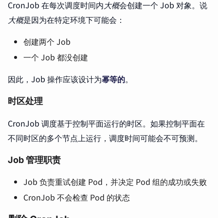
CronJob 在每次调度时间内
大概
会创建一个 Job 对象。说
大概
是因为在特定环境下可能会：
创建两个 Job
一个 Job 都没创建
因此，Job 操作应该设计为
幂等的
。
时区处理
CronJob 调度基于控制平面运行的时区。如果控制平面在
不同时区的多个节点上运行，调度时间可能会不可预测。
Job 管理职责
Job 负责重试创建 Pod，并决定 Pod 组的成功或失败
CronJob 不会检查 Pod 的状态