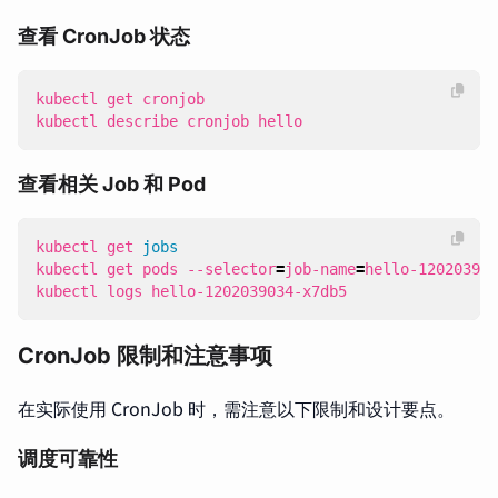
查看 CronJob 状态
kubectl describe cronjob hello
查看相关 Job 和 Pod
kubectl get 
jobs
kubectl get pods --selector
=
job-name
=
kubectl logs hello-1202039034-x7db5
CronJob 限制和注意事项
在实际使用 CronJob 时，需注意以下限制和设计要点。
调度可靠性