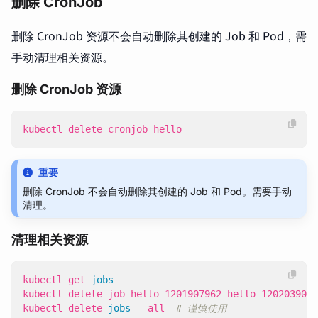
删除 CronJob
删除 CronJob 资源不会自动删除其创建的 Job 和 Pod，需
手动清理相关资源。
删除 CronJob 资源
kubectl delete cronjob hello
重要
删除 CronJob 不会自动删除其创建的 Job 和 Pod。需要手动
清理。
清理相关资源
kubectl get 
jobs
kubectl delete 
jobs
 --all  
# 谨慎使用