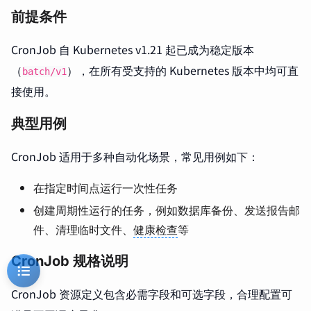
前提条件
CronJob 自 Kubernetes v1.21 起已成为稳定版本
（
），在所有受支持的 Kubernetes 版本中均可直
batch/v1
接使用。
典型用例
CronJob 适用于多种自动化场景，常见用例如下：
在指定时间点运行一次性任务
创建周期性运行的任务，例如数据库备份、发送报告邮
件、清理临时文件、
健康检查
等
CronJob 规格说明
CronJob 资源定义包含必需字段和可选字段，合理配置可