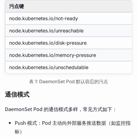
污点键
node.kubernetes.io/not-ready
node.kubernetes.io/unreachable
node.kubernetes.io/disk-pressure
node.kubernetes.io/memory-pressure
node.kubernetes.io/unschedulable
表 1: DaemonSet Pod 默认容忍的污点
通信模式
DaemonSet Pod 的通信模式多样，常见方式如下：
Push 模式：Pod 主动向外部服务推送数据（如监控指
标）