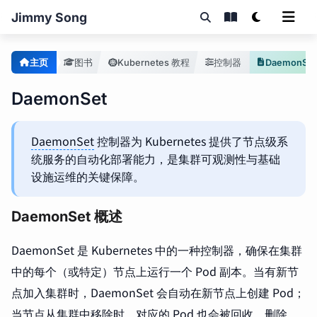
Jimmy Song
主页
图书
Kubernetes 教程
控制器
DaemonSet
DaemonSet
DaemonSet
控制器为 Kubernetes 提供了节点级系
统服务的自动化部署能力，是集群可观测性与基础
设施运维的关键保障。
DaemonSet 概述
DaemonSet 是 Kubernetes 中的一种控制器，确保在集群
中的每个（或特定）节点上运行一个 Pod 副本。当有新节
点加入集群时，DaemonSet 会自动在新节点上创建 Pod；
当节点从集群中移除时，对应的 Pod 也会被回收。删除