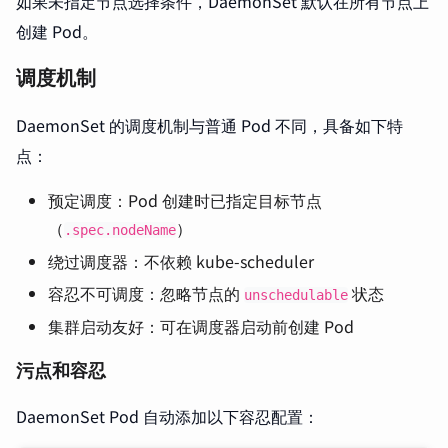
如果未指定节点选择条件，DaemonSet 默认在所有节点上
创建 Pod。
调度机制
DaemonSet 的调度机制与普通 Pod 不同，具备如下特
点：
预定调度：Pod 创建时已指定目标节点
（
）
.spec.nodeName
绕过调度器：不依赖 kube-scheduler
容忍不可调度：忽略节点的
状态
unschedulable
集群启动友好：可在调度器启动前创建 Pod
污点和容忍
DaemonSet Pod 自动添加以下容忍配置：