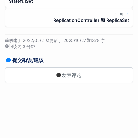
StatefulSet
下一页
ReplicationController 和 ReplicaSet
创建于 2022/05/21
更新于 2025/10/27
1378 字
阅读约 3 分钟
提交勘误/建议
发表评论