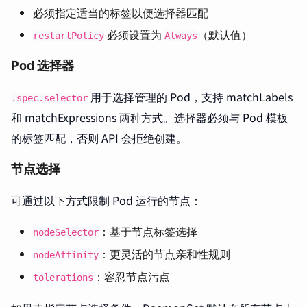
必须指定适当的标签以便选择器匹配
必须设置为
（默认值）
restartPolicy
Always
Pod 选择器
用于选择管理的 Pod，支持 matchLabels
.spec.selector
和 matchExpressions 两种方式。选择器必须与 Pod 模板
的标签匹配，否则 API 会拒绝创建。
节点选择
可通过以下方式限制 Pod 运行的节点：
：基于节点标签选择
nodeSelector
：更灵活的节点亲和性规则
nodeAffinity
：容忍节点污点
tolerations