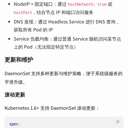
NodeIP + 固定端口：通过
或
hostNetwork: true
，结合节点 IP 和端口访问服务
hostPort
DNS 发现：通过 Headless Service 进行 DNS 查询，
获取所有 Pod 的 IP
Service 负载均衡：通过普通 Service 随机访问某节点
上的 Pod（无法指定特定节点）
更新和维护
DaemonSet 支持多种更新与维护策略，便于系统级服务的
平滑升级。
滚动更新
Kubernetes 1.6+ 支持 DaemonSet 滚动更新：
spec
: