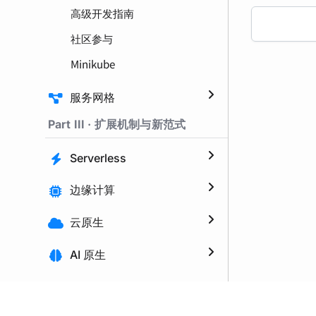
高级开发指南
社区参与
Minikube
服务网格
Part III · 扩展机制与新范式
Serverless
边缘计算
云原生
AI 原生