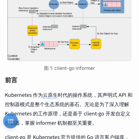
图 1: client-go informer
前言
Kubernetes 作为
云原生
时代的操作系统，其声明式 API 和
控制器模式是整个生态系统的基石。无论是为了深入理解
Kubernetes 的工作原理，还是基于 client-go 开发自定义
控制器，掌握 informer 机制都至关重要。
client-go 是 Kubernetes 官方提供的 Go 语言客户端库，