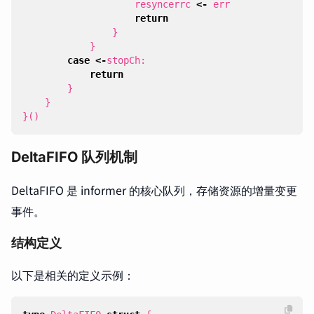
resyncerrc
<-
err
return
}
}
case
<-
stopCh
:
return
}
}
}()
DeltaFIFO 队列机制
DeltaFIFO 是 informer 的核心队列，存储资源的增量变更
事件。
结构定义
以下是相关的定义示例：