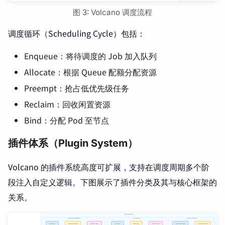
图 3: Volcano 调度流程
调度循环（Scheduling Cycle）包括：
Enqueue：将待调度的 Job 加入队列
Allocate：根据 Queue 配额分配资源
Preempt：抢占低优先级任务
Reclaim：回收闲置资源
Bind：分配 Pod 至节点
插件体系（Plugin System）
Volcano 的插件系统高度可扩展，支持在调度周期多个阶
段注入自定义逻辑。下图展示了插件分类及其与核心框架的
关系。