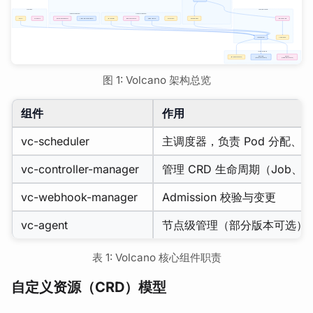
图 1: Volcano 架构总览
组件
作用
vc-scheduler
主调度器，负责 Pod 分配、
vc-controller-manager
管理 CRD 生命周期（Job、Qu
vc-webhook-manager
Admission 校验与变更
vc-agent
节点级管理（部分版本可选）
表 1: Volcano 核心组件职责
自定义资源（CRD）模型