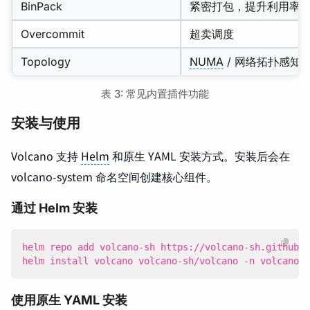
BinPack
紧密打包，提升利用率
Overcommit
超卖调度
Topology
NUMA
/ 网络拓扑感知
表 3: 常见内置插件功能
安装与使用
Volcano 支持
Helm
和原生 YAML 安装方式。安装后会在
volcano-system 命名空间创建核心组件。
通过 Helm 安装
helm install volcano volcano-sh/volcano -n volcano-s
使用原生 YAML 安装