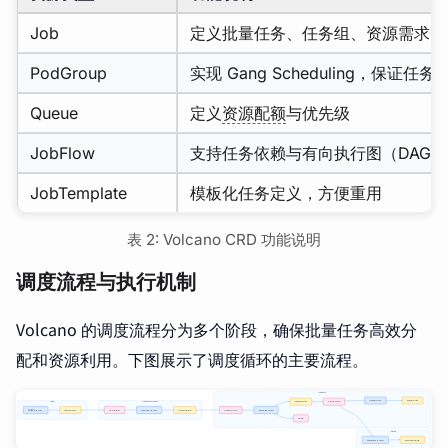
Job
定义批量任务、任务组、资源需求
PodGroup
实现 Gang Scheduling，保证任
Queue
定义
资源配额
与优先级
JobFlow
支持任务依赖与有向执行图（DAG）
JobTemplate
模板化任务定义，方便重用
表 2: Volcano CRD 功能说明
调度流程与执行机制
Volcano 的调度流程分为多个阶段，确保批量任务高效分
配和资源利用。下图展示了调度循环的主要流程。