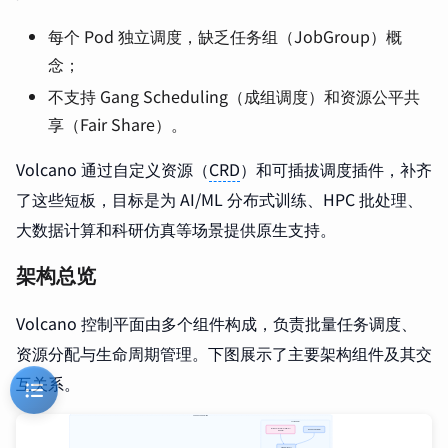
每个 Pod 独立调度，缺乏任务组（JobGroup）概
念；
不支持 Gang Scheduling（成组调度）和资源公平共
享（Fair Share）。
Volcano 通过自定义资源（
CRD
）和可插拔调度插件，补齐
了这些短板，目标是为 AI/ML 分布式训练、HPC 批处理、
大数据计算和科研仿真等场景提供原生支持。
架构总览
Volcano 控制平面由多个组件构成，负责批量任务调度、
资源分配与生命周期管理。下图展示了主要架构组件及其交
互关系。