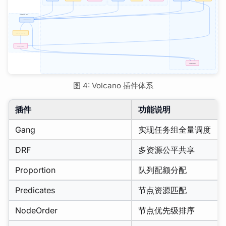
图 4: Volcano 插件体系
插件
功能说明
Gang
实现任务组全量调度
DRF
多资源公平共享
Proportion
队列配额分配
Predicates
节点资源匹配
NodeOrder
节点优先级排序