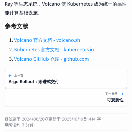
Ray 等生态系统，Volcano 使 Kubernetes 成为统一的高性
能计算基础设施。
参考文献
Volcano 官方文档 - volcano.sh
Kubernetes 官方文档 - kubernetes.io
Volcano GitHub 仓库 - github.com
上一页
Argo Rollout：渐进式交付
下一章节
可观测性
创建于 2024/06/20
更新于 2025/10/19
1414 字
阅读约 3 分钟