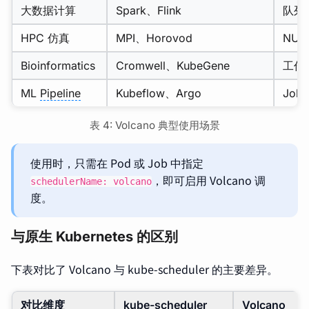
大数据计算
Spark、Flink
队列隔离
HPC 仿真
MPI、Horovod
NUM
Bioinformatics
Cromwell、KubeGene
工作
ML
Pipeline
Kubeflow、Argo
Job
表 4: Volcano 典型使用场景
使用时，只需在 Pod 或 Job 中指定
，即可启用 Volcano 调
schedulerName: volcano
度。
与原生 Kubernetes 的区别
下表对比了 Volcano 与 kube-scheduler 的主要差异。
对比维度
kube-scheduler
Volcano