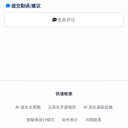
提交勘误/建议
发表评论
快速链接
AI 原生全景图
云原生开源项目
AI 原生基础设施
智能体设计模式
站长简介
与我联系