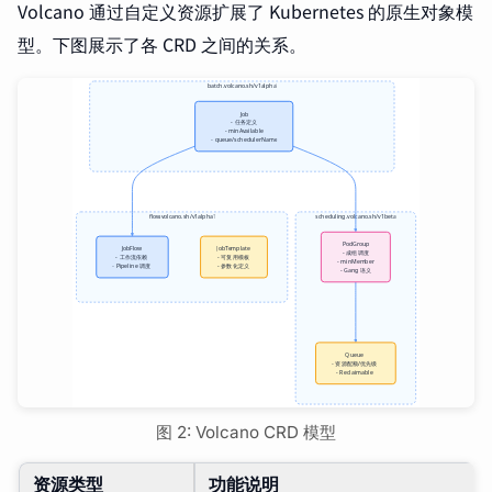
Volcano 通过自定义资源扩展了 Kubernetes 的原生对象模
型。下图展示了各 CRD 之间的关系。
图 2: Volcano CRD 模型
资源类型
功能说明