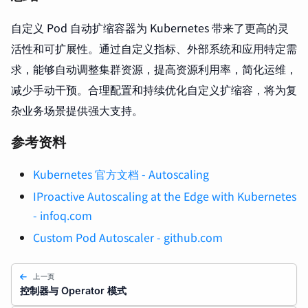
自定义 Pod 自动扩缩容器为 Kubernetes 带来了更高的灵
活性和可扩展性。通过自定义指标、外部系统和应用特定需
求，能够自动调整集群资源，提高资源利用率，简化运维，
减少手动干预。合理配置和持续优化自定义扩缩容，将为复
杂业务场景提供强大支持。
参考资料
Kubernetes 官方文档 - Autoscaling
IProactive Autoscaling at the Edge with Kubernetes
- infoq.com
Custom Pod Autoscaler - github.com
上一页
控制器与 Operator 模式