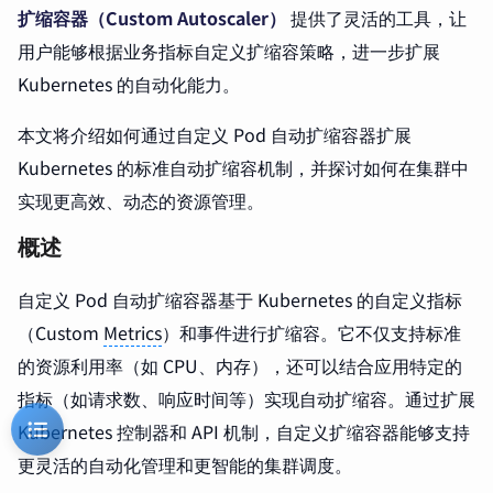
扩缩容器（Custom Autoscaler）
提供了灵活的工具，让
用户能够根据业务指标自定义扩缩容策略，进一步扩展
Kubernetes 的自动化能力。
本文将介绍如何通过自定义 Pod 自动扩缩容器扩展
Kubernetes 的标准自动扩缩容机制，并探讨如何在集群中
实现更高效、动态的资源管理。
概述
自定义 Pod 自动扩缩容器基于 Kubernetes 的自定义指标
（Custom
Metrics
）和事件进行扩缩容。它不仅支持标准
的资源利用率（如 CPU、内存），还可以结合应用特定的
指标（如请求数、响应时间等）实现自动扩缩容。通过扩展
Kubernetes 控制器和 API 机制，自定义扩缩容器能够支持
更灵活的自动化管理和更智能的集群调度。