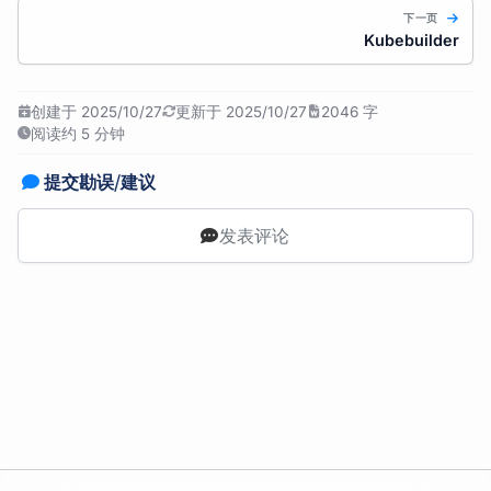
下一页
Kubebuilder
创建于 2025/10/27
更新于 2025/10/27
2046 字
阅读约 5 分钟
提交勘误/建议
发表评论