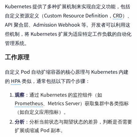
Kubernetes 提供了多种扩展机制来实现自定义功能，包括
自定义资源定义（Custom Resource Definition，
CRD
）、
API 聚合层、Admission Webhook 等。开发者可以利用这
些机制，将 Kubernetes 扩展为适应特定工作负载的自动化
管理系统。
工作原理
自定义 Pod 自动扩缩容器的核心原理与 Kubernetes 内建
的
HPA
类似，通常包括以下四个步骤：
观察
：通过 Kubernetes 的监控组件（如
Prometheus
、Metrics Server）获取集群中各类指标
（如自定义应用指标）。
分析
：分析当前状态与期望状态的差异，判断是否需要
扩展或缩减 Pod 副本。