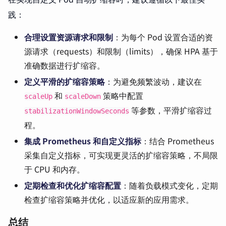
践：
合理设置资源请求和限制
：为每个 Pod 设置合适的资
源请求（requests）和限制（limits），确保 HPA 基于
准确数据进行扩缩容。
定义平滑的扩缩容策略
：为避免频繁波动，建议在
和
策略中配置
scaleUp
scaleDown
等参数，平滑扩缩容过
stabilizationWindowSeconds
程。
集成 Prometheus 和自定义指标
：结合 Prometheus
采集自定义指标，可实现更灵活的扩缩容策略，不局限
于 CPU 和内存。
定期检查和优化扩缩容配置
：随着负载模式变化，定期
检查扩缩容策略并优化，以适应新的应用需求。
总结