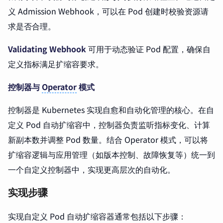
义 Admission Webhook，可以在 Pod 创建时校验资源请
求是否合理。
Validating Webhook
可用于动态验证 Pod 配置，确保自
定义指标满足扩缩容要求。
控制器与
Operator
模式
控制器是 Kubernetes 实现自愈和自动化管理的核心。在自
定义 Pod 自动扩缩容中，控制器负责监听指标变化、计算
新副本数并调整 Pod 数量。结合 Operator 模式，可以将
扩缩容逻辑与应用管理（如版本控制、故障恢复等）统一到
一个自定义控制器中，实现更高层次的自动化。
实现步骤
实现自定义 Pod 自动扩缩容器通常包括以下步骤：