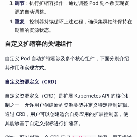
调节
：执行扩缩容操作，通过调整 Pod 副本数实现资
源的自动调整。
重复
：控制器持续循环上述过程，确保集群始终保持在
期望的资源状态。
自定义扩缩容的关键组件
自定义 Pod 自动扩缩容涉及多个核心组件，下面分别介绍
其作用和实现方式。
自定义资源定义（CRD）
自定义资源定义（CRD）是扩展 Kubernetes API 的核心机
制之一，允许用户创建新的资源类型并定义特定控制逻辑。
通过 CRD，用户可以创建适合自身应用的扩展控制器，使
其能够基于自定义指标进行扩缩容。