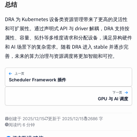
总结
DRA 为 Kubernetes 设备类资源管理带来了更高的灵活性
和可扩展性。通过声明式 API 与 driver 解耦，DRA 支持按
属性、容量、拓扑等多维度请求和分配设备，满足异构硬件
和 AI 场景下的复杂需求。随着 DRA 进入 stable 并逐步完
善，未来的算力治理与资源调度将更加智能和可控。
上一页
Scheduler Framework 插件
下一页
GPU 与 AI 调度
创建于 2025/12/15
更新于 2025/12/15
2686 字
阅读约 6 分钟