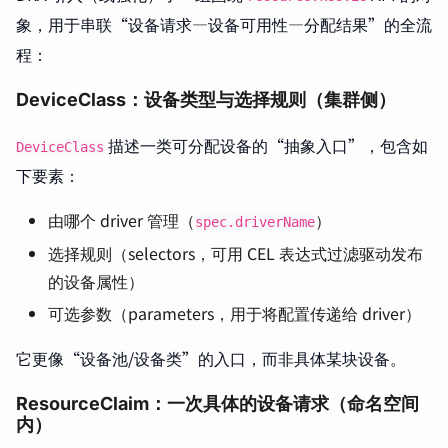
象，用于串联“设备请求—设备可用性—分配结果”的全流
程：
DeviceClass：设备类型与选择规则（集群侧）
描述一类可分配设备的“抽象入口”，包含如
DeviceClass
下要素：
由哪个 driver 管理（
）
spec.driverName
选择规则（selectors，可用 CEL 表达式过滤驱动发布
的设备属性）
可选参数（parameters，用于将配置传递给 driver）
它更像“设备池/设备类”的入口，而非具体某块设备。
ResourceClaim：一次具体的设备请求（命名空间
内）