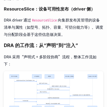
ResourceSlice：设备可用性发布（driver 侧）
DRA driver 通过
向集群发布其管理的设备
ResourceSlice
清单与属性（如型号、拓扑、容量、可切分能力等）。调度
与分配阶段会基于这些信息做决策。
DRA 的工作流：从“声明”到“注入”
DRA 采用“声明式 + 多阶段协商”流程，整体工作流如
下：