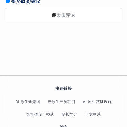
提交勘误/建议
发表评论
快速链接
AI 原生全景图
云原生开源项目
AI 原生基础设施
智能体设计模式
站长简介
与我联系