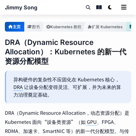
Jimmy Song
主页
图书
Kubernetes 教程
扩展 Kubernetes
DRA（Dynamic Resource
Allocation）：Kubernetes 的新一代
资源分配模型
异构硬件的复杂性不应固化在 Kubernetes 核心，
DRA
让设备分配变得灵活、可扩展，并为未来的算
力治理奠定基础。
DRA（Dynamic Resource Allocation，动态资源分配）是
Kubernetes 面向“设备类资源”（如
GPU
、FPGA、
RDMA、加速卡、SmartNIC 等）的新一代分配模型。与传