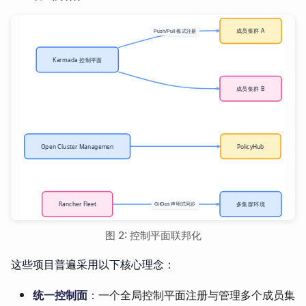
图 2: 控制平面联邦化
这些项目普遍采用以下核心理念：
统一控制面
：一个全局控制平面注册与管理多个成员集