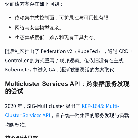
然而该方案存在如下问题：
依赖集中式控制面，可扩展性与可用性有限。
网络与安全模型复杂。
生态集成度低，难以和现有工具共存。
随后社区推出了 Federation v2（KubeFed），通过
CRD
+
Controller 的方式重写了联邦逻辑。但依旧没有在主线
Kubernetes 中进入 GA，逐渐被更灵活的方案取代。
Multicluster Services API：跨集群服务发现
的尝试
2020 年，SIG-Multicluster 提出了
KEP-1645: Multi-
Cluster Services API
，旨在统一跨集群的
服务发现
与负载
均衡标准。