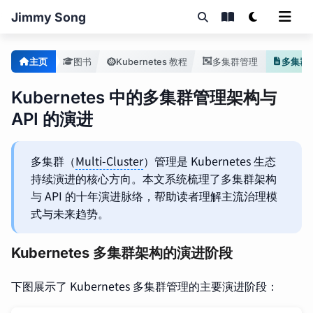
Jimmy Song
主页
图书
Kubernetes 教程
多集群管理
Kubernetes 中的多集群管理架构与
API 的演进
多集群（
Multi-Cluster
）管理是 Kubernetes 生态
持续演进的核心方向。本文系统梳理了多集群架构
与 API 的十年演进脉络，帮助读者理解主流治理模
式与未来趋势。
Kubernetes 多集群架构的演进阶段
下图展示了 Kubernetes 多集群管理的主要演进阶段：