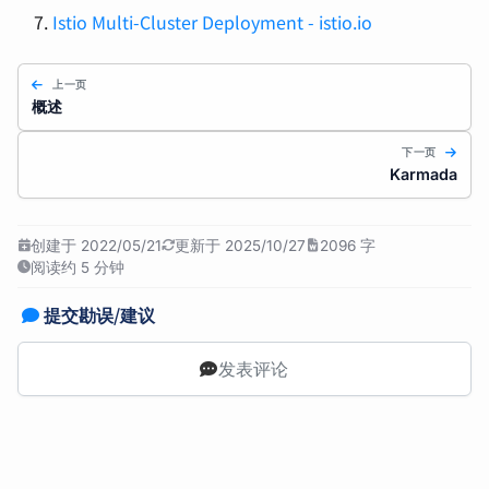
Istio Multi-Cluster Deployment - istio.io
上一页
概述
下一页
Karmada
创建于 2022/05/21
更新于 2025/10/27
2096 字
阅读约 5 分钟
提交勘误/建议
发表评论