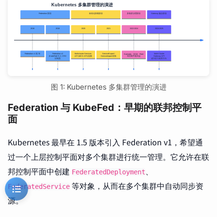
图 1: Kubernetes 多集群管理的演进
Federation 与 KubeFed：早期的联邦控制平
面
Kubernetes 最早在 1.5 版本引入 Federation v1，希望通
过一个上层控制平面对多个集群进行统一管理。它允许在联
邦控制平面中创建
、
FederatedDeployment
等对象，从而在多个集群中自动同步资
FederatedService
源。