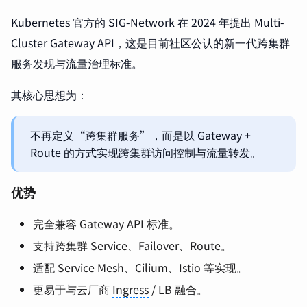
Kubernetes 官方的 SIG-Network 在 2024 年提出 Multi-
Cluster
Gateway API
，这是目前社区公认的新一代跨集群
服务发现与流量治理标准。
其核心思想为：
不再定义“跨集群服务”，而是以 Gateway +
Route 的方式实现跨集群访问控制与流量转发。
优势
完全兼容 Gateway API 标准。
支持跨集群 Service、Failover、Route。
适配 Service Mesh、Cilium、Istio 等实现。
更易于与云厂商
Ingress
/ LB 融合。