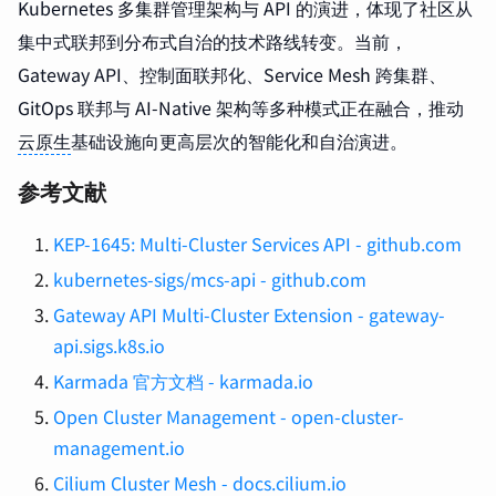
Kubernetes 多集群管理架构与 API 的演进，体现了社区从
集中式联邦到分布式自治的技术路线转变。当前，
Gateway API、控制面联邦化、Service Mesh 跨集群、
GitOps 联邦与 AI-Native 架构等多种模式正在融合，推动
云原生
基础设施向更高层次的智能化和自治演进。
参考文献
KEP-1645: Multi-Cluster Services API - github.com
kubernetes-sigs/mcs-api - github.com
Gateway API Multi-Cluster Extension - gateway-
api.sigs.k8s.io
Karmada 官方文档 - karmada.io
Open Cluster Management - open-cluster-
management.io
Cilium Cluster Mesh - docs.cilium.io