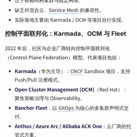
缺乏对混合云、
Service Mesh
的兼容性。
实际落地主要由 Karmada / OCM 等项目自行实现。
控制平面联邦化：Karmada、OCM 与 Fleet
2022 年后，社区与企业厂商转向控制平面联邦化
（Control Plane Federation）模型。代表项目包括：
Karmada
（华为主导）：
CNCF
Sandbox 项目，支持
Push/Pull 注册模式。
Open Cluster Management (OCM)
（Red Hat）：
聚焦策略治理与 Observability。
Rancher Fleet
：以
GitOps
为核心的多集群声明式交
付。
Anthos / Azure Arc / Alibaba ACK One
：云厂商的托
管式方案。