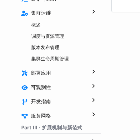
集群运维
概述
调度与资源管理
版本发布管理
集群生命周期管理
部署应用
可观测性
开发指南
服务网格
Part III · 扩展机制与新范式