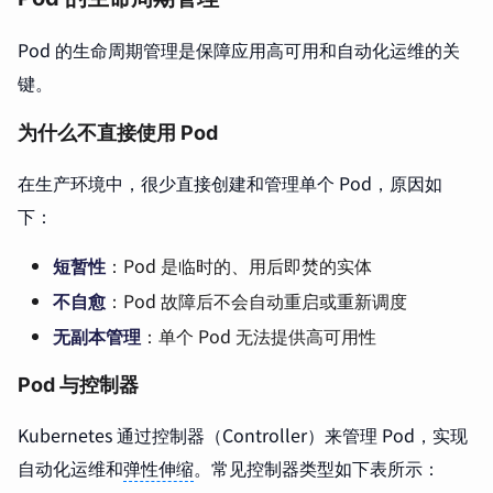
Pod 的生命周期管理是保障应用高可用和自动化运维的关
键。
为什么不直接使用 Pod
在生产环境中，很少直接创建和管理单个 Pod，原因如
下：
短暂性
：Pod 是临时的、用后即焚的实体
不自愈
：Pod 故障后不会自动重启或重新调度
无副本管理
：单个 Pod 无法提供高可用性
Pod 与控制器
Kubernetes 通过控制器（Controller）来管理 Pod，实现
自动化运维和
弹性伸缩
。常见控制器类型如下表所示：