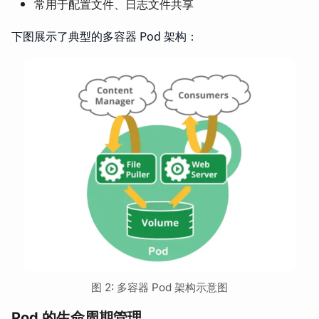
常用于配置文件、日志文件共享
下图展示了典型的多容器 Pod 架构：
图 2: 多容器 Pod 架构示意图
Pod 的生命周期管理