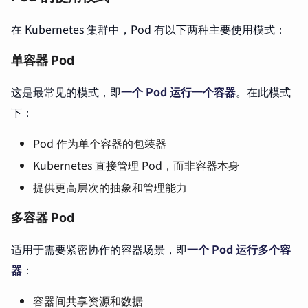
在 Kubernetes 集群中，Pod 有以下两种主要使用模式：
单容器 Pod
这是最常见的模式，即
一个 Pod 运行一个容器
。在此模式
下：
Pod 作为单个容器的包装器
Kubernetes 直接管理 Pod，而非容器本身
提供更高层次的抽象和管理能力
多容器 Pod
适用于需要紧密协作的容器场景，即
一个 Pod 运行多个容
器
：
容器间共享资源和数据