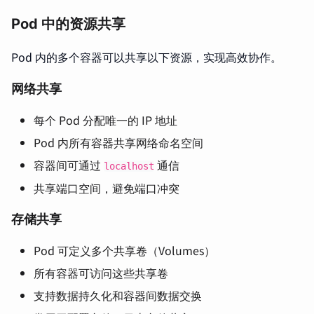
Pod 中的资源共享
Pod 内的多个容器可以共享以下资源，实现高效协作。
网络共享
每个 Pod 分配唯一的 IP 地址
Pod 内所有容器共享网络命名空间
容器间可通过
通信
localhost
共享端口空间，避免端口冲突
存储共享
Pod 可定义多个共享卷（Volumes）
所有容器可访问这些共享卷
支持数据持久化和容器间数据交换