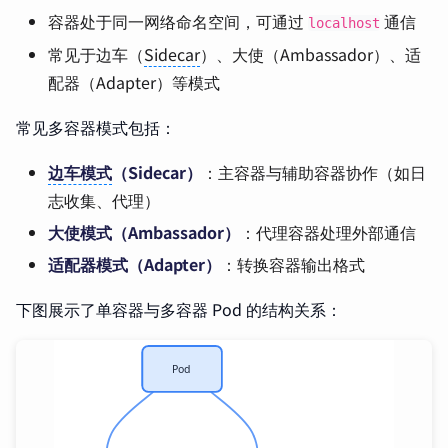
容器处于同一网络命名空间，可通过
通信
localhost
常见于边车（
Sidecar
）、大使（Ambassador）、适
配器（Adapter）等模式
常见多容器模式包括：
边车模式
（Sidecar）
：主容器与辅助容器协作（如日
志收集、代理）
大使模式（Ambassador）
：代理容器处理外部通信
适配器模式（Adapter）
：转换容器输出格式
下图展示了单容器与多容器 Pod 的结构关系：