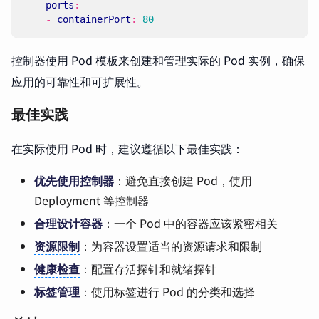
ports
:
- 
containerPort
:
80
控制器使用 Pod 模板来创建和管理实际的 Pod 实例，确保
应用的可靠性和可扩展性。
最佳实践
在实际使用 Pod 时，建议遵循以下最佳实践：
优先使用控制器
：避免直接创建 Pod，使用
Deployment 等控制器
合理设计容器
：一个 Pod 中的容器应该紧密相关
资源限制
：为容器设置适当的资源请求和限制
健康检查
：配置存活探针和就绪探针
标签管理
：使用标签进行 Pod 的分类和选择