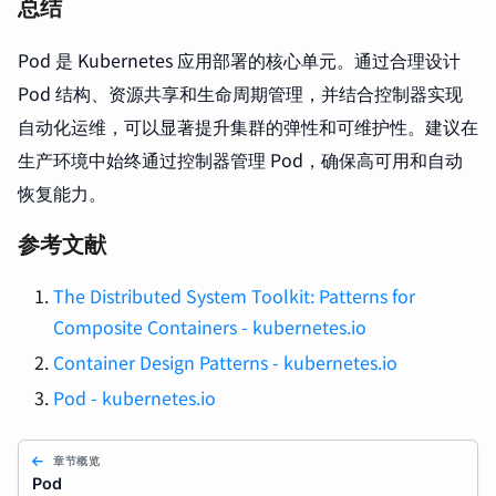
总结
Pod 是 Kubernetes 应用部署的核心单元。通过合理设计
Pod 结构、资源共享和生命周期管理，并结合控制器实现
自动化运维，可以显著提升集群的弹性和可维护性。建议在
生产环境中始终通过控制器管理 Pod，确保高可用和自动
恢复能力。
参考文献
The Distributed System Toolkit: Patterns for
Composite Containers - kubernetes.io
Container Design Patterns - kubernetes.io
Pod - kubernetes.io
章节概览
Pod