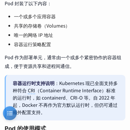
Pod 封装了以下内容：
一个或多个应用容器
共享的存储卷（Volumes）
唯一的网络 IP 地址
容器运行策略配置
Pod 作为部署单元，通常由一个或多个紧密协作的容器组
成，便于资源共享和进程间通信。
容器运行时支持说明
：Kubernetes 现已全面支持多
种符合
CRI
（Container Runtime Interface）标准
的运行时，如 containerd、CRI-O 等。自 2022 年
起，Docker 不再作为官方默认运行时，但仍可通过
额外配置支持。
Pod 的使用模式