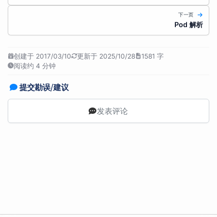
下一页
Pod 解析
创建于 2017/03/10
更新于 2025/10/28
1581 字
阅读约 4 分钟
提交勘误/建议
发表评论