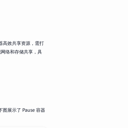
多容器高效共享资源，需打
容器实现网络和存储共享，具
展示了 Pause 容器