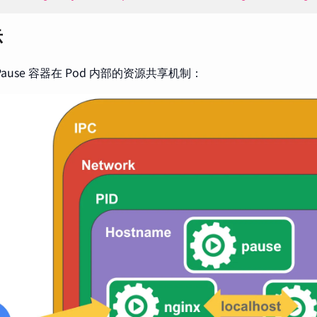
示
ause 容器在 Pod 内部的资源共享机制：