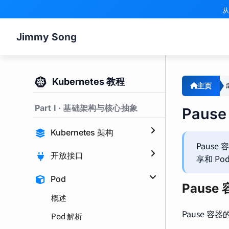
从
Jimmy Song
Kubernetes 教程
主页
Part I · 基础架构与核心抽象
Paus
Kubernetes 架构
Pause
开放接口
享和 P
Pod
Pause
概述
Pause 容
Pod 解析