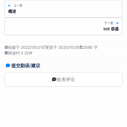
上一页
概述
下一页
Init 容器
创建于 2022/05/21
更新于 2025/10/28
2080 字
阅读约 5 分钟
提交勘误/建议
发表评论