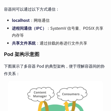
容器间可以通过以下方式通信：
localhost
：网络通信
进程间通信（IPC）
：SystemV 信号量、POSIX 共享
内存等
共享文件系统
：通过挂载的卷进行文件共享
Pod 架构示意图
下图展示了多容器 Pod 的典型架构，便于理解容器间的协
作关系：