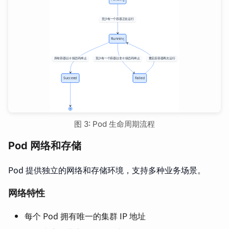
图 3: Pod 生命周期流程
Pod 网络和存储
Pod 提供独立的网络和存储环境，支持多种业务场景。
网络特性
每个 Pod 拥有唯一的集群 IP 地址