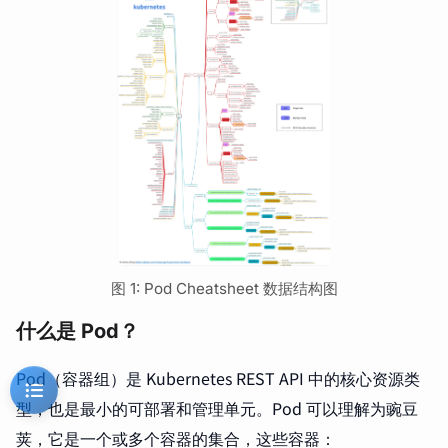
图 1: Pod Cheatsheet 数据结构图
什么是 Pod？
Pod（容器组）是 Kubernetes REST API 中的核心资源类
型，也是最小的可部署和管理单元。Pod 可以理解为豌豆
荚，它是一个或多个容器的集合，这些容器：