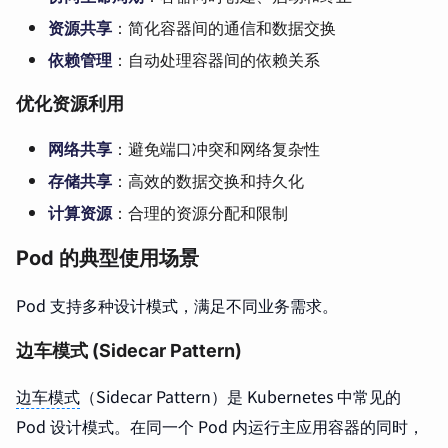
资源共享
：简化容器间的通信和数据交换
依赖管理
：自动处理容器间的依赖关系
优化资源利用
网络共享
：避免端口冲突和网络复杂性
存储共享
：高效的数据交换和持久化
计算资源
：合理的资源分配和限制
Pod 的典型使用场景
Pod 支持多种设计模式，满足不同业务需求。
边车模式 (Sidecar Pattern)
边车模式
（Sidecar Pattern）是 Kubernetes 中常见的
Pod 设计模式。在同一个 Pod 内运行主应用容器的同时，