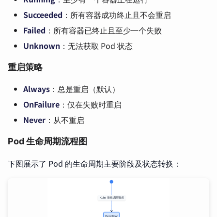
Succeeded
：所有容器成功终止且不会重启
Failed
：所有容器已终止且至少一个失败
Unknown
：无法获取 Pod 状态
重启策略
Always
：总是重启（默认）
OnFailure
：仅在失败时重启
Never
：从不重启
Pod 生命周期流程图
下图展示了 Pod 的生命周期主要阶段及状态转换：