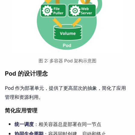
图 2: 多容器 Pod 架构示意图
Pod 的设计理念
Pod 作为部署单元，提供了更高层次的抽象，简化了应用
管理和资源利用。
简化应用管理
统一调度
：相关容器总是部署在同一节点
协同生命周期
：容器同时创建、启动和终止