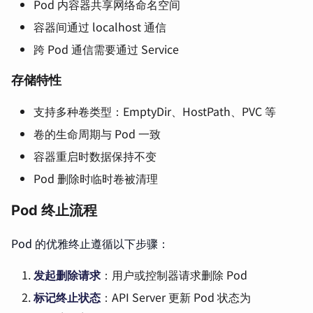
Pod 内容器共享网络命名空间
容器间通过 localhost 通信
跨 Pod 通信需要通过 Service
存储特性
支持多种卷类型：EmptyDir、HostPath、PVC 等
卷的生命周期与 Pod 一致
容器重启时数据保持不变
Pod 删除时临时卷被清理
Pod 终止流程
Pod 的优雅终止遵循以下步骤：
发起删除请求
：用户或控制器请求删除 Pod
标记终止状态
：API Server 更新 Pod 状态为