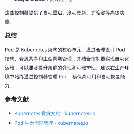
这些控制器提供了自动重启、滚动更新、扩缩容等高级功
能。
总结
Pod 是 Kubernetes 架构的核心单元。通过合理设计 Pod
结构、资源共享和生命周期管理，并结合控制器实现自动化
运维，可以显著提升集群的弹性和可维护性。建议在生产环
境中始终通过控制器管理 Pod，确保高可用和自动恢复能
力。
参考文献
Kubernetes 官方文档 - kubernetes.io
Pod 生命周期管理 - kubernetes.io