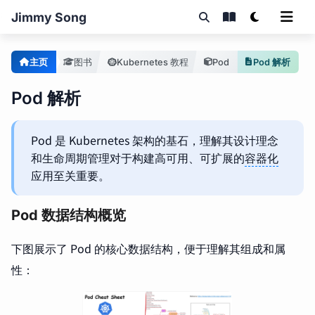
Jimmy Song
主页
图书
Kubernetes 教程
Pod
Pod 解析
Pod 解析
Pod 是 Kubernetes 架构的基石，理解其设计理念
和生命周期管理对于构建高可用、可扩展的
容器化
应用至关重要。
Pod 数据结构概览
下图展示了 Pod 的核心数据结构，便于理解其组成和属
性：