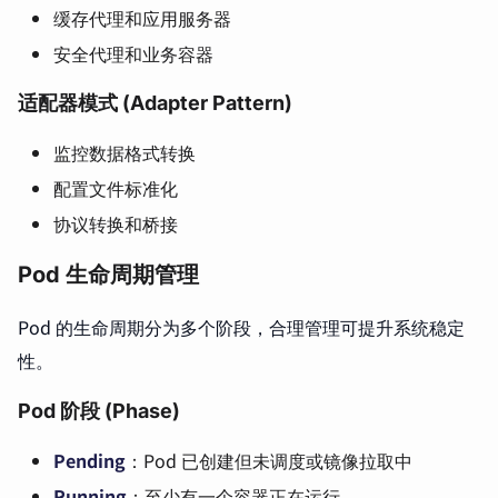
缓存代理和应用服务器
安全代理和业务容器
适配器模式 (Adapter Pattern)
监控数据格式转换
配置文件标准化
协议转换和桥接
Pod 生命周期管理
Pod 的生命周期分为多个阶段，合理管理可提升系统稳定
性。
Pod 阶段 (Phase)
Pending
：Pod 已创建但未调度或镜像拉取中
Running
：至少有一个容器正在运行