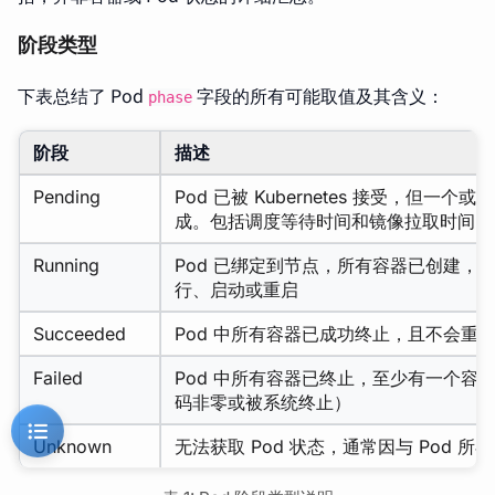
阶段类型
下表总结了 Pod
字段的所有可能取值及其含义：
phase
阶段
描述
Pending
Pod 已被 Kubernetes 接受，但一
成。包括调度等待时间和镜像拉取时间
Running
Pod 已绑定到节点，所有容器已创建，
行、启动或重启
Succeeded
Pod 中所有容器已成功终止，且不会重
Failed
Pod 中所有容器已终止，至少有一个容
码非零或被系统终止）
Unknown
无法获取 Pod 状态，通常因与 Pod 