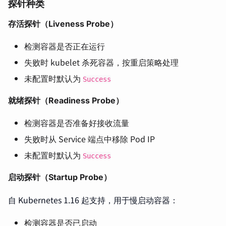
探针种类
存活探针（Liveness Probe）
检测容器是否正在运行
失败时 kubelet 杀死容器，按重启策略处理
未配置时默认为
Success
就绪探针（Readiness Probe）
检测容器是否准备好接收流量
失败时从 Service 端点中移除 Pod IP
未配置时默认为
Success
启动探针（Startup Probe）
自 Kubernetes 1.16 起支持，用于慢启动容器：
检测容器是否已启动