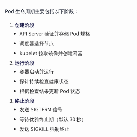
Pod 生命周期主要包括以下阶段：
创建阶段
API Server 验证并存储 Pod 规格
调度器选择节点
kubelet 拉取镜像并创建容器
运行阶段
容器启动并运行
探针持续检查健康状态
根据检查结果更新 Pod 状态
终止阶段
发送 SIGTERM 信号
等待优雅终止期（默认 30 秒）
发送 SIGKILL 强制终止