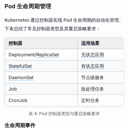
Pod 生命周期管理
Kubernetes 通过控制器实现 Pod 生命周期的自动化管理。
下表总结了常见控制器类型及其重启策略要求：
控制器
适用场景
Deployment/
ReplicaSet
无状态应用
StatefulSet
有状态应用
DaemonSet
节点级服务
Job
批处理任务
CronJob
定时任务
表 4: Pod 控制器类型与重启策略要求
生命周期事件