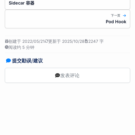
Sidecar 容器
下一页
Pod Hook
创建于 2022/05/21
更新于 2025/10/28
2247 字
阅读约 5 分钟
提交勘误/建议
发表评论