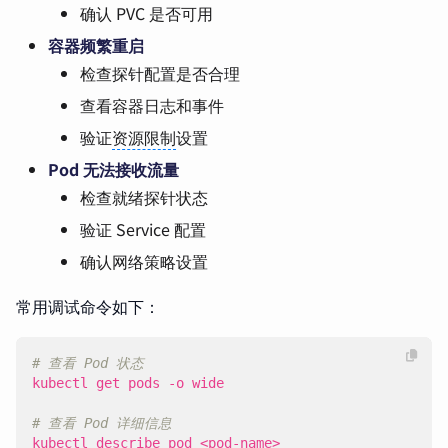
确认 PVC 是否可用
容器频繁重启
检查探针配置是否合理
查看容器日志和事件
验证
资源限制
设置
Pod 无法接收流量
检查就绪探针状态
验证 Service 配置
确认网络策略设置
常用调试命令如下：
# 查看 Pod 状态
# 查看 Pod 详细信息