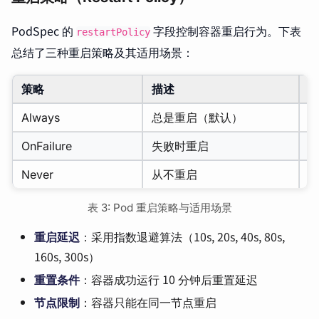
PodSpec 的
字段控制容器重启行为。下表
restartPolicy
总结了三种重启策略及其适用场景：
策略
描述
Always
总是重启（默认）
OnFailure
失败时重启
Never
从不重启
表 3: Pod 重启策略与适用场景
重启延迟
：采用指数退避算法（10s, 20s, 40s, 80s,
160s, 300s）
重置条件
：容器成功运行 10 分钟后重置延迟
节点限制
：容器只能在同一节点重启