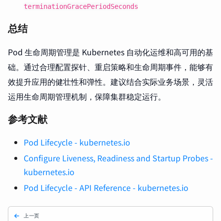
terminationGracePeriodSeconds
总结
Pod 生命周期管理是 Kubernetes 自动化运维和高可用的基
础。通过合理配置探针、重启策略和生命周期事件，能够有
效提升应用的健壮性和弹性。建议结合实际业务场景，灵活
运用生命周期管理机制，保障集群稳定运行。
参考文献
Pod Lifecycle - kubernetes.io
Configure Liveness, Readiness and Startup Probes -
kubernetes.io
Pod Lifecycle - API Reference - kubernetes.io
上一页