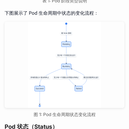
表 1: Pod 阶段类型说明
下图展示了 Pod 生命周期中状态的变化流程：
图 1: Pod 生命周期状态变化流程
Pod 状态（Status）