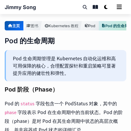
Jimmy Song
主页
图书
Kubernetes 教程
Pod
Pod 的生命周
Pod 的生命周期
Pod 生命周期管理是 Kubernetes 自动化运维和高
可用保障的核心，合理配置探针和重启策略可显著
提升应用的健壮性和弹性。
Pod 阶段（Phase）
Pod 的
字段包含一个 PodStatus 对象，其中的
status
字段表示 Pod 在生命周期中的当前状态。Pod 的阶
phase
段（phase）是对 Pod 在其生命周期中状态的高层次概
括，并非容器或 Pod 状态的详细汇总。