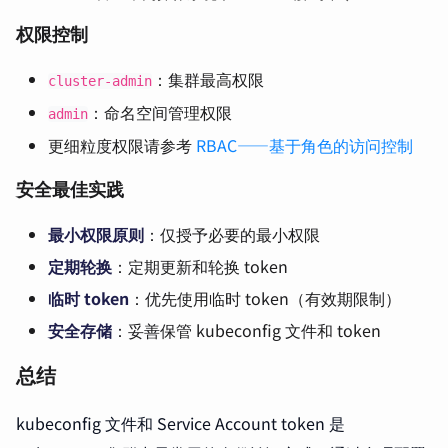
权限控制
：集群最高权限
cluster-admin
：命名空间管理权限
admin
更细粒度权限请参考
RBAC——基于角色的访问控制
安全最佳实践
最小权限原则
：仅授予必要的最小权限
定期轮换
：定期更新和轮换 token
临时 token
：优先使用临时 token（有效期限制）
安全存储
：妥善保管 kubeconfig 文件和 token
总结
kubeconfig 文件和 Service Account token 是