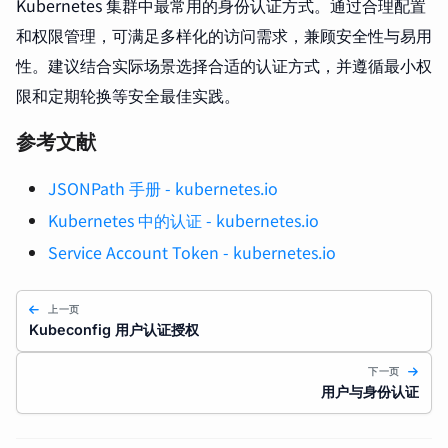
Kubernetes 集群中最常用的身份认证方式。通过合理配置
和权限管理，可满足多样化的访问需求，兼顾安全性与易用
性。建议结合实际场景选择合适的认证方式，并遵循最小权
限和定期轮换等安全最佳实践。
参考文献
JSONPath 手册 - kubernetes.io
Kubernetes 中的认证 - kubernetes.io
Service Account Token - kubernetes.io
上一页
Kubeconfig 用户认证授权
下一页
用户与身份认证