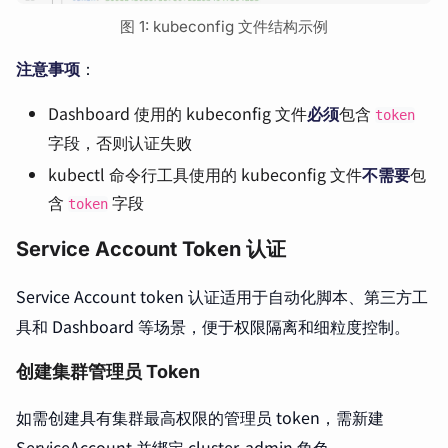
图 1: kubeconfig 文件结构示例
注意事项
：
Dashboard 使用的 kubeconfig 文件
必须
包含
token
字段，否则认证失败
kubectl 命令行工具使用的 kubeconfig 文件
不需要
包
含
字段
token
Service Account Token 认证
Service Account token 认证适用于自动化脚本、第三方工
具和 Dashboard 等场景，便于权限隔离和细粒度控制。
创建集群管理员 Token
如需创建具有集群最高权限的管理员 token，需新建
ServiceAccount 并绑定 cluster-admin 角色。