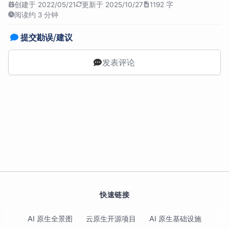
创建于 2022/05/21
更新于 2025/10/27
1192 字
阅读约 3 分钟
提交勘误/建议
发表评论
快速链接
AI 原生全景图
云原生开源项目
AI 原生基础设施