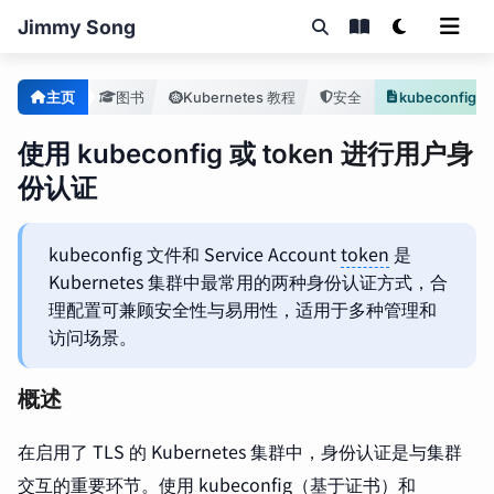
Jimmy Song
主页
图书
Kubernetes 教程
安全
使用 kubeconfig 或 token 进行用户身
份认证
kubeconfig 文件和 Service Account
token
是
Kubernetes 集群中最常用的两种身份认证方式，合
理配置可兼顾安全性与易用性，适用于多种管理和
访问场景。
概述
在启用了 TLS 的 Kubernetes 集群中，身份认证是与集群
交互的重要环节。使用 kubeconfig（基于证书）和