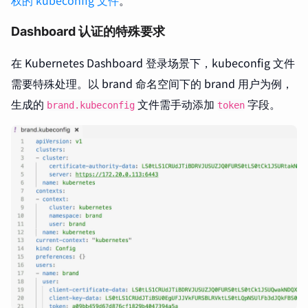
权的 kubeconfig 文件
。
Dashboard 认证的特殊要求
在 Kubernetes Dashboard 登录场景下，kubeconfig 文件
需要特殊处理。以 brand 命名空间下的 brand 用户为例，
生成的
文件需手动添加
字段。
brand.kubeconfig
token