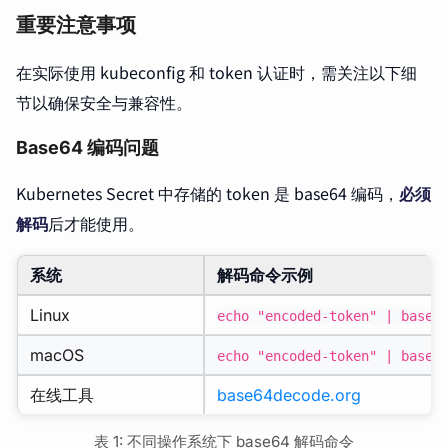
重要注意事项
在实际使用 kubeconfig 和 token 认证时，需关注以下细
节以确保安全与兼容性。
Base64 编码问题
Kubernetes Secret 中存储的 token 是 base64 编码，
必须
解码
后才能使用。
系统
解码命令示例
Linux
echo "encoded-token" | base6
macOS
echo "encoded-token" | base6
在线工具
base64decode.org
表 1: 不同操作系统下 base64 解码命令