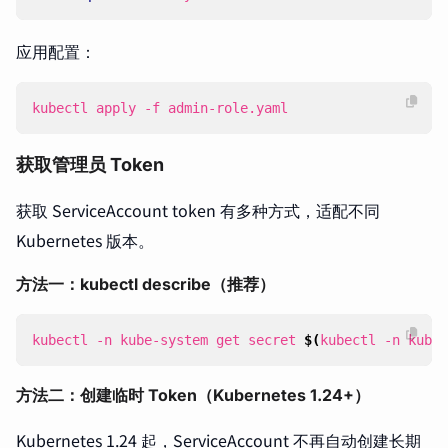
应用配置：
kubectl apply -f admin-role.yaml
获取管理员 Token
获取 ServiceAccount token 有多种方式，适配不同
Kubernetes 版本。
方法一：kubectl describe（推荐）
kubectl -n kube-system get secret 
$(
kubectl -n kube-
方法二：创建临时 Token（Kubernetes 1.24+）
Kubernetes 1.24 起，ServiceAccount 不再自动创建长期