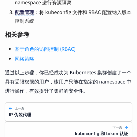
namespace 进行资源隔离
配置管理
：将 kubeconfig 文件和 RBAC 配置纳入版本
控制系统
相关参考
基于角色的访问控制 (RBAC)
网络策略
通过以上步骤，你已经成功为 Kubernetes 集群创建了一个
具有受限权限的用户，该用户只能在指定的 namespace 中
进行操作，有效提升了集群的安全性。
上一页
IP 伪装代理
下一页
kubeconfig 和 token 认证