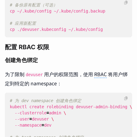
# 备份原有配置（可选）
# 应用新配置
cp ./devuser.kubeconfig ~/.kube/config
配置 RBAC 权限
创建角色绑定
为了限制
用户的权限范围，使用
RBAC
将用户绑
devuser
定到特定的 namespace：
# 为 dev namespace 创建角色绑定
kubectl create rolebinding devuser-admin-binding 
  --clusterrole
=
admin 
  --user
=
devuser 
  --namespace
=