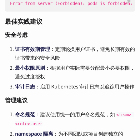
Error from server (Forbidden): pods is forbidden: Us
最佳实践建议
安全考虑
证书有效期管理
：定期轮换用户证书，避免长期有效的
证书带来的安全风险
最小权限原则
：根据用户实际需要分配最小必要权限，
避免过度授权
审计日志
：启用 Kubernetes 审计日志以追踪用户操作
管理建议
命名规范
：建议使用统一的用户命名规范，如
<team>-
<role>-user
namespace 隔离
：为不同团队或项目创建独立的