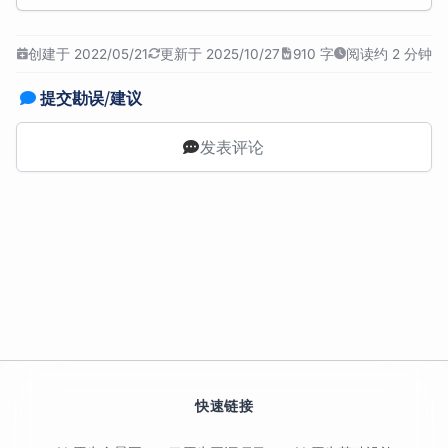
创建于 2022/05/21
更新于 2025/10/27
910 字
阅读约 2 分钟
提交勘误/建议
发表评论
快速链接