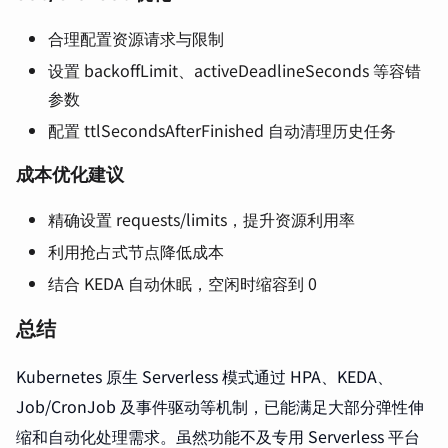
合理配置资源请求与限制
设置 backoffLimit、activeDeadlineSeconds 等容错
参数
配置 ttlSecondsAfterFinished 自动清理历史任务
成本优化建议
精确设置 requests/limits，提升资源利用率
利用抢占式节点降低成本
结合 KEDA 自动休眠，空闲时缩容到 0
总结
Kubernetes 原生 Serverless 模式通过 HPA、KEDA、
Job/CronJob 及事件驱动等机制，已能满足大部分弹性伸
缩和自动化处理需求。虽然功能不及专用 Serverless 平台