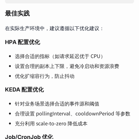
最佳实践
在实际生产环境中，建议遵循以下优化建议：
HPA 配置优化
选择合适的指标（如请求延迟优于 CPU）
设置合理的副本上下限，避免冷启动和资源浪费
优化扩缩容行为，防止抖动
KEDA 配置优化
针对业务场景选择合适的事件源和阈值
合理设置 pollingInterval、cooldownPeriod 等参数
充分利用 scale-to-zero 降低成本
Job/CronJob 优化