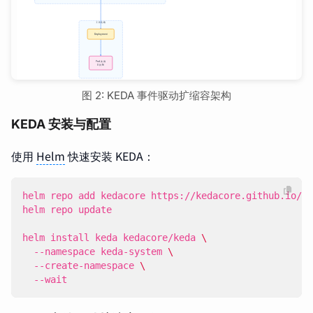
图 2: KEDA 事件驱动扩缩容架构
KEDA 安装与配置
使用
Helm
快速安装 KEDA：
helm install keda kedacore/keda 
  --namespace keda-system 
  --create-namespace 
  --wait