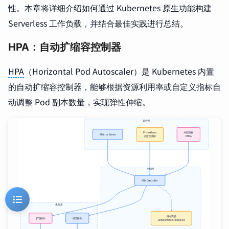
性。本章将详细介绍如何通过 Kubernetes 原生功能构建
Serverless 工作负载，并结合最佳实践进行总结。
HPA：自动扩缩容控制器
HPA
（Horizontal Pod Autoscaler）是 Kubernetes 内置
的自动扩缩容控制器，能够根据资源利用率或自定义指标自
动调整 Pod 副本数量，实现弹性伸缩。