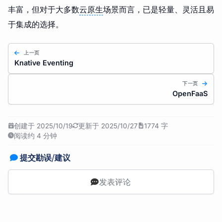
丰富，但对于大多数
云原生
场景而言，已是轻量、灵活且易
于集成的选择。
上一页
Knative Eventing
下一页
OpenFaaS
创建于 2025/10/19
更新于 2025/10/27
1774 字
阅读约 4 分钟
提交勘误/建议
发表评论