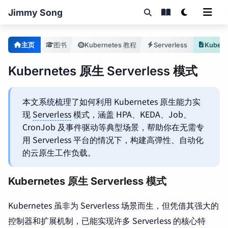
Jimmy Song
主页
图书
Kubernetes 教程
Serverless
Kubernetes 原生 Serverless 模式
本文系统梳理了如何利用 Kubernetes 原生能力实
现
Serverless
模式，涵盖 HPA、KEDA、Job、
CronJob 及事件驱动等典型场景，帮助你在无需专
用 Serverless 平台的情况下，构建高弹性、自动化
的云原生工作负载。
Kubernetes 原生 Serverless 模式
Kubernetes 虽非为 Serverless 场景而生，但凭借其强大的
控制器和扩展机制，已能实现许多 Serverless 的核心特