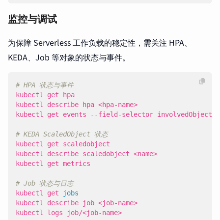
监控与调试
为保障 Serverless 工作负载的稳定性，需关注 HPA、
KEDA、Job 等对象的状态与事件。
# HPA 状态与事件
kubectl get events --field-selector involvedObject.k
# KEDA ScaledObject 状态
# Job 状态与日志
kubectl get 
jobs
kubectl logs job/<job-name>