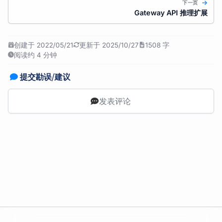
下一页
Gateway API 推理扩展
创建于 2022/05/21
更新于 2025/10/27
1508 字
阅读约 4 分钟
提交勘误/建议
发表评论