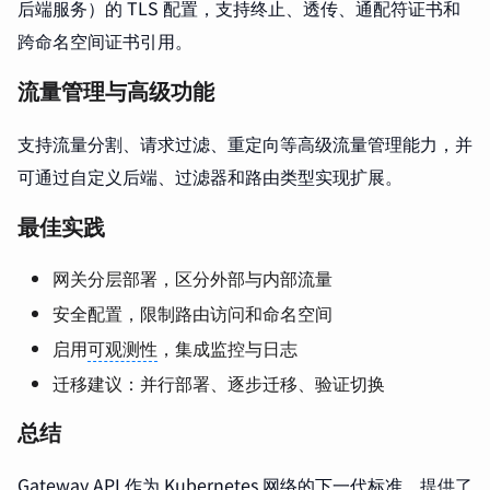
后端服务）的 TLS 配置，支持终止、透传、通配符证书和
跨命名空间证书引用。
流量管理与高级功能
支持流量分割、请求过滤、重定向等高级流量管理能力，并
可通过自定义后端、过滤器和路由类型实现扩展。
最佳实践
网关分层部署，区分外部与内部流量
安全配置，限制路由访问和命名空间
启用
可观测性
，集成监控与日志
迁移建议：并行部署、逐步迁移、验证切换
总结
Gateway API 作为 Kubernetes 网络的下一代标准，提供了