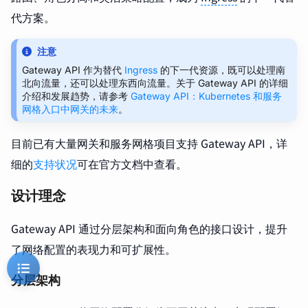
代方案。
注意
Gateway API 作为替代
Ingress
的下一代资源，既可以处理南
北向流量，还可以处理东西向流量。关于 Gateway API 的详细
介绍和发展趋势，请参考
Gateway API：Kubernetes 和服务
网格入口中网关的未来
。
目前已有大量网关和服务网格项目支持 Gateway API，详
细的
支持状况
可在官方文档中查看。
设计理念
Gateway API 通过分层架构和面向角色的接口设计，提升
了网络配置的表现力和可扩展性。
分层架构