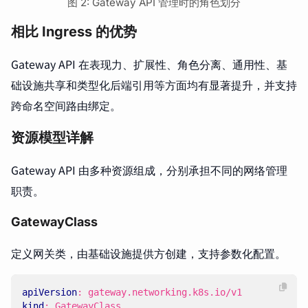
图 2: Gateway API 管理时的角色划分
相比 Ingress 的优势
Gateway API 在表现力、扩展性、角色分离、通用性、基
础设施共享和类型化后端引用等方面均有显著提升，并支持
跨命名空间路由绑定。
资源模型详解
Gateway API 由多种资源组成，分别承担不同的网络管理
职责。
GatewayClass
定义网关类，由基础设施提供方创建，支持参数化配置。
apiVersion
:
gateway.networking.k8s.io/v1
kind
:
GatewayClass