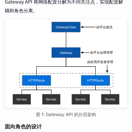
Gateway API 将网络配置分解为不同关注点，实现配置解
耦和角色分离。
图 1: Gateway API 的分层架构
面向角色的设计