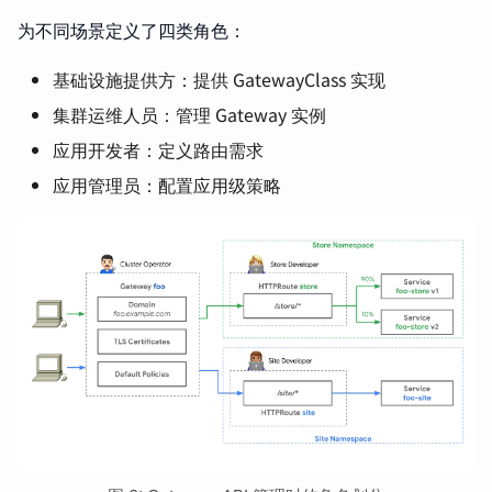
为不同场景定义了四类角色：
基础设施提供方：提供 GatewayClass 实现
集群运维人员：管理 Gateway 实例
应用开发者：定义路由需求
应用管理员：配置应用级策略