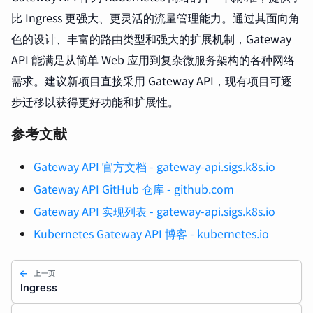
比 Ingress 更强大、更灵活的流量管理能力。通过其面向角
色的设计、丰富的路由类型和强大的扩展机制，Gateway
API 能满足从简单 Web 应用到复杂微服务架构的各种网络
需求。建议新项目直接采用 Gateway API，现有项目可逐
步迁移以获得更好功能和扩展性。
参考文献
Gateway API 官方文档 - gateway-api.sigs.k8s.io
Gateway API GitHub 仓库 - github.com
Gateway API 实现列表 - gateway-api.sigs.k8s.io
Kubernetes Gateway API 博客 - kubernetes.io
上一页
Ingress