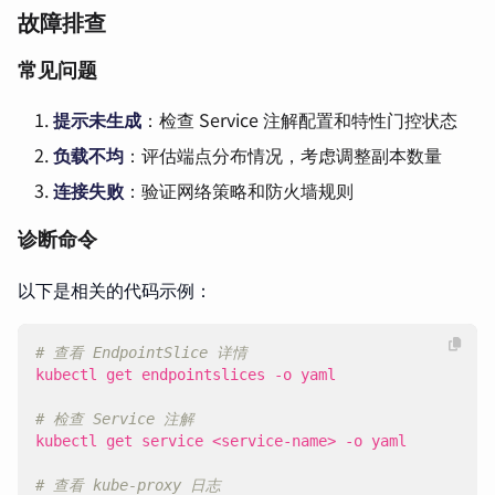
故障排查
常见问题
提示未生成
：检查 Service 注解配置和特性门控状态
负载不均
：评估端点分布情况，考虑调整副本数量
连接失败
：验证网络策略和防火墙规则
诊断命令
以下是相关的代码示例：
# 查看 EndpointSlice 详情
# 检查 Service 注解
# 查看 kube-proxy 日志