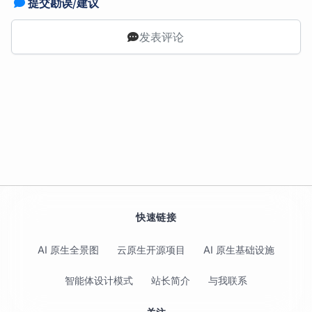
提交勘误/建议
发表评论
快速链接
AI 原生全景图
云原生开源项目
AI 原生基础设施
智能体设计模式
站长简介
与我联系