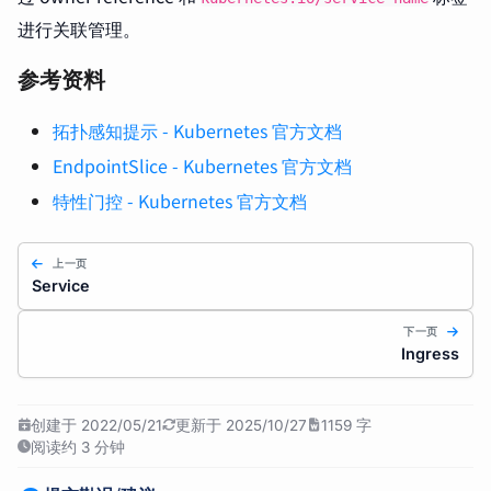
进行关联管理。
参考资料
拓扑感知提示 - Kubernetes 官方文档
EndpointSlice - Kubernetes 官方文档
特性门控 - Kubernetes 官方文档
上一页
Service
下一页
Ingress
创建于 2022/05/21
更新于 2025/10/27
1159 字
阅读约 3 分钟