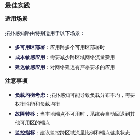
最佳实践
适用场景
拓扑感知路由特别适用于以下场景：
多可用区部署
：应用跨多个可用区部署时
成本敏感应用
：需要减少跨区域网络流量费用
延迟敏感应用
：对网络延迟有严格要求的应用
注意事项
负载均衡考虑
：拓扑感知可能导致负载分布不均，需要
权衡性能和负载均衡
故障转移
：当本地端点不可用时，系统会自动回退到其
他可用区的端点
监控指标
：建议监控跨区域流量比例和端点健康状态