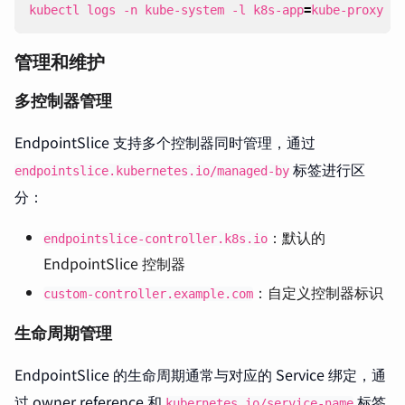
kubectl logs -n kube-system -l k8s-app
=
kube-proxy
管理和维护
多控制器管理
EndpointSlice 支持多个控制器同时管理，通过
标签进行区
endpointslice.kubernetes.io/managed-by
分：
：默认的
endpointslice-controller.k8s.io
EndpointSlice 控制器
：自定义控制器标识
custom-controller.example.com
生命周期管理
EndpointSlice 的生命周期通常与对应的 Service 绑定，通
过 owner reference 和
标签
kubernetes.io/service-name