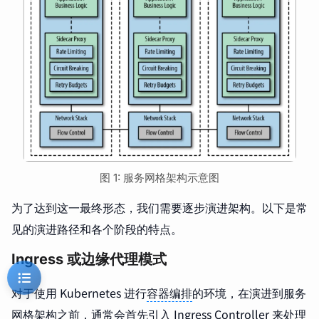
图 1: 服务网格架构示意图
为了达到这一最终形态，我们需要逐步演进架构。以下是常
见的演进路径和各个阶段的特点。
Ingress 或边缘代理模式
对于使用 Kubernetes 进行
容器编排
的环境，在演进到服务
网格架构之前，通常会首先引入 Ingress Controller 来处理