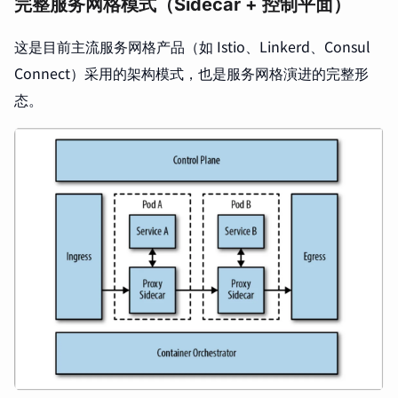
完整服务网格模式（Sidecar + 控制平面）
这是目前主流服务网格产品（如 Istio、Linkerd、Consul
Connect）采用的架构模式，也是服务网格演进的完整形
态。