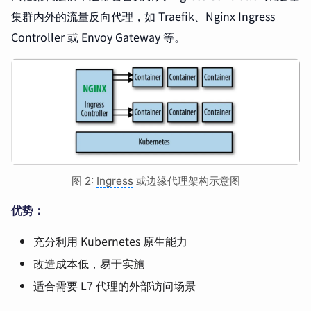
集群内外的流量反向代理，如 Traefik、Nginx Ingress
Controller 或 Envoy Gateway 等。
图 2:
Ingress
或边缘代理架构示意图
优势：
充分利用 Kubernetes 原生能力
改造成本低，易于实施
适合需要 L7 代理的外部访问场景