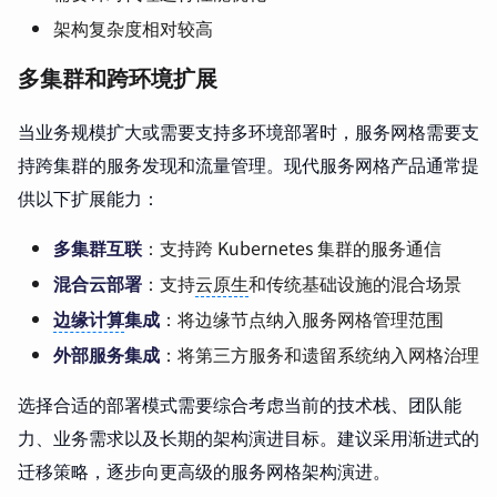
架构复杂度相对较高
多集群和跨环境扩展
当业务规模扩大或需要支持多环境部署时，服务网格需要支
持跨集群的服务发现和流量管理。现代服务网格产品通常提
供以下扩展能力：
多集群互联
：支持跨 Kubernetes 集群的服务通信
混合云部署
：支持
云原生
和传统基础设施的混合场景
边缘计算
集成
：将边缘节点纳入服务网格管理范围
外部服务集成
：将第三方服务和遗留系统纳入网格治理
选择合适的部署模式需要综合考虑当前的技术栈、团队能
力、业务需求以及长期的架构演进目标。建议采用渐进式的
迁移策略，逐步向更高级的服务网格架构演进。