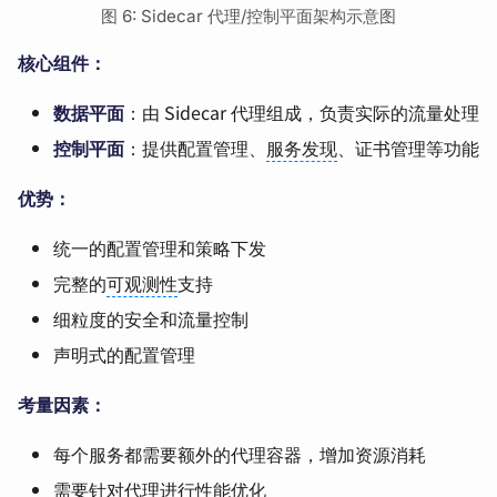
图 6: Sidecar 代理/控制平面架构示意图
核心组件：
数据平面
：由 Sidecar 代理组成，负责实际的流量处理
控制平面
：提供配置管理、
服务发现
、证书管理等功能
优势：
统一的配置管理和策略下发
完整的
可观测性
支持
细粒度的安全和流量控制
声明式的配置管理
考量因素：
每个服务都需要额外的代理容器，增加资源消耗
需要针对代理进行性能优化