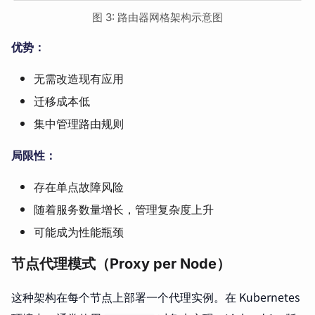
图 3: 路由器网格架构示意图
优势：
无需改造现有应用
迁移成本低
集中管理路由规则
局限性：
存在单点故障风险
随着服务数量增长，管理复杂度上升
可能成为性能瓶颈
节点代理模式（Proxy per Node）
这种架构在每个节点上部署一个代理实例。在 Kubernetes