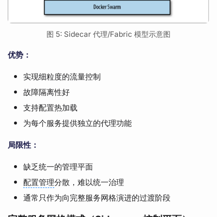
图 5: Sidecar 代理/Fabric 模型示意图
优势：
实现细粒度的流量控制
故障隔离性好
支持配置热加载
为每个服务提供独立的代理功能
局限性：
缺乏统一的管理平面
配置管理
分散，难以统一治理
通常只作为向完整服务网格演进的过渡阶段