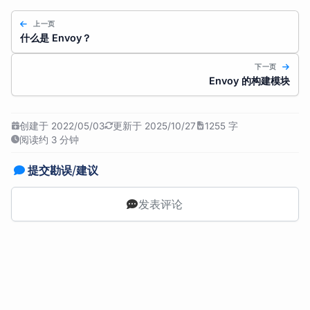
上一页
什么是 Envoy？
下一页
Envoy 的构建模块
创建于 2022/05/03
更新于 2025/10/27
1255 字
阅读约 3 分钟
提交勘误/建议
发表评论