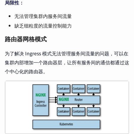
局限性：
无法管理集群内服务间流量
缺乏细粒度的流量控制能力
路由器网格模式
为了解决 Ingress 模式无法管理服务间流量的问题，可以在
集群内部增加一个路由器层，让所有服务间的通信都通过这
个中心化的路由器。