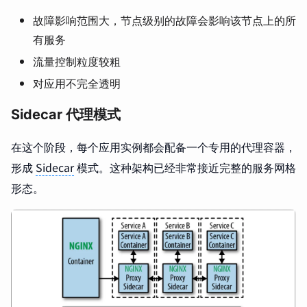
故障影响范围大，节点级别的故障会影响该节点上的所
有服务
流量控制粒度较粗
对应用不完全透明
Sidecar 代理模式
在这个阶段，每个应用实例都会配备一个专用的代理容器，
形成
Sidecar
模式。这种架构已经非常接近完整的服务网格
形态。