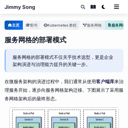
Jimmy Song
主页
图书
Kubernetes 教程
服务网格
服务网格
服务网格的部署模式
服务网格的部署模式不仅关乎技术选型，更是企业
架构演进与治理能力提升的关键一步。
在微服务架构的演进过程中，我们通常从使用
客户端库
来治
理服务开始，逐步向服务网格架构迁移。下图展示了采用服
务网格架构后的最终形态。