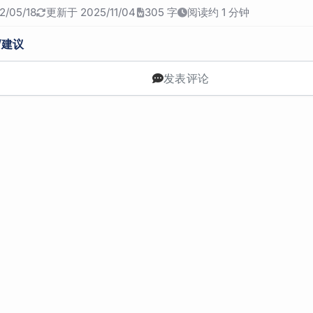
/05/18
更新于 2025/11/04
305 字
阅读约 1 分钟
/建议
发表评论