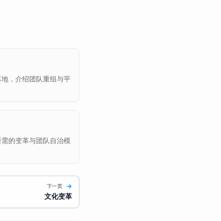
落地，介绍团队重组与平
所需的变革与团队自治模
下一页
文化变革