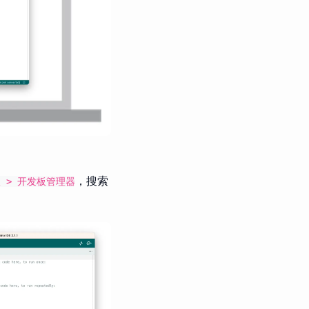
，搜索
板 > 开发板管理器