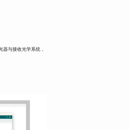
激光器与接收光学系统，