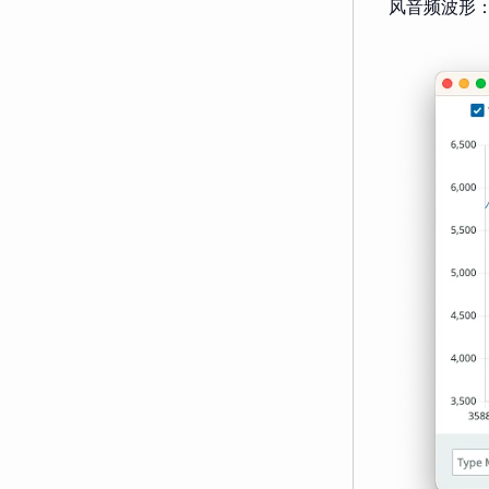
风音频波形