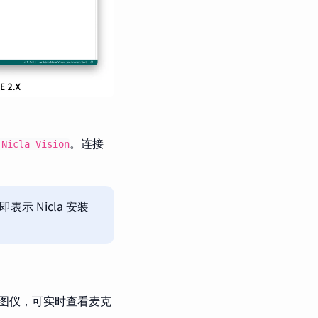
。连接
 Nicla Vision
表示 Nicla 安装
图仪，可实时查看麦克