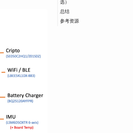
选）
总结
参考资源