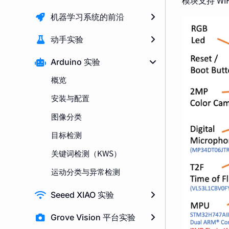
模块支持 Wi
机器学习系统的前沿
动手实验
Arduino 实验
概览
安装与配置
图像分类
目标检测
关键词检测（KWS）
运动分类与异常检测
Seeed XIAO 实验
Grove Vision 平台实验