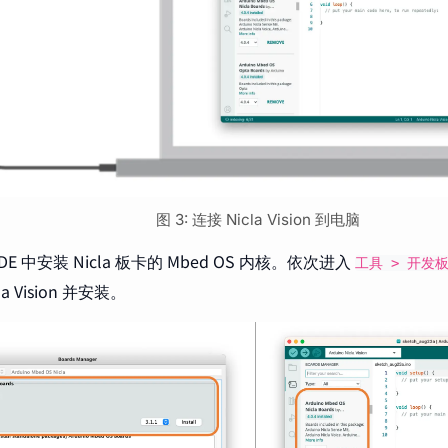
图 3: 连接 Nicla Vision 到电脑
o IDE 中安装 Nicla 板卡的 Mbed OS 内核。依次进入
工具 > 开发
cla Vision 并安装。