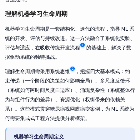
理解机器学习生命周期
机器学习生命周期是一套结构化、迭代的流程，指导 ML 系
统的开发、评估与持续改进。这一方法融合了系统化实验、
1
评估与适应，在吸收传统开发流程
的基础上，解决了数
据驱动系统的独特挑战。
2
理解生命周期需采用系统思维
，把握四大基本模式：约
束传递（一个阶段的决策如何影响全局）、多尺度反馈环
（系统如何跨时间尺度自适应）、涌现复杂性（系统整体行
为与组件行为的差异）、资源优化（权衡带来的依赖关
系）。这些模式贯穿糖尿病视网膜病变案例，为 ML 系统为
何需要集成式工程方法提供分析框架。
机器学习生命周期定义