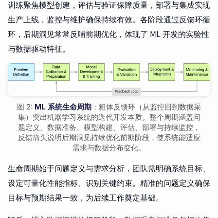
训练聚焦模型创建，评估与验证保障质量，部署与集成实现
生产上线，监控与维护确保持续有效。各阶段通过反馈环循
环，后期洞见常常反哺前期优化，体现了 ML 开发的实验性
与数据驱动特征。
图 2:
ML 系统生命周期
：粗体反馈环（从监控回到数据采
集）突出机器学习系统的迭代开发本质。整个周期涵盖问
题定义、数据准备、模型构建、评估、部署与持续监控，
反馈箭头说明后期洞见持续优化前期阶段，使系统能适应
需求与数据分布变化。
生命周期始于问题定义与需求分析，团队需明确系统目标、
设定可量化性能指标、识别关键约束。精准的问题定义确保
目标与预期结果一致，为后续工作奠定基础。