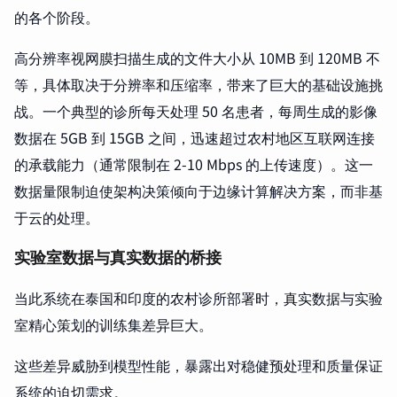
的各个阶段。
高分辨率视网膜扫描生成的文件大小从 10MB 到 120MB 不
等，具体取决于分辨率和压缩率，带来了巨大的基础设施挑
战。一个典型的诊所每天处理 50 名患者，每周生成的影像
数据在 5GB 到 15GB 之间，迅速超过农村地区互联网连接
的承载能力（通常限制在 2-10 Mbps 的上传速度）。这一
数据量限制迫使架构决策倾向于边缘计算解决方案，而非基
于云的处理。
实验室数据与真实数据的桥接
当此系统在泰国和印度的农村诊所部署时，真实数据与实验
室精心策划的训练集差异巨大。
这些差异威胁到模型性能，暴露出对稳健预处理和质量保证
系统的迫切需求。