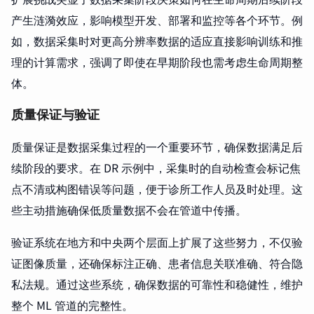
产生涟漪效应，影响模型开发、部署和监控等各个环节。例
如，数据采集时对更高分辨率数据的适应直接影响训练和推
理的计算需求，强调了即使在早期阶段也需考虑生命周期整
体。
质量保证与验证
质量保证是数据采集过程的一个重要环节，确保数据满足后
续阶段的要求。在 DR 示例中，采集时的自动检查会标记焦
点不清或构图错误等问题，便于诊所工作人员及时处理。这
些主动措施确保低质量数据不会在管道中传播。
验证系统在地方和中央两个层面上扩展了这些努力，不仅验
证图像质量，还确保标注正确、患者信息关联准确、符合隐
私法规。通过这些系统，确保数据的可靠性和稳健性，维护
整个 ML 管道的完整性。