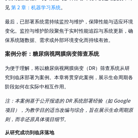
见
第 2 章：机器学习系统
。
最后，已部署系统需持续监控与维护，保障性能与适应环境
变化。监控与维护阶段聚焦于实时性能追踪与系统更新，确
保系统随数据、需求或外部环境变化而持续有效。
案例分析：糖尿病视网膜病变筛查系统
为便于理解，将以糖尿病视网膜病变（DR）筛查系统从研
究到临床部署为案例。本章将贯穿此案例，展示生命周期各
阶段如何在实际中相互作用。
注：本案例基于公开报道的 DR 系统部署经验（如 Google
项目），为教学目的适当改编与综合，旨在展示生命周期原
则，而非还原具体项目细节。
从研究成功到临床落地