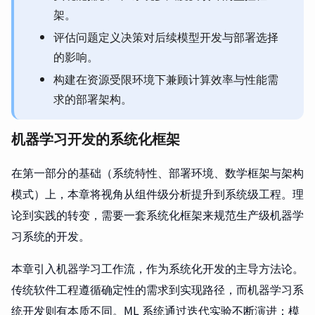
架。
评估问题定义决策对后续模型开发与部署选择
的影响。
构建在资源受限环境下兼顾计算效率与性能需
求的部署架构。
机器学习开发的系统化框架
在第一部分的基础（系统特性、部署环境、数学框架与架构
模式）上，本章将视角从组件级分析提升到系统级工程。理
论到实践的转变，需要一套系统化框架来规范生产级机器学
习系统的开发。
本章引入机器学习工作流，作为系统化开发的主导方法论。
传统软件工程遵循确定性的需求到实现路径，而机器学习系
统开发则有本质不同。ML 系统通过迭代实验不断演进：模