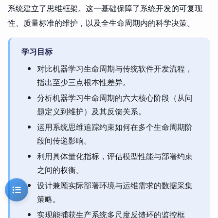
系统建立了思维框架。这一基础保障了系统开发的可复现
性、质量标准的维护，以及全生命周期内的科学决策。
学习目标
对比机器学习生命周期与传统软件开发流程，
指出至少三点根本性差异。
分析机器学习生命周期的六大核心阶段（从问
题定义到维护）及其反馈关系。
运用系统思维追踪约束如何在多个生命周期阶
段间传递影响。
利用具体量化指标，评估模型性能与部署约束
之间的权衡。
设计兼顾实际部署环境与运维需求的数据采集
策略。
实现能捕获生产系统多尺度反馈环的监控框