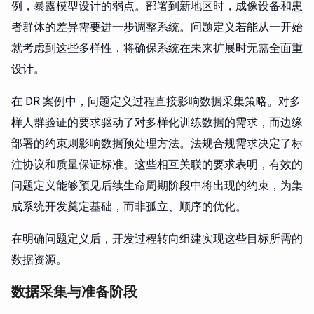
例，暴露模型设计的弱点。部署到新地区时，成像设备和患
者群体的差异需要进一步调整系统。问题定义若能从一开始
就考虑到这些多样性，将确保系统在未来扩展时无需全面重
设计。
在 DR 案例中，问题定义过程直接影响数据采集策略。对多
样人群验证的要求驱动了对多样化训练数据的需求，而边缘
部署的约束则影响数据预处理方法。法规合规需求决定了标
注协议和质量保证标准。这些相互关联的要求表明，有效的
问题定义能够预见后续生命周期阶段中将出现的约束，为集
成系统开发奠定基础，而非孤立、顺序的优化。
在明确问题定义后，开发过程转向组建实现这些目标所需的
数据资源。
数据采集与准备阶段