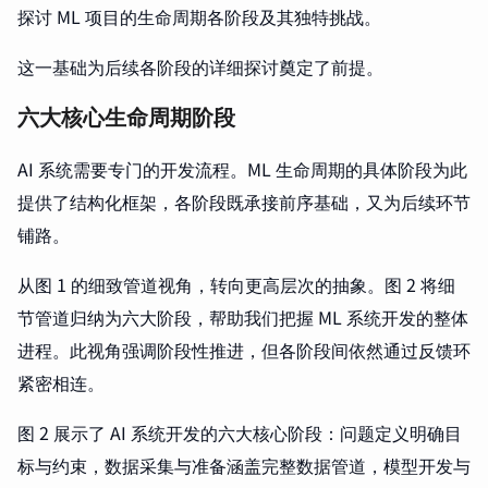
探讨 ML 项目的生命周期各阶段及其独特挑战。
这一基础为后续各阶段的详细探讨奠定了前提。
六大核心生命周期阶段
AI 系统需要专门的开发流程。ML 生命周期的具体阶段为此
提供了结构化框架，各阶段既承接前序基础，又为后续环节
铺路。
从图 1 的细致管道视角，转向更高层次的抽象。图 2 将细
节管道归纳为六大阶段，帮助我们把握 ML 系统开发的整体
进程。此视角强调阶段性推进，但各阶段间依然通过反馈环
紧密相连。
图 2 展示了 AI 系统开发的六大核心阶段：问题定义明确目
标与约束，数据采集与准备涵盖完整数据管道，模型开发与