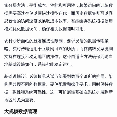
施分层方法，平衡成本、性能和可用性：频繁访问的训练数
据需要高速存储以便快速模型迭代，而历史数据集则可以容
忍较慢的访问速度以换取成本效率。智能缓存系统根据使用
模式优化数据访问，确保相关数据随时可用。
农村诊所面临的显著连接性限制，要求灵活的数据传输策
略。实时传输适用于互联网可靠的诊所，而存储转发系统则
支持在连接不稳定地区的操作。这种自适应方法确保无论当
地基础设施如何，系统都能稳定运行。
基础设施设计必须预见从试点部署到数百个诊所的扩展。架
构需兼顾不同的数据量、硬件配置和操作要求，同时保持数
据一致性和系统可靠性。这一可扩展性基础在系统扩展到新
地区时尤为重要。
大规模数据管理