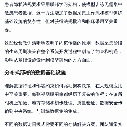
患者隐私法规要求采用联邦学习架构，使模型训练无需集中
敏感患者数据。这一方法增加了数据采集工作流和模型训练
基础设施的复杂性，但对获得法规批准和临床采用至关重
要。
这些经验教训清晰地表明了约束传播的原则：数据采集阶段
的生命周期决策在整个系统开发过程中创造了约束和机遇，
影响从基础设施设计到模型架构的方方面面。
分布式部署的数据基础设施
理解数据特征和部署约束如何驱动架构决策，在大规模应用
中至关重要。每张视网膜图像都经历了复杂的旅程：在诊所
相机上拍摄、地方存储和初步处理、质量验证、数据安全传
输到中央系统、与训练数据集的集成。
不同的数据访问模式需要不同的存储解决方案。团队通常实