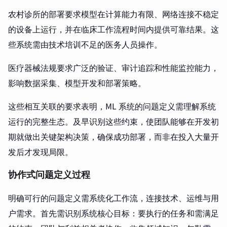
农村诊所的部署要求模型在计算能力有限、网络连接不稳定
的设备上运行，并在临床工作流程时间内提供可靠结果。这
些系统需由技术培训不足的医务人员操作。
医疗器械法规要求广泛的验证、审计追踪和性能监控能力，
影响数据采集、模型开发和部署策略。
这些相互关联的要求表明，ML 系统的问题定义需理解系统
运行的完整生态。及早识别这些约束，使团队能够在开发初
期就做出关键架构决策，确保成功部署，而非在投入大量开
发后才发现局限。
协作式问题定义过程
明确可行的问题定义需系统化工作流，连接技术、运维与用
户需求。首先需识别系统核心目标：要执行的任务和需满足