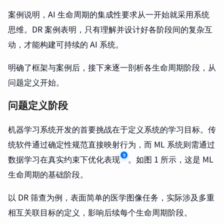
案例说明，AI 生命周期的集成性要求从一开始就采用系统
思维。DR 案例表明，只有理解并设计好各阶段间的复杂互
动，才能构建可持续的 AI 系统。
明确了框架与案例后，接下来逐一剖析各生命周期阶段，从
问题定义开始。
问题定义阶段
机器学习系统开发的首要挑战在于定义系统的学习目标。传
统软件通过确定性规范直接映射行为，而 ML 系统则需通过
9
数据学习在真实约束下优化表现
。如图 1 所示，这是 ML
生命周期的基础阶段。
以 DR 筛查为例，表面简单的医学图像任务，实际涉及多重
相互关联目标的定义，影响后续每个生命周期阶段。