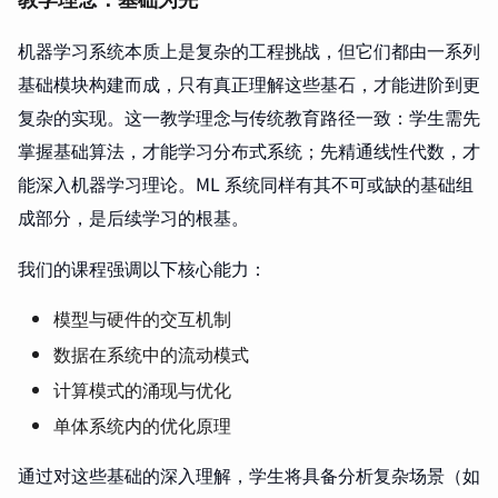
机器学习系统本质上是复杂的工程挑战，但它们都由一系列
基础模块构建而成，只有真正理解这些基石，才能进阶到更
复杂的实现。这一教学理念与传统教育路径一致：学生需先
掌握基础算法，才能学习分布式系统；先精通线性代数，才
能深入机器学习理论。ML 系统同样有其不可或缺的基础组
成部分，是后续学习的根基。
我们的课程强调以下核心能力：
模型与硬件的交互机制
数据在系统中的流动模式
计算模式的涌现与优化
单体系统内的优化原理
通过对这些基础的深入理解，学生将具备分析复杂场景（如