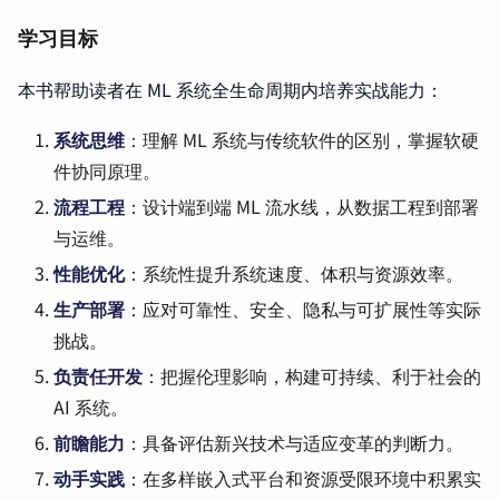
学习目标
本书帮助读者在 ML 系统全生命周期内培养实战能力：
系统思维
：理解 ML 系统与传统软件的区别，掌握软硬
件协同原理。
流程工程
：设计端到端 ML 流水线，从数据工程到部署
与运维。
性能优化
：系统性提升系统速度、体积与资源效率。
生产部署
：应对可靠性、安全、隐私与可扩展性等实际
挑战。
负责任开发
：把握伦理影响，构建可持续、利于社会的
AI 系统。
前瞻能力
：具备评估新兴技术与适应变革的判断力。
动手实践
：在多样嵌入式平台和资源受限环境中积累实