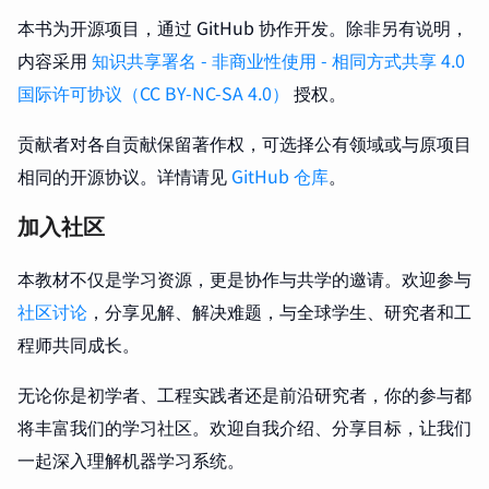
本书为开源项目，通过 GitHub 协作开发。除非另有说明，
内容采用
知识共享署名 - 非商业性使用 - 相同方式共享 4.0
国际许可协议（CC BY-NC-SA 4.0）
授权。
贡献者对各自贡献保留著作权，可选择公有领域或与原项目
相同的开源协议。详情请见
GitHub 仓库
。
加入社区
本教材不仅是学习资源，更是协作与共学的邀请。欢迎参与
社区讨论
，分享见解、解决难题，与全球学生、研究者和工
程师共同成长。
无论你是初学者、工程实践者还是前沿研究者，你的参与都
将丰富我们的学习社区。欢迎自我介绍、分享目标，让我们
一起深入理解机器学习系统。