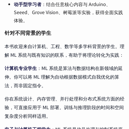
动手型学习者
：结合任意核心内容与 Arduino、
Seeed、Grove Vision、树莓派等实验，获得全面实践
体验。
针对不同背景的学生
本书欢迎来自计算机、工程、数学等多学科背景的学生。理
解 ML 系统与既有知识的联系，有助于将理论转化为实践：
计算机专业学生
：ML 系统是算法与数据结构在新领域的延
伸。你可以将 ML 理解为自动根据数据模式自我优化的算
法，而非固定指令。
你在系统设计、内存管理、并行处理和分布式系统方面的经
验，可直接应用于 ML 部署。训练与推理阶段的时间和空间
复杂度分析同样适用。