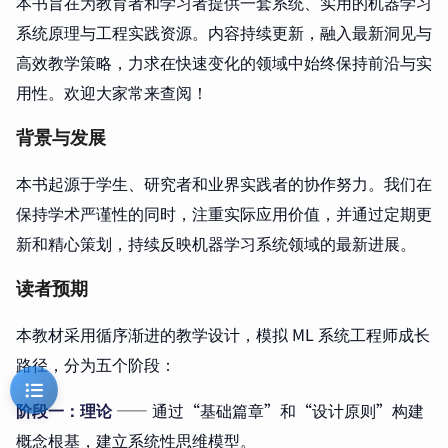
本书旨在为教育者和学习者提供一套系统、实用的机器学习
系统原理与工程实践资源。内容持续更新，融入最新洞见与
高效教学策略，力求在快速变化的领域中始终保持前沿与实
用性。欢迎大家常来查阅！
背景与发展
本书起源于学生、研究者和业界实践者的协作努力。我们在
保持学术严谨性的同时，注重实际应用价值，并通过定期更
新和精心策划，持续反映机器学习系统领域的最新进展。
读者预期
本教材采用循序渐进的教学设计，模拟 ML 系统工程师成长
路径，分为五个阶段：
阶段一：理论
—— 通过“基础篇章”和“设计原则”构建
概念根基，建立系统性思维模型。