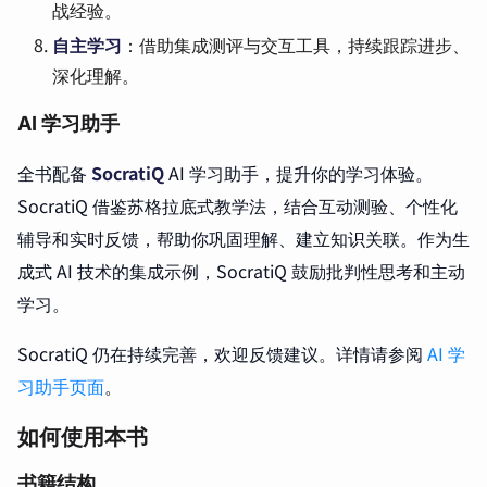
战经验。
自主学习
：借助集成测评与交互工具，持续跟踪进步、
深化理解。
AI 学习助手
全书配备
SocratiQ
AI 学习助手，提升你的学习体验。
SocratiQ 借鉴苏格拉底式教学法，结合互动测验、个性化
辅导和实时反馈，帮助你巩固理解、建立知识关联。作为生
成式 AI 技术的集成示例，SocratiQ 鼓励批判性思考和主动
学习。
SocratiQ 仍在持续完善，欢迎反馈建议。详情请参阅
AI 学
习助手页面
。
如何使用本书
书籍结构