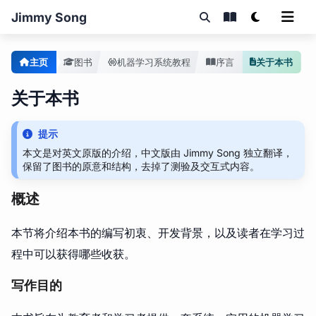
Jimmy Song
主页
图书
机器学习系统教程
序言
关于本书
关于本书
提示
本文是对英文原版的介绍，中文版由 Jimmy Song 独立翻译，
保留了图书的原意和结构，去掉了测验及交互式内容。
概述
本节将介绍本书的编写初衷、开发背景，以及读者在学习过
程中可以获得哪些收获。
写作目的