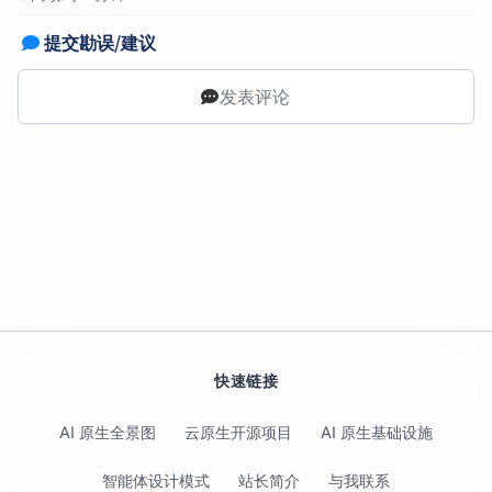
提交勘误/建议
发表评论
快速链接
AI 原生全景图
云原生开源项目
AI 原生基础设施
智能体设计模式
站长简介
与我联系