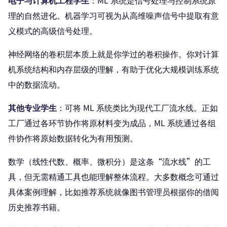
电子与计算机工程学生
：ML 系统是信号处理与控制系统原
理的自然进化。机器学习可视为从高维噪声信号中提取有意
义模式的高级信号处理。
神经网络的卷积层本质上就是你学过的卷积操作。你对计算
机系统结构和内存层级的理解，有助于优化大规模训练系统
中的数据流动。
其他专业学生
：可将 ML 系统类比为现代工厂流水线。正如
工厂通过各环节协作将原材料变为成品，ML 系统通过各组
件协作将原始数据转化为有用预测。
数学（线性代数、概率、微积分）是这条“流水线”的工
具，但无需精通工具也能理解整体流程。大多数概念可通过
具体案例理解，比如推荐系统就像图书管理员根据你的借阅
历史推荐书籍。