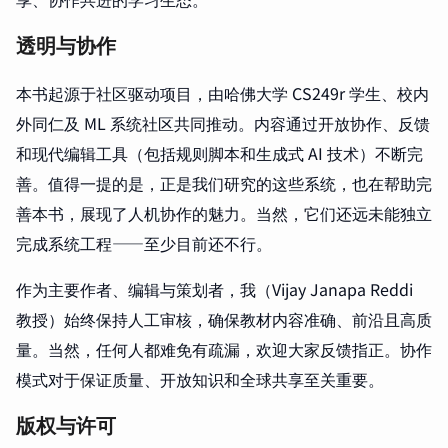
透明与协作
本书起源于社区驱动项目，由哈佛大学 CS249r 学生、校内
外同仁及 ML 系统社区共同推动。内容通过开放协作、反馈
和现代编辑工具（包括规则脚本和生成式 AI 技术）不断完
善。值得一提的是，正是我们研究的这些系统，也在帮助完
善本书，展现了人机协作的魅力。当然，它们还远未能独立
完成系统工程——至少目前还不行。
作为主要作者、编辑与策划者，我（Vijay Janapa Reddi
教授）始终保持人工审核，确保教材内容准确、前沿且高质
量。当然，任何人都难免有疏漏，欢迎大家反馈指正。协作
模式对于保证质量、开放知识和全球共享至关重要。
版权与许可