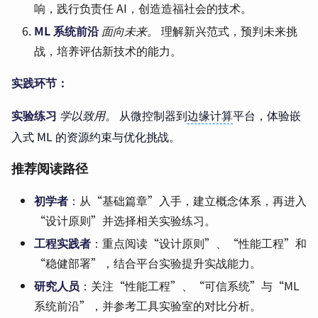
响，践行负责任 AI，创造造福社会的技术。
ML 系统前沿
面向未来。
理解新兴范式，预判未来挑
战，培养评估新技术的能力。
实践环节：
实验练习
学以致用。
从微控制器到
边缘计算
平台，体验嵌
入式 ML 的资源约束与优化挑战。
推荐阅读路径
初学者
：从“基础篇章”入手，建立概念体系，再进入
“设计原则”并选择相关实验练习。
工程实践者
：重点阅读“设计原则”、“性能工程”和
“稳健部署”，结合平台实验提升实战能力。
研究人员
：关注“性能工程”、“可信系统”与“ML
系统前沿”，并参考工具实验室的对比分析。