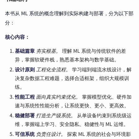
本书从 ML 系统的概念理解到实际构建与部署，分为以下部
分：
核心内容：
基础篇章
夯实根基。
理解 ML 系统与传统软件的差
异，掌握软硬件栈，熟悉基本架构与数学基础。
设计原则
工程化全流程。
学习端到端流水线设计，解
决复杂数据工程难题，选择合适框架，组织大规模训
练。
性能工程
面向真实约束优化。
掌握模型优化、硬件加
速与系统性性能分析，让系统更快、更小、更高效。
稳健部署
打造生产级系统。
从单设备约束到系统级运
维，掌握端上学习、安全隐私、稳健性与 ML 运维。
可信系统
负责任设计。
探索 ML 系统的社会与环境影