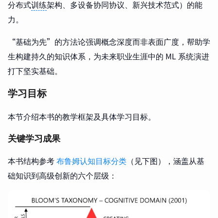
分布式
训练
架构、多设备协同协议、新兴技术范式）的能
力。
“基础为先”的方法论强调概念深度而非表面广度，帮助学
生构建持久的知识体系，为未来职业生涯中的 ML 系统演进
打下坚实基础。
学习目标
本节介绍本书的教学框架及具体学习目标。
关键学习成果
本书结构参考
布鲁姆认知目标分类
（见下图），涵盖从基
础知识到高级创新的六个层级：