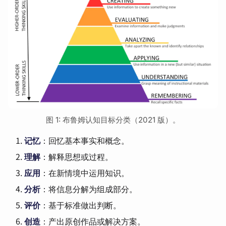
图 1: 布鲁姆认知目标分类（2021 版）。
记忆
：回忆基本事实和概念。
理解
：解释思想或过程。
应用
：在新情境中运用知识。
分析
：将信息分解为组成部分。
评价
：基于标准做出判断。
创造
：产出原创作品或解决方案。