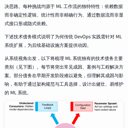
决思路。每种挑战均源于 ML 工作流的独特特性：依赖数据
而非确定性逻辑、统计性而非精确行为、通过数据流而非显
式接口形成隐式依赖。
下述技术债务模式说明了为何传统 DevOps 实践需针对 ML
系统扩展，为后续基础设施方案提供动因。
从系统视角出发，以下将梳理 ML 系统独有的技术债务主要
类别（见下图）。每节将突出常见成因、案例与工程解决方
案。部分债务在早期开发阶段难以避免，但理解其成因与影
响，有助于通过架构规范与工具选择，设计出健壮、易维护
的 ML 系统。