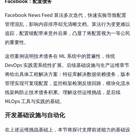
Facebook：配置债务
Facebook News Feed 算法多次迭代，快速实验导致配置
管理混乱，影响内容排序却无清晰文档。算法行为变更难以
追踪，配置错配带来意外后果，凸显了将配置视为一等公民
的重要性。
这些案例说明技术债务在 ML 系统中的普遍性，传统
DevOps 实践需系统性扩展。后续基础设施与生产运维章节
将给出具体工程解决方案：特征库解决数据依赖债务，版本
管理实现可复现配置，监控框架检测反馈回路，模块化流水
线架构防止技术债务积累。理解这些运维挑战，是后续
MLOps 工具与实践的基础。
开发基础设施与自动化
在上述运维挑战基础上，本节将探讨支撑前述能力的基础设