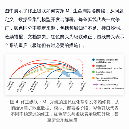
图中展示了修正级联如何贯穿 ML 生命周期各阶段，从问题
定义、数据采集到模型开发与部署。每条弧线代表一次修
正，颜色区分不稳定来源，包括领域知识不足、接口脆弱、
激励错配、文档缺失。红色箭头为级联修正，虚线箭头表示
全系统重启（极端但有时必要的措施）。
图 4: 修正级联：ML 系统的迭代优化常引发依赖修复，从
初始调整扩散至数据、模型、部署各阶段。彩色弧线代表
不同不稳定源的修正，红色箭头与虚线表示级联升级，甚
至需全系统重启。