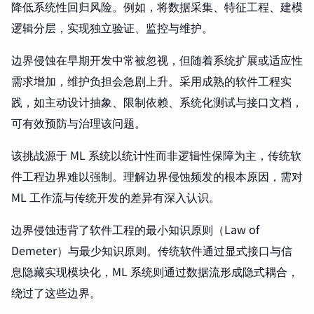
降低系统性回归风险。例如，将数据采集、特征工程、建模
逻辑分层，实现独立验证、监控与维护。
边界侵蚀在早期开发中常被忽视，但随着系统扩展或适应性
需求增加，维护负担会急剧上升。采用成熟的软件工程实
践，如主动设计抽象、限制依赖、系统化测试与接口文档，
可有效预防与治理该问题。
该挑战源于 ML 系统以统计性而非逻辑性保障为主，传统软
件工程边界难以强制。理解边界侵蚀频发的根本原因，需对
ML 工作流与传统开发的差异有深入认识。
边界侵蚀违背了软件工程的最小知识原则（Law of
Demeter）与最少知识原则。传统软件通过显式接口与信
息隐藏实现模块化，ML 系统则通过数据流形成隐式耦合，
绕过了这些边界。