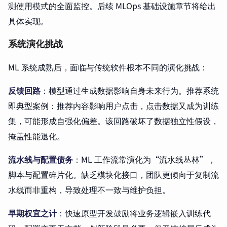
测使用模式的全面监控。后续 MLOps 基础设施章节将给出
具体实现。
系统演化挑战
ML 系统成熟后，面临与传统软件根本不同的演化挑战：
反馈回路
：模型通过生成数据影响自身未来行为。推荐系统
即典型案例：推荐内容影响用户点击，点击数据又成为训练
集，可能形成自强化偏差。该回路破坏了数据独立性假设，
掩盖性能退化。
流水线与配置债务
：ML 工作流常演化为“流水线丛林”，
脚本与配置碎片化。缺乏模块化接口，团队更倾向于复制流
水线而非重构，导致处理不一致与维护负担。
早期权宜之计
：快速原型开发鼓励将业务逻辑嵌入训练代