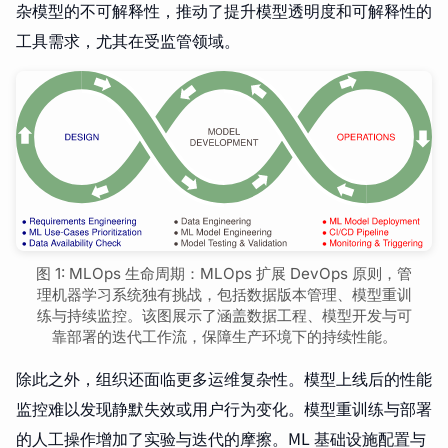
杂模型的不可解释性，推动了提升模型透明度和可解释性的
工具需求，尤其在受监管领域。
图 1: MLOps 生命周期：MLOps 扩展 DevOps 原则，管
理机器学习系统独有挑战，包括数据版本管理、模型重训
练与持续监控。该图展示了涵盖数据工程、模型开发与可
靠部署的迭代工作流，保障生产环境下的持续性能。
除此之外，组织还面临更多运维复杂性。模型上线后的性能
监控难以发现静默失效或用户行为变化。模型重训练与部署
的人工操作增加了实验与迭代的摩擦。ML 基础设施配置与