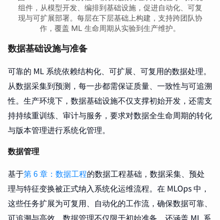
组件，从模型开发、编排到基础设施，促进自动化、可复
现与可扩展部署。每层在下层基础上构建，支持跨团队协
作，覆盖 ML 生命周期从实验到生产维护。
数据基础设施与准备
可靠的 ML 系统依赖结构化、可扩展、可复用的数据处理。
从数据采集到预测，每一步都需保证质量、一致性与可追溯
性。生产环境下，数据基础设施不仅支撑初始开发，还需支
持持续重训练、审计与服务，要求对数据全生命周期的转化
与版本管理进行系统化管理。
数据管理
基于
第 6 章：数据工程
的数据工程基础，数据采集、预处
理与特征变换被正式纳入系统化运维流程。在 MLOps 中，
这些任务扩展为可复用、自动化的工作流，确保数据可靠、
可追溯与高效。数据管理不仅限于初始准备，还涵盖 ML 系