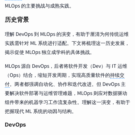
MLOps 的主要挑战与成熟实践。
历史背景
理解 DevOps 到 MLOps 的演变，有助于厘清为何传统运维
实践需针对 ML 系统进行适配。下文将梳理这一历史发展，
揭示促使 MLOps 独立成学科的具体挑战。
MLOps 源自 DevOps，后者将软件开发（Dev）与 IT 运维
（Ops）结合，缩短开发周期，实现高质量软件的
持续交
付
。两者都强调自动化、协作和迭代改进。但 DevOps 主
要解决软件部署与运维管理难题，MLOps 则应对数据驱动
组件带来的机器学习工作流复杂性。理解这一演变，有助于
把握现代 ML 系统的动因与结构。
DevOps