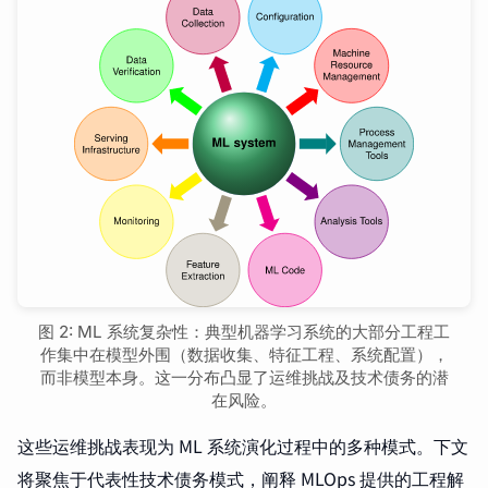
图 2: ML 系统复杂性：典型机器学习系统的大部分工程工
作集中在模型外围（数据收集、特征工程、系统配置），
而非模型本身。这一分布凸显了运维挑战及技术债务的潜
在风险。
这些运维挑战表现为 ML 系统演化过程中的多种模式。下文
将聚焦于代表性技术债务模式，阐释 MLOps 提供的工程解