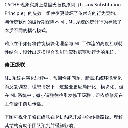
CACHE 现象实质上是里氏替换原则（Liskov Substitution
Principle）的失效，组件变更破坏了依赖方的行为契约。
与传统软件的编译期保障不同，ML 系统的统计行为导致了
本质不同的耦合模式。
难点在于如何将传统模块化理念与 ML 工作流的高度互联特
性结合，设计出既松耦合又能适应数据驱动行为的系统。
修正级联
ML 系统在演化过程中，常因性能问题、新需求或环境变化
而反复调整。理想情况下，这些变更应局部化、模块化。但
在 ML 系统中，微小调整往往引发修正级联，即依赖修复在
工作流中前后传播。
下图可视化了修正级联在 ML 系统开发中的传播路径。理解
其结构有助于团队预判并缓解影响。