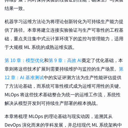
结果一致。
机器学习运维方法论为将理论创新转化为可持续生产能力提
供了路径。本章将建立连接实验验证与生产可靠性的工程基
础，重点关注集中式云计算环境下的监控与管理能力，适用
于大规模 ML 系统的成熟运维实践。
第 10 章：模型优化
和
第 9 章：高效 AI
奠定了优化基础，本
章则将这些技术扩展到需要持续维护与监控的生产场景。
第
12 章：AI 基准测试
中的实证评测方法为生产性能评估提供
了方法论基础，而系统可靠性模式成为运维可用性的关键。
MLOps 将这些技术基础整合为统一的运维工作流，系统性
解决从模型开发到可持续生产部署的根本挑战。
本章将梳理 MLOps 的理论基础与现实动因，追溯其从
DevOps
演化而来的学科发展，并总结现代 ML 系统架构中