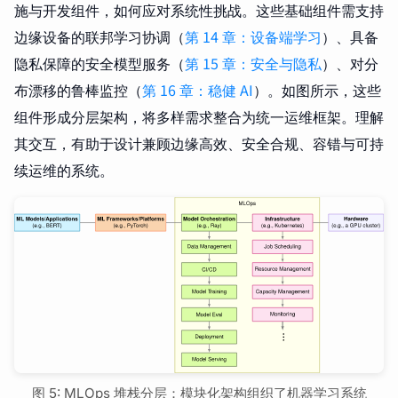
施与开发组件，如何应对系统性挑战。这些基础组件需支持
边缘设备的联邦学习协调（
第 14 章：设备端学习
）、具备
隐私保障的安全模型服务（
第 15 章：安全与隐私
）、对分
布漂移的鲁棒监控（
第 16 章：稳健 AI
）。如图所示，这些
组件形成分层架构，将多样需求整合为统一运维框架。理解
其交互，有助于设计兼顾边缘高效、安全合规、容错与可持
续运维的系统。
图 5: MLOps 堆栈分层：模块化架构组织了机器学习系统