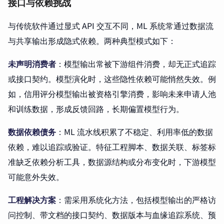
接口与依赖挑战
与传统软件通过显式 API 交互不同，ML 系统常通过数据流
与共享输出形成隐式依赖。两种典型模式如下：
未声明消费者
：模型输出常被下游组件消费，却无正式追踪
或接口契约。模型演化时，这些隐性依赖可能悄然失效。例
如，信用评分模型输出被资格引擎消费，影响未来申请人池
和训练数据，形成反馈回路，长期偏置模型行为。
数据依赖债务
：ML 流水线积累了不稳定、利用率低的数据
依赖，难以追踪或验证。特征工程脚本、数据关联、标签标
准缺乏依赖分析工具，数据源结构或分布变化时，下游模型
可能意外失效。
工程解决方案
：需采用系统化方法，包括模型输出的严格访
问控制、带文档的接口契约、数据版本与血缘追踪系统、预