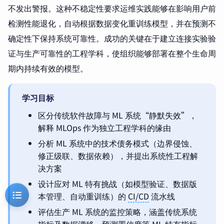
不发出警报。这种不稳定性要求运维实践能够在影响用户前
检测性能退化，自动根据数据变化重训练模型，并在预测不
确定性下保持系统可靠性。成功的关键在于建立连接实验验
证与生产可靠性的工程学科，使组织能够部署在整个生命周
期内持续有效的模型。
学习目标
区分传统软件故障与 ML 系统“静默失效”，
解释 MLOps 作为独立工程学科的缘由
分析 ML 系统中的技术债务模式（边界侵蚀、
修正级联、数据依赖），并提出系统性工程解
决方案
设计应对 ML 特有挑战（如模型验证、数据版
本管理、自动重训练）的
CI/CD
流水线
评估生产 ML 系统的监控策略，涵盖传统系统