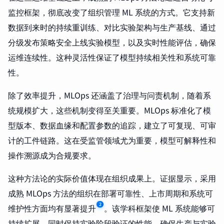
监控框架，彻底改变了组织管理 ML 系统的方式。它支持新
数据到来时的持续重训练、对比实验架构与生产基线、通过
分级发布策略安全上线实验模型，以及实时性能评估，确保
运维连续性。这种灵活性保证了模型持续相关性和系统可靠
性。
除了效率提升，MLOps 还涵盖了治理与问责机制，随着系
统规模扩大，这些机制变得至关重要。MLOps 标准化了模
型版本、数据血缘和配置参数的追踪，建立了可复现、可审
计的工件链路。这在受监管领域尤为重要，模型可解释性和
操作溯源成为合规要求。
这种方法论的实际价值体现在组织成果上。证据显示，采用
成熟 MLOps 方法的组织在部署可靠性、上市周期和系统可
2
维护性方面均有显著提升
。该学科框架使 ML 系统能够可
持续扩展，同时保持实验阶段验证的性能，确保生产与实验