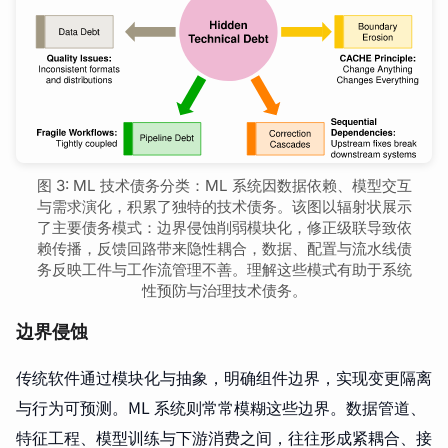
图 3: ML 技术债务分类：ML 系统因数据依赖、模型交互
与需求演化，积累了独特的技术债务。该图以辐射状展示
了主要债务模式：边界侵蚀削弱模块化，修正级联导致依
赖传播，反馈回路带来隐性耦合，数据、配置与流水线债
务反映工件与工作流管理不善。理解这些模式有助于系统
性预防与治理技术债务。
边界侵蚀
传统软件通过模块化与抽象，明确组件边界，实现变更隔离
与行为可预测。ML 系统则常常模糊这些边界。数据管道、
特征工程、模型训练与下游消费之间，往往形成紧耦合、接