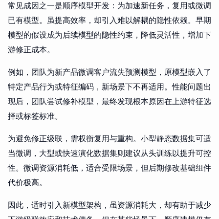
常见成因之一是顺序模型开发：为加速新任务，复用或微调
已有模型。虽提高效率，却引入难以解耦的隐性依赖。早期
模型的假设成为后续模型的隐性约束，降低灵活性，增加下
游修正成本。
例如，团队为新产品微调客户流失预测模型，原模型嵌入了
特定产品行为或特征编码，新场景下不再适用。性能问题出
现后，团队尝试修补模型，最终发现根本原因在上游特征选
择或标签标准。
为避免修正级联，需权衡复用与重构。小型静态数据集可适
当微调，大型或快速演化数据集则建议从头训练以提升可控
性。微调资源消耗低，适合受限场景，但后期修改基础组件
代价极高。
因此，适时引入新模型架构，虽资源消耗大，却有助于减少