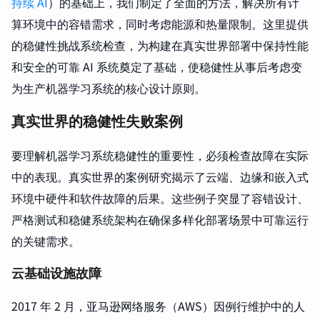
持续 AI
）的基础上，我们制定了全面的方法，解决所有计
算环境中的容错需求，同时考虑能源和热量限制。这里提供
的稳健性挑战系统检查，为构建在真实世界部署中保持性能
和安全的可靠 AI 系统奠定了基础，使稳健性从事后考虑变
为生产机器学习系统的核心设计原则。
真实世界的稳健性失败案例
要理解机器学习系统稳健性的重要性，必须检查故障在实际
中的表现。真实世界的案例研究揭示了云端、边缘和嵌入式
环境中硬件和软件故障的后果。这些例子突显了容错设计、
严格测试和稳健系统架构在确保多样化部署场景中可靠运行
的关键需求。
云基础设施故障
2017 年 2 月，亚马逊网络服务（AWS）因例行维护中的人