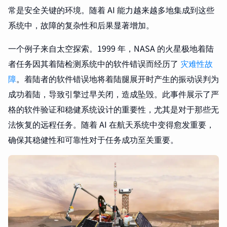
常是安全关键的环境。随着 AI 能力越来越多地集成到这些
系统中，故障的复杂性和后果显著增加。
一个例子来自太空探索。1999 年，NASA 的火星极地着陆
者任务因其着陆检测系统中的软件错误而经历了
灾难性故
障
。着陆者的软件错误地将着陆腿展开时产生的振动误判为
成功着陆，导致引擎过早关闭，造成坠毁。此事件展示了严
格的软件验证和稳健系统设计的重要性，尤其是对于那些无
法恢复的远程任务。随着 AI 在航天系统中变得愈发重要，
确保其稳健性和可靠性对于任务成功至关重要。