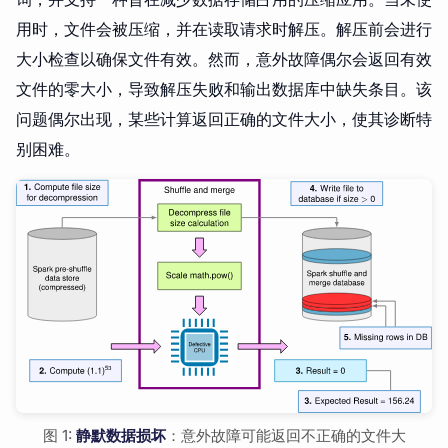
用时，文件会被压缩，并在读取请求时解压。解压前会进行
大小检查以确保文件有效。然而，意外故障偶尔会返回有效
文件的零大小，导致解压失败和输出数据库中缺失条目。该
问题偶尔出现，某些计算返回正确的文件大小，使其诊断特
别困难。
图 1:
静默数据损坏
：意外故障可能返回不正确的文件大