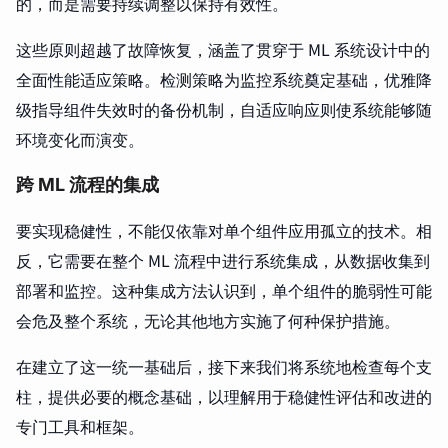
的，而是需要持续调整以保持有效性。
这些原则超越了故障恢复，涵盖了贯穿于 ML 系统设计中的
全面性能适应策略。检测策略为监控系统奠定基础，优雅降
级指导组件失效时的备份机制，自适应响应则使系统能够随
环境变化而演变。
跨 ML 流程的集成
要实现稳健性，不能仅依靠对单个组件应用孤立的技术。相
反，它需要在整个 ML 流程中进行系统集成，从数据收集到
部署和监控。这种集成方法认识到，单个组件的脆弱性可能
会危及整个系统，无论其他地方实施了何种保护措施。
在建立了这一统一基础后，接下来我们将系统地检查每个支
柱，提供必要的概念基础，以理解用于稳健性评估和改进的
专门工具和框架。