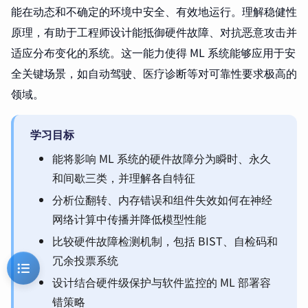
能在动态和不确定的环境中安全、有效地运行。理解稳健性
原理，有助于工程师设计能抵御硬件故障、对抗恶意攻击并
适应分布变化的系统。这一能力使得 ML 系统能够应用于安
全关键场景，如自动驾驶、医疗诊断等对可靠性要求极高的
领域。
学习目标
能将影响 ML 系统的硬件故障分为瞬时、永久
和间歇三类，并理解各自特征
分析位翻转、内存错误和组件失效如何在神经
网络计算中传播并降低模型性能
比较硬件故障检测机制，包括 BIST、自检码和
冗余投票系统
设计结合硬件级保护与软件监控的 ML 部署容
错策略