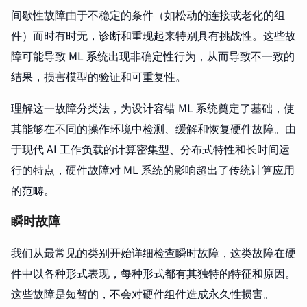
间歇性故障由于不稳定的条件（如松动的连接或老化的组
件）而时有时无，诊断和重现起来特别具有挑战性。这些故
障可能导致 ML 系统出现非确定性行为，从而导致不一致的
结果，损害模型的验证和可重复性。
理解这一故障分类法，为设计容错 ML 系统奠定了基础，使
其能够在不同的操作环境中检测、缓解和恢复硬件故障。由
于现代 AI 工作负载的计算密集型、分布式特性和长时间运
行的特点，硬件故障对 ML 系统的影响超出了传统计算应用
的范畴。
瞬时故障
我们从最常见的类别开始详细检查瞬时故障，这类故障在硬
件中以各种形式表现，每种形式都有其独特的特征和原因。
这些故障是短暂的，不会对硬件组件造成永久性损害。