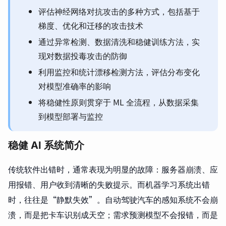
评估神经网络对抗攻击的多种方式，包括基于
梯度、优化和迁移的攻击技术
通过异常检测、数据清洗和稳健训练方法，实
现对数据投毒攻击的防御
利用监控和统计漂移检测方法，评估分布变化
对模型准确率的影响
将稳健性原则贯穿于 ML 全流程，从数据采集
到模型部署与监控
稳健 AI 系统简介
传统软件出错时，通常表现为明显的故障：服务器崩溃、应
用报错、用户收到清晰的失败提示。而机器学习系统出错
时，往往是“静默失效”。自动驾驶汽车的感知系统不会崩
溃，而是把卡车识别成天空；需求预测模型不会报错，而是