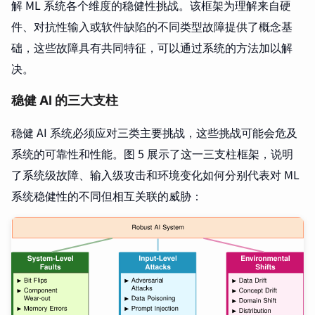
解 ML 系统各个维度的稳健性挑战。该框架为理解来自硬
件、对抗性输入或软件缺陷的不同类型故障提供了概念基
础，这些故障具有共同特征，可以通过系统的方法加以解
决。
稳健 AI 的三大支柱
稳健 AI 系统必须应对三类主要挑战，这些挑战可能会危及
系统的可靠性和性能。图 5 展示了这一三支柱框架，说明
了系统级故障、输入级攻击和环境变化如何分别代表对 ML
系统稳健性的不同但相互关联的威胁：