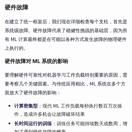
硬件故障
在建立了统一框架后，我们现在详细检查每个支柱，首先是
系统级故障。硬件故障代表了稳健性挑战的基础层，因为所
有 ML 计算最终都是在可能以各种方式发生故障的物理硬件
上执行的。
硬件故障对 ML 系统的影响
要理解硬件可靠性对机器学习工作负载特别重要的原因，需
要考察几个关键因素。与传统应用相比，ML 系统在多个方
面放大了硬件故障的影响：
计算密集型
：现代 ML 工作负载每秒执行数百万次操
作，造成许多机会让故障破坏结果
长时间运行的训练
：训练任务可能持续数天或数周，增
加了遇到硬件故障的概率