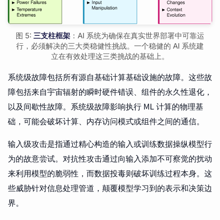
图 5:
三支柱框架
：AI 系统为确保在真实世界部署中可靠运
行，必须解决的三大类稳健性挑战。一个稳健的 AI 系统建
立在有效处理这三类挑战的基础上。
系统级故障包括所有源自基础计算基础设施的故障。这些故
障包括来自宇宙辐射的瞬时硬件错误、组件的永久性退化，
以及间歇性故障。系统级故障影响执行 ML 计算的物理基
础，可能会破坏计算、内存访问模式或组件之间的通信。
输入级攻击是指通过精心构造的输入或训练数据操纵模型行
为的故意尝试。对抗性攻击通过向输入添加不可察觉的扰动
来利用模型的脆弱性，而数据投毒则破坏训练过程本身。这
些威胁针对信息处理管道，颠覆模型学习到的表示和决策边
界。