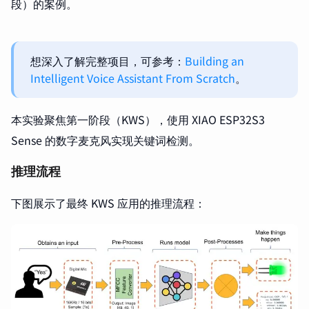
段）的案例。
想深入了解完整项目，可参考：
Building an
Intelligent Voice Assistant From Scratch
。
本实验聚焦第一阶段（KWS），使用 XIAO ESP32S3
Sense 的数字麦克风实现关键词检测。
推理流程
下图展示了最终 KWS 应用的推理流程：