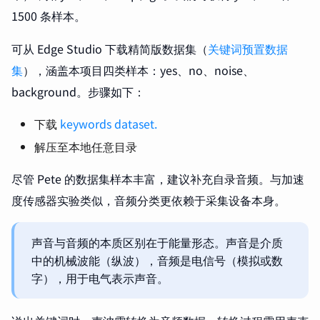
1500 条样本。
可从 Edge Studio 下载精简版数据集（
关键词预置数据
集
），涵盖本项目四类样本：yes、no、noise、
background。步骤如下：
下载
keywords dataset.
解压至本地任意目录
尽管 Pete 的数据集样本丰富，建议补充自录音频。与加速
度传感器实验类似，音频分类更依赖于采集设备本身。
声音与音频的本质区别在于能量形态。声音是介质
中的机械波能（纵波），音频是电信号（模拟或数
字），用于电气表示声音。