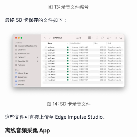
图 13: 录音文件编号
最终 SD 卡保存的文件如下：
图 14: SD 卡录音文件
这些文件可直接上传至 Edge Impulse Studio。
离线音频采集 App