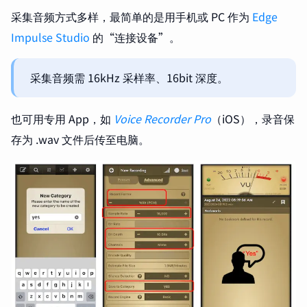
采集音频方式多样，最简单的是用手机或 PC 作为
Edge
Impulse Studio
的“连接设备”。
采集音频需 16kHz 采样率、16bit 深度。
也可用专用 App，如
Voice Recorder Pro
（iOS），录音保
存为 .wav 文件后传至电脑。