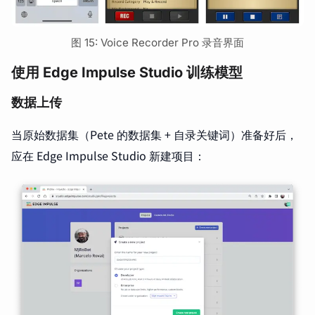
图 15: Voice Recorder Pro 录音界面
使用 Edge Impulse Studio 训练模型
数据上传
当原始数据集（Pete 的数据集 + 自录关键词）准备好后，
应在 Edge Impulse Studio 新建项目：