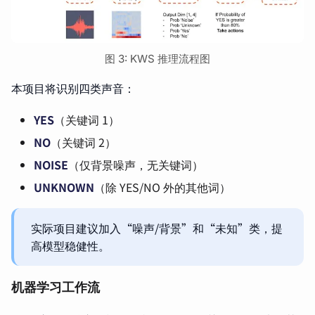
图 3: KWS 推理流程图
本项目将识别四类声音：
YES
（关键词 1）
NO
（关键词 2）
NOISE
（仅背景噪声，无关键词）
UNKNOWN
（除 YES/NO 外的其他词）
实际项目建议加入“噪声/背景”和“未知”类，提
高模型稳健性。
机器学习工作流