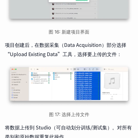
图 16: 新建项目界面
项目创建后，在数据采集（Data Acquisition）部分选择
“Upload Existing Data”工具，选择要上传的文件：
图 17: 选择上传文件
将数据上传到 Studio（可自动划分训练/测试集）。对所有
类别和原始数据重复此操作。