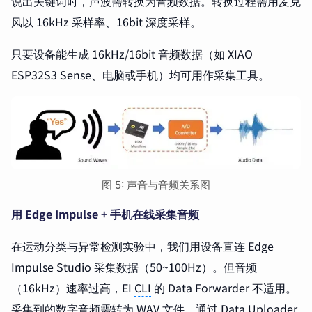
说出关键词时，声波需转换为音频数据。转换过程需用麦克
风以 16kHz 采样率、16bit 深度采样。
只要设备能生成 16kHz/16bit 音频数据（如 XIAO
ESP32S3 Sense、电脑或手机）均可用作采集工具。
图 5: 声音与音频关系图
用 Edge Impulse + 手机在线采集音频
在运动分类与异常检测实验中，我们用设备直连 Edge
Impulse Studio 采集数据（50~100Hz）。但音频
（16kHz）速率过高，EI
CLI
的 Data Forwarder 不适用。
采集到的数字音频需转为 WAV 文件，通过 Data Uploader