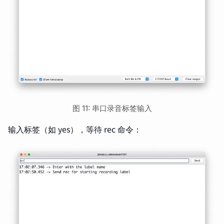
图 11: 串口录音标签输入
输入标签（如 yes），等待 rec 命令：