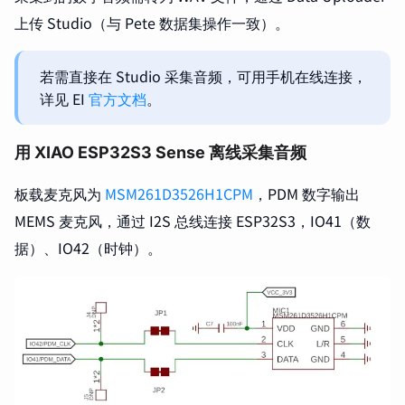
上传 Studio（与 Pete 数据集操作一致）。
若需直接在 Studio 采集音频，可用手机在线连接，
详见 EI
官方文档
。
用 XIAO ESP32S3 Sense 离线采集音频
板载麦克风为
MSM261D3526H1CPM
，PDM 数字输出
MEMS 麦克风，通过 I2S 总线连接 ESP32S3，IO41（数
据）、IO42（时钟）。