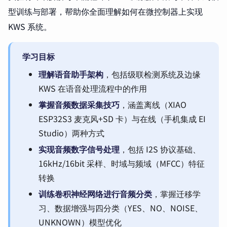
型训练与部署，帮助你全面理解如何在微控制器上实现
KWS 系统。
学习目标
理解语音助手架构
，包括级联检测系统及边缘
KWS 在语音处理流程中的作用
掌握音频数据采集技巧
，涵盖离线（XIAO
ESP32S3 麦克风+SD 卡）与在线（手机集成 EI
Studio）两种方式
实现音频数字信号处理
，包括 I2S 协议基础、
16kHz/16bit 采样、时域与频域（MFCC）特征
转换
训练卷积神经网络进行音频分类
，掌握迁移学
习、数据增强与四分类（YES、NO、NOISE、
UNKNOWN）模型优化