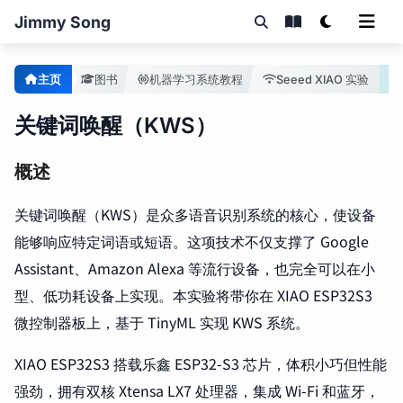
Jimmy Song
主页
图书
机器学习系统教程
Seeed XIAO 实验
关键词唤醒（KWS）
概述
关键词唤醒（KWS）是众多语音识别系统的核心，使设备
能够响应特定词语或短语。这项技术不仅支撑了 Google
Assistant、Amazon Alexa 等流行设备，也完全可以在小
型、低功耗设备上实现。本实验将带你在 XIAO ESP32S3
微控制器板上，基于 TinyML 实现 KWS 系统。
XIAO ESP32S3 搭载乐鑫 ESP32-S3 芯片，体积小巧但性能
强劲，拥有双核 Xtensa LX7 处理器，集成 Wi-Fi 和蓝牙，