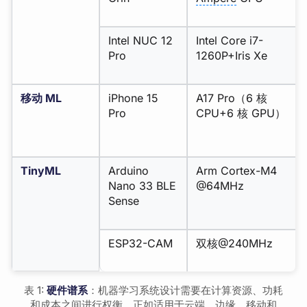
Intel NUC 12
Intel Core i7-
Pro
1260P+Iris Xe
移动 ML
iPhone 15
A17 Pro（6 核
Pro
CPU+6 核 GPU）
TinyML
Arduino
Arm Cortex-M4
Nano 33 BLE
@64MHz
Sense
ESP32-CAM
双核@240MHz
表 1:
硬件谱系
：机器学习系统设计需要在计算资源、功耗
和成本之间进行权衡，正如适用于云端、边缘、移动和