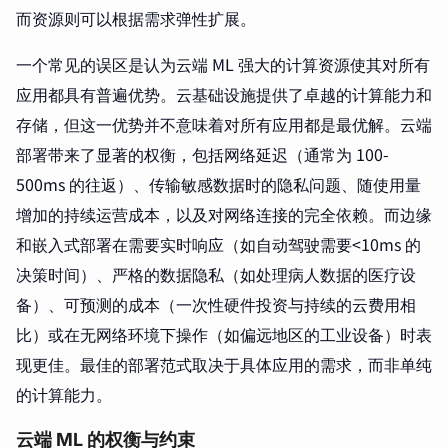
而资源则可以根据需求弹性扩展。
一个常见的误区是认为云端 ML 强大的计算资源使其对所有
应用都具有普遍优势。云基础设施提供了卓越的计算能力和
存储，但这一优势并不意味着对所有应用都是最优解。云端
部署带来了显著的权衡，包括网络延迟（通常为 100-
500ms 的往返）、传输敏感数据时的隐私问题、随使用量
增加的持续运营成本，以及对网络连接的完全依赖。而边缘
和嵌入式部署在需要实时响应（如自动驾驶需要<10ms 的
决策时间）、严格的数据隐私（如处理病人数据的医疗设
备）、可预测的成本（一次性硬件投资与持续的云费用相
比）或在无网络环境下操作（如偏远地区的工业设备）时表
现更佳。最佳的部署范式取决于具体应用的需求，而非单纯
的计算能力。
云端 ML 的权衡与约束