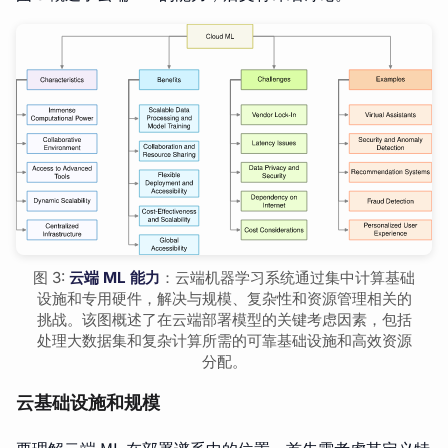
图 3:
云端 ML 能力
：云端机器学习系统通过集中计算基础
设施和专用硬件，解决与规模、复杂性和资源管理相关的
挑战。该图概述了在云端部署模型的关键考虑因素，包括
处理大数据集和复杂计算所需的可靠基础设施和高效资源
分配。
云基础设施和规模