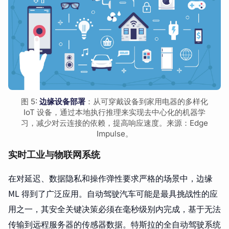
图 5:
边缘设备部署
：从可穿戴设备到家用电器的多样化
IoT 设备，通过本地执行推理来实现去中心化的机器学
习，减少对云连接的依赖，提高响应速度。来源：Edge
Impulse。
实时工业与物联网系统
在对延迟、数据隐私和操作弹性要求严格的场景中，边缘
ML 得到了广泛应用。自动驾驶汽车可能是最具挑战性的应
用之一，其安全关键决策必须在毫秒级别内完成，基于无法
传输到远程服务器的传感器数据。特斯拉的全自动驾驶系统