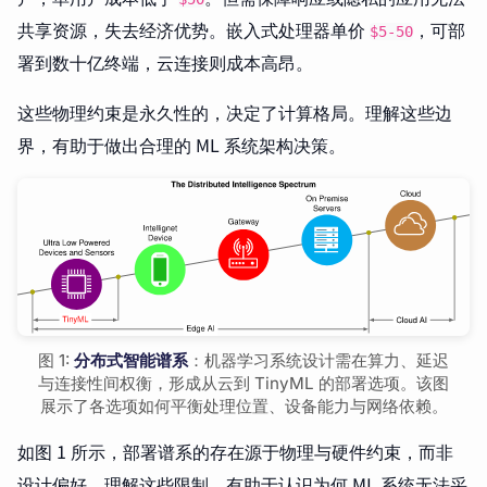
共享资源，失去经济优势。嵌入式处理器单价
，可部
$5-50
署到数十亿终端，云连接则成本高昂。
这些物理约束是永久性的，决定了计算格局。理解这些边
界，有助于做出合理的 ML 系统架构决策。
图 1:
分布式智能谱系
：机器学习系统设计需在算力、延迟
与连接性间权衡，形成从云到 TinyML 的部署选项。该图
展示了各选项如何平衡处理位置、设备能力与网络依赖。
如图 1 所示，部署谱系的存在源于物理与硬件约束，而非
设计偏好。理解这些限制，有助于认识为何 ML 系统无法采