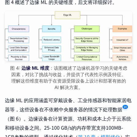
图 4 概述了边缘 ML 的关键维度，后文将详细探讨。
图 4:
边缘 ML 维度
：该图概述了边缘机器学习的关键考虑
因素，对比了挑战与收益，并提供了代表性示例及特征。
理解这些维度有助于在资源受限设备上设计和部署有效的
AI 解决方案。
边缘 ML 的应用涵盖可穿戴设备、工业传感器和智能家居电
14
器等，这些设备在不依赖中央服务器的情况下处理数据
（图 6）。边缘设备在计算资源、功耗和成本上介于云系统
和移动设备之间。25-100 GB/s的内存带宽支持100MB-
1GB参数的模型，通过优化技术（
第 10 章：模型优化
）实