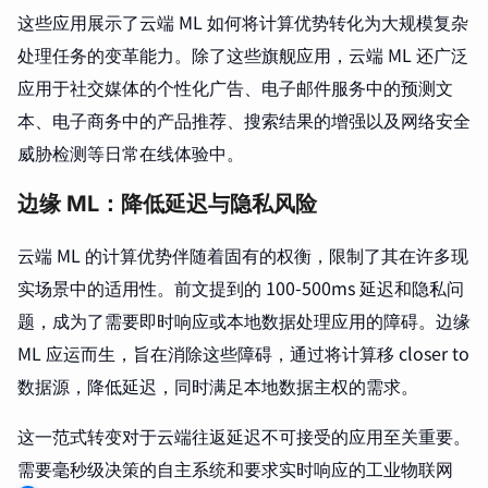
这些应用展示了云端 ML 如何将计算优势转化为大规模复杂
处理任务的变革能力。除了这些旗舰应用，云端 ML 还广泛
应用于社交媒体的个性化广告、电子邮件服务中的预测文
本、电子商务中的产品推荐、搜索结果的增强以及网络安全
威胁检测等日常在线体验中。
边缘 ML：降低延迟与隐私风险
云端 ML 的计算优势伴随着固有的权衡，限制了其在许多现
实场景中的适用性。前文提到的 100-500ms 延迟和隐私问
题，成为了需要即时响应或本地数据处理应用的障碍。边缘
ML 应运而生，旨在消除这些障碍，通过将计算移 closer to
数据源，降低延迟，同时满足本地数据主权的需求。
这一范式转变对于云端往返延迟不可接受的应用至关重要。
需要毫秒级决策的自主系统和要求实时响应的工业物联网