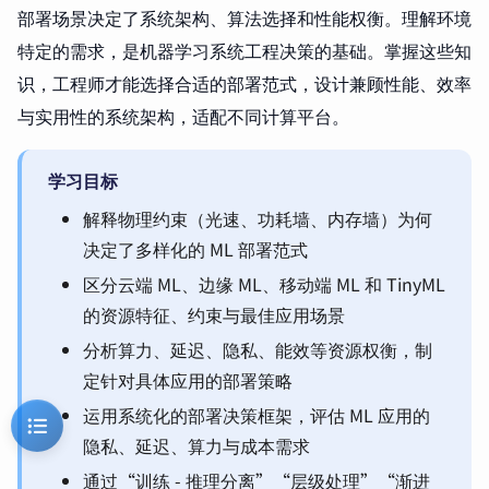
部署场景决定了系统架构、算法选择和性能权衡。理解环境
特定的需求，是机器学习系统工程决策的基础。掌握这些知
识，工程师才能选择合适的部署范式，设计兼顾性能、效率
与实用性的系统架构，适配不同计算平台。
学习目标
解释物理约束（光速、功耗墙、内存墙）为何
决定了多样化的 ML 部署范式
区分云端 ML、边缘 ML、移动端 ML 和 TinyML
的资源特征、约束与最佳应用场景
分析算力、延迟、隐私、能效等资源权衡，制
定针对具体应用的部署策略
运用系统化的部署决策框架，评估 ML 应用的
隐私、延迟、算力与成本需求
通过“
训练
- 推理分离”“层级处理”“渐进