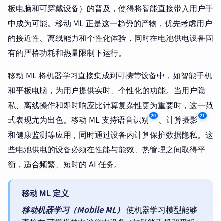
板电脑和可穿戴设备）的普及，使得将智能直接带入用户手
中成为可能。移动 ML 正是这一趋势的产物，优先考虑用户
的接近性、离线能力和个性化体验，同时在电池供电设备固
有的严格功耗和热量限制下运行。
移动 ML 将机器学习直接集成到可携带设备中，如智能手机
和平板电脑，为用户提供实时、个性化的功能。当用户隐
私、离线操作和即时响应比计算复杂性更为重要时，这一范
20
21
式表现尤为出色。移动 ML 支持语音识别
、计算摄影
和健康监测等应用，同时通过设备内计算保护数据隐私。这
些电池供电的设备必须在性能与能效、热管理之间取得平
衡，适合频繁、短时的 AI 任务。
移动 ML 定义
移动机器学习（Mobile ML）
使机器学习模型能够