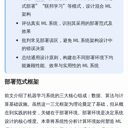
式部署”“联邦学习”等模式，设计混合 ML
架构
评估真实 ML 系统，识别其采用的部署范式及
效果
批判常见部署误区，避免 ML 系统架构设计中
的错误决策
总结通用设计原则，构建在不同部署环境下均
能兼顾性能、效率与实用性的 ML 系统
部署范式框架
前文介绍了机器学习系统的三大核心组成：数据、算法与计
算基础设施。虽然这一三元框架为理论奠定了基础，但从概
念到实践的转变，关键在于部署环境。部署环境是决定系统
设计的核心维度。本章将系统性分析计算环境如何塑造 ML