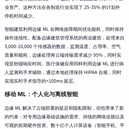
业资产。这种方法在各制造行业实现了 25-35% 的计划外
停机时间减少。
智能建筑利用边缘 ML 在网络故障期间优化能耗，同时保持
操作连续性。配备边缘建筑管理系统的商业建筑，处理来自
5,000-10,000 个传感器的数据，监测温度、占用率、空气
质量和能耗，边缘处理将云端传输需求减少 95%，同时实
现亚秒级响应时间。医疗保健应用同样利用边缘 ML 进行病
人监测和手术辅助，通过本地处理保持 HIPAA 合规，同时
实现实时手术指导的<100ms 延迟。
移动 ML：个人化与离线智能
边缘 ML 解决了云端部署的延迟和隐私限制，但也带来了新
的约束：对专用边缘基础设施的需求、持续的网络连接以及
可观的前期硬件投资。数十亿个人计算设备（智能手机、平