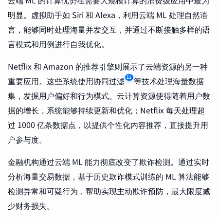
云端 ML 的计算优势在需要大规模计算的消费级应用中最为
明显。虚拟助手如 Siri 和 Alexa，利用云端 ML 处理自然语
言，能够同时处理海量并发交互，并通过不断接触多样的语
言模式和用例进行自我优化。
Netflix 和 Amazon 的推荐引擎则展示了云端资源的另一种
11
重要应用。这些系统使用协同过滤
等技术处理海量数据
集，发掘用户偏好和行为模式。云计算资源使得随着用户数
据的增长，系统能够持续更新和优化；Netflix 每天处理超
过 1000 亿条数据点，以提供个性化内容推荐，直接提升用
户参与度。
金融机构通过云端 ML 能力彻底改变了欺诈检测。通过实时
分析海量交易数据，基于历史欺诈模式训练的 ML 算法能够
检测异常和可疑行为，帮助实现主动欺诈预防，最大限度减
少财务损失。