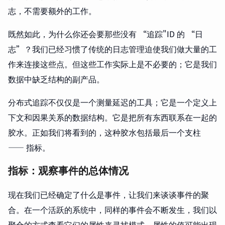
志，不需要额外的工作。
既然如此，为什么你还会要那些没有 “追踪"ID 的 “日
志”？我们已经习惯了传统的日志管理迫使我们做大量的工
作来连接这些点。但这些工作实际上是不必要的；它是我们
数据中缺乏结构的副产品。
分布式追踪不仅仅是一个测量延迟的工具；它是一个定义上
下文和因果关系的数据结构。它是把所有东西联系在一起的
胶水。正如我们将看到的，这种胶水包括最后一个支柱
—— 指标。
指标：观察事件的总体情况
现在我们已经确定了什么是事件，让我们来谈谈事件的聚
合。在一个活跃的系统中，同样的事件会不断发生，我们以
聚合的方式查看它们的属性来寻找模式。属性的值可能出现