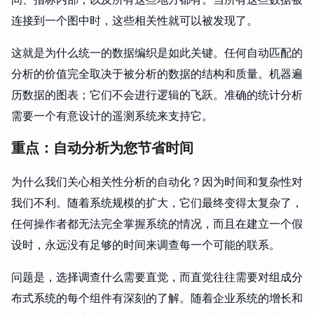
连接到一个图中时，这些相关性就可以被发现了。
这就是为什么统一的数据编织是如此关键。任何自动匹配的
分析的价值完全取决于被分析的数据的结构和质量。机器遍
历数据的图表；它们不会进行逻辑的飞跃。准确的统计分析
需要一个有意设计的遥测系统来支持它。
重点：自动分析为您节省时间
为什么我们关心相关性分析的自动化？因为时间和复杂性对
我们不利。随着系统规模的扩大，它们最终变得太复杂了，
任何操作者都无法完全掌握系统的情况，而且在建立一个假
设时，永远没有足够的时间来调查每一个可能的联系。
问题是，选择调查什么需要直觉，而直觉往往需要对组成分
布式系统的每个组件有深刻的了解。随着企业系统的增长和