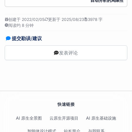
自动分析的局限性
创建于 2022/02/05
更新于 2025/08/23
3978 字
阅读约 8 分钟
提交勘误/建议
发表评论
快速链接
AI 原生全景图
云原生开源项目
AI 原生基础设施
智能体设计模式
站长简介
与我联系