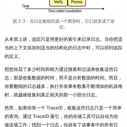
图 2-3：当日志被组织成一个图形时，它们就变成了追
踪。
从本质上讲，追踪只是用更好的索引来记录日志。当你把适
当的上下文添加到适当的结构化的日志中时，可以得到追踪
的定义。
想想你花了多少时间和精力通过搜索和过滤来收集这些日
志；那是收集数据的时间，而不是分析数据的时间。而且，
你要翻阅的日志越多，执行并发事务数量不断增加的机器堆
积，就越难收集到真正相关的那一小部分日志。
然而，如果你有一个 TraceID，收集这些日志只是一个简单
的查询。通过 TraceID 索引，你的存储工具可以自动为你
做这项工作；找到一个日志，你就有了该事务中的所有日