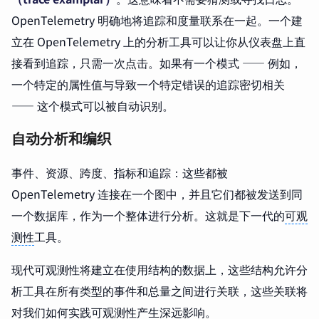
OpenTelemetry 明确地将追踪和度量联系在一起。一个建
立在 OpenTelemetry 上的分析工具可以让你从仪表盘上直
接看到追踪，只需一次点击。如果有一个模式 —— 例如，
一个特定的属性值与导致一个特定错误的追踪密切相关
—— 这个模式可以被自动识别。
自动分析和编织
事件、资源、跨度、指标和追踪：这些都被
OpenTelemetry 连接在一个图中，并且它们都被发送到同
一个数据库，作为一个整体进行分析。这就是下一代的
可观
测性
工具。
现代可观测性将建立在使用结构的数据上，这些结构允许分
析工具在所有类型的事件和总量之间进行关联，这些关联将
对我们如何实践可观测性产生深远影响。