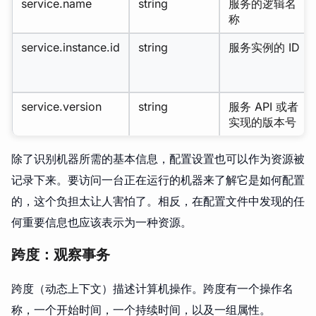
service.name
string
服务的逻辑名
称
service.instance.id
string
服务实例的 ID
service.version
string
服务 API 或者
实现的版本号
除了识别机器所需的基本信息，配置设置也可以作为资源被
记录下来。要访问一台正在运行的机器来了解它是如何配置
的，这个负担太让人害怕了。相反，在配置文件中发现的任
何重要信息也应该表示为一种资源。
跨度：观察事务
跨度（动态上下文）描述计算机操作。跨度有一个操作名
称，一个开始时间，一个持续时间，以及一组属性。