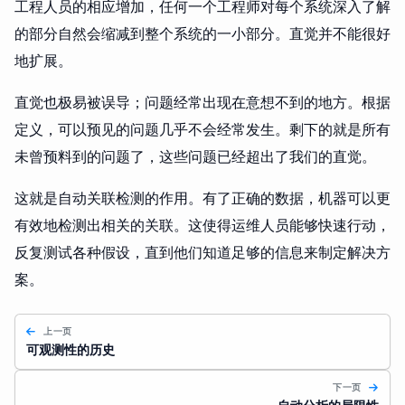
工程人员的相应增加，任何一个工程师对每个系统深入了解
的部分自然会缩减到整个系统的一小部分。直觉并不能很好
地扩展。
直觉也极易被误导；问题经常出现在意想不到的地方。根据
定义，可以预见的问题几乎不会经常发生。剩下的就是所有
未曾预料到的问题了，这些问题已经超出了我们的直觉。
这就是自动关联检测的作用。有了正确的数据，机器可以更
有效地检测出相关的关联。这使得运维人员能够快速行动，
反复测试各种假设，直到他们知道足够的信息来制定解决方
案。
上一页
可观测性的历史
下一页