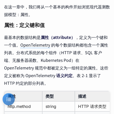
在这一章中，我们将从一个基本的构件开始浏览现代遥测数
据模型：属性。
属性：定义键和值
最基本的数据结构是
属性（attribute）
，定义为一个键和
一个值。
OpenTelemetry
的每个数据结构都包含一个属性
列表。分布式系统的每个组件（HTTP 请求、SQL 客户
端、无服务器函数、Kubernetes Pod）在
OpenTelemetry 规范中都被定义为一组特定的属性。这些
定义被称为 OpenTelemetry
语义约定
。表 2-1 显示了
HTTP 约定的部分列表。
属性
类型
描述
http.method
string
HTTP 请求类型