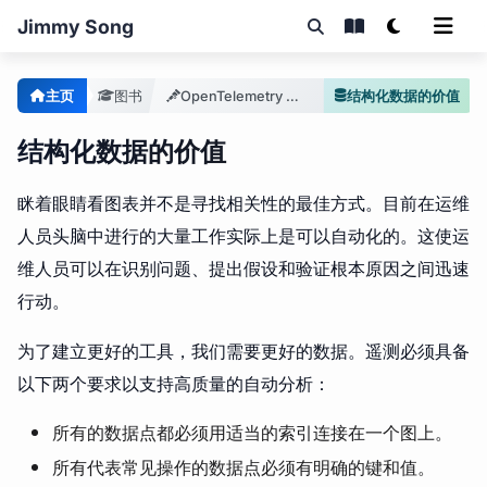
Jimmy Song
主页
图书
OpenTelemetry 可观测性
结构化数据的价值
结构化数据的价值
眯着眼睛看图表并不是寻找相关性的最佳方式。目前在运维
人员头脑中进行的大量工作实际上是可以自动化的。这使运
维人员可以在识别问题、提出假设和验证根本原因之间迅速
行动。
为了建立更好的工具，我们需要更好的数据。遥测必须具备
以下两个要求以支持高质量的自动分析：
所有的数据点都必须用适当的索引连接在一个图上。
所有代表常见操作的数据点必须有明确的键和值。