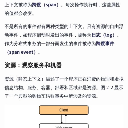
上下文被称为
跨度（span）
。每次操作执行时，这些属性
的值都会改变。
不是所有的事件都有两种类型的上下文。只有资源的自由浮
动事件，如程序启动时发出的事件，被称为
日志（log）
。
作为分布式事务的一部分而发生的事件被称为
跨度事件
（span event）
。
资源：观察服务和机器
资源（静态上下文）描述了一个程序正在消费的物理和虚拟
信息结构。服务、容器、部署和区域都是资源。图 2-2 显示
了一个典型的购物车结账事务中所涉及的资源。