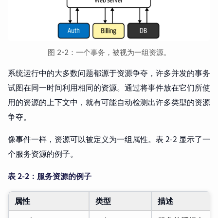
图 2-2：一个事务，被视为一组资源。
系统运行中的大多数问题都源于资源争夺，许多并发的事务
试图在同一时间利用相同的资源。通过将事件放在它们所使
用的资源的上下文中，就有可能自动检测出许多类型的资源
争夺。
像事件一样，资源可以被定义为一组属性。表 2-2 显示了一
个服务资源的例子。
表 2-2：服务资源的例子
属性
类型
描述