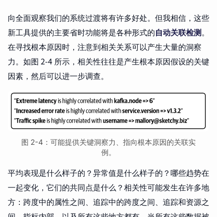
向全面观察我们的系统过渡将有许多好处。但我相信，这些
新工具提供的主要省时功能将是各种形式的
自动关联检测
。
在寻找根本原因时，注意到相关关系可以产生大量的洞察
力。如图 2-4 所示，相关性往往是产生根本原因假设的关键
因素，然后可以进一步调查。
图 2-4：可能提供关键洞察力、指向根本原因的关联实
例。
平均表现是什么样子的？异常值是什么样子的？哪些趋势在
一起变化，它们的共同点是什么？相关性可能发生在许多地
方：跨度中的属性之间、追踪中的跨度之间、追踪和资源之
间、指标内部，以及所有这些地方都有。当所有这些数据被