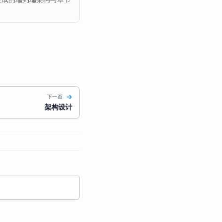
下一页
架构设计