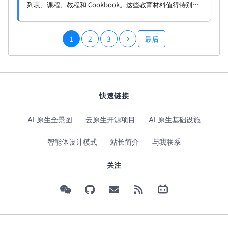
列表、课程、教程和 Cookbook。这些教育材料值得特别关
注。
1
2
3
最后
快速链接
AI 原生全景图
云原生开源项目
AI 原生基础设施
智能体设计模式
站长简介
与我联系
关注