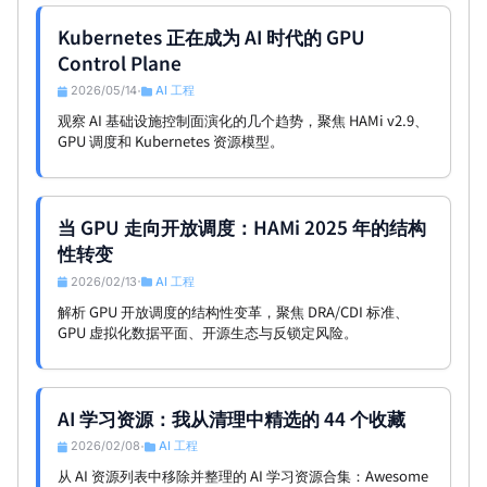
Kubernetes 正在成为 AI 时代的 GPU
Control Plane
2026/05/14
AI 工程
•
观察 AI 基础设施控制面演化的几个趋势，聚焦 HAMi v2.9、
GPU 调度和 Kubernetes 资源模型。
当 GPU 走向开放调度：HAMi 2025 年的结构
性转变
2026/02/13
AI 工程
•
解析 GPU 开放调度的结构性变革，聚焦 DRA/CDI 标准、
GPU 虚拟化数据平面、开源生态与反锁定风险。
AI 学习资源：我从清理中精选的 44 个收藏
2026/02/08
AI 工程
•
从 AI 资源列表中移除并整理的 AI 学习资源合集：Awesome