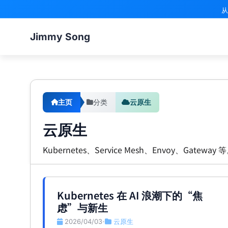
从
Jimmy Song
主页
分类
云原生
云原生
Kubernetes、Service Mesh、Envoy、Gateway 
Kubernetes 在 AI 浪潮下的“焦
虑”与新生
2026/04/03
云原生
•